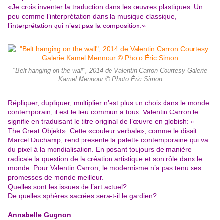
«Je crois inventer la traduction dans les œuvres plastiques. Un
peu comme l’interprétation dans la musique classique,
l’interprétation qui n’est pas la composition.»
"Belt hanging on the wall", 2014 de Valentin Carron Courtesy Galerie
Kamel Mennour © Photo Éric Simon
Répliquer, dupliquer, multiplier n’est plus un choix dans le monde
contemporain, il est le lieu commun à tous. Valentin Carron le
signifie en traduisant le titre original de l’œuvre en globish: «
The Great Objekt». Cette «couleur verbale», comme le disait
Marcel Duchamp, rend présente la palette contemporaine qui va
du pixel à la mondialisation. En posant toujours de manière
radicale la question de la création artistique et son rôle dans le
monde. Pour Valentin Carron, le modernisme n’a pas tenu ses
promesses de monde meilleur.
Quelles sont les issues de l’art actuel?
De quelles sphères sacrées sera-t-il le gardien?
Annabelle Gugnon