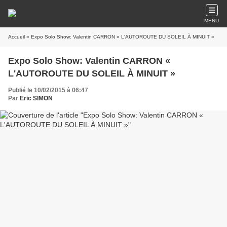
MENU
Accueil
» Expo Solo Show: Valentin CARRON « L'AUTOROUTE DU SOLEIL À MINUIT »
Expo Solo Show: Valentin CARRON «
L'AUTOROUTE DU SOLEIL À MINUIT »
Publié le 10/02/2015 à 06:47
Par
Eric SIMON