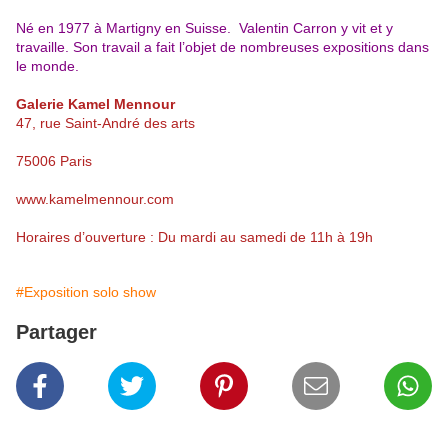
Né en 1977 à Martigny en Suisse. Valentin Carron y vit et y
travaille. Son travail a fait l’objet de nombreuses expositions dans
le monde.
Galerie Kamel Mennour
47, rue Saint-André des arts
75006 Paris
www.kamelmennour.com
Horaires d’ouverture : Du mardi au samedi de 11h à 19h
#Exposition solo show
Partager