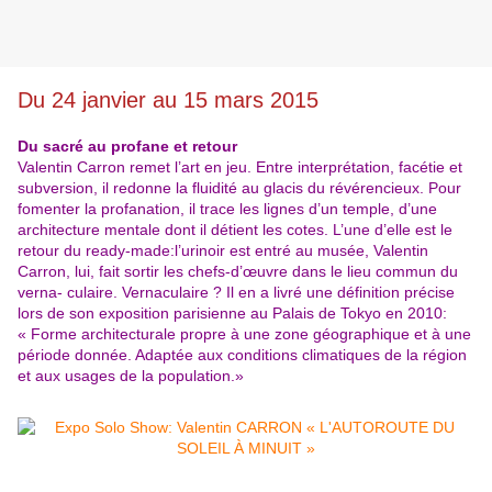
Du 24 janvier au 15 mars 2015
Du sacré au profane et retour
Valentin Carron remet l’art en jeu. Entre interprétation, facétie et
subversion, il redonne la fluidité au glacis du révérencieux. Pour
fomenter la profanation, il trace les lignes d’un temple, d’une
architecture mentale dont il détient les cotes. L’une d’elle est le
retour du ready-made:l’urinoir est entré au musée, Valentin
Carron, lui, fait sortir les chefs-d’œuvre dans le lieu commun du
verna- culaire. Vernaculaire ? Il en a livré une définition précise
lors de son exposition parisienne au Palais de Tokyo en 2010:
« Forme architecturale propre à une zone géographique et à une
période donnée. Adaptée aux conditions climatiques de la région
e
t aux usages de la population.»