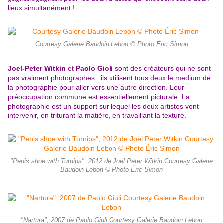
lieux simultanément !
Courtesy Galerie Baudoin Lebon © Photo Éric Simon
Joel-Peter Witkin
et
Paolo Gioli
sont des créateurs qui ne sont
pas vraiment photographes : ils utilisent tous deux le medium de
la photographie pour aller vers une autre direction. Leur
préoccupation commune est essentiellement picturale. La
photographie est un support sur lequel les deux artistes vont
intervenir, en triturant la matière, en travaillant la texture.
"Penis shoe with Turnips", 2012 de Joël Peter Witkin Courtesy Galerie
Baudoin Lebon © Photo Éric Simon
"Nartura", 2007 de Paolo Giuli Courtesy Galerie Baudoin Lebon