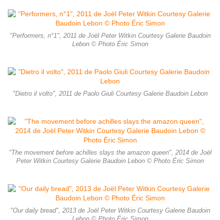
"Performers, n°1", 2011 de Joël Peter Witkin Courtesy Galerie Baudoin
Lebon © Photo Éric Simon
"Dietro il volto", 2011 de Paolo Giuli Courtesy Galerie Baudoin Lebon
"The movement before achilles slays the amazon queen", 2014 de Joël
Peter Witkin Courtesy Galerie Baudoin Lebon © Photo Éric Simon
"Our daily bread", 2013 de Joël Peter Witkin Courtesy Galerie Baudoin
Lebon © Photo Éric Simon