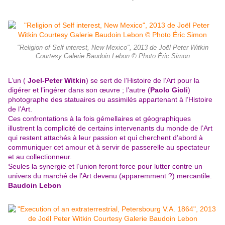
"Religion of Self interest, New Mexico", 2013 de Joël Peter Witkin
Courtesy Galerie Baudoin Lebon © Photo Éric Simon
L’un (
Joel-Peter Witkin
) se sert de l’Histoire de l’Art pour la
digérer et l’ingérer dans son œuvre ; l’autre (
Paolo Gioli
)
photographe des statuaires ou assimilés appartenant à l’Histoire
de l’Art.
Ces confrontations à la fois gémellaires et géographiques
illustrent la complicité de certains intervenants du monde de l’Art
qui restent attachés à leur passion et qui cherchent d’abord à
communiquer cet amour et à servir de passerelle au spectateur
et au collectionneur.
Seules la synergie et l’union feront force pour lutter contre un
univers du marché de l’Art devenu (apparemment ?) mercantile.
Baudoin Lebon