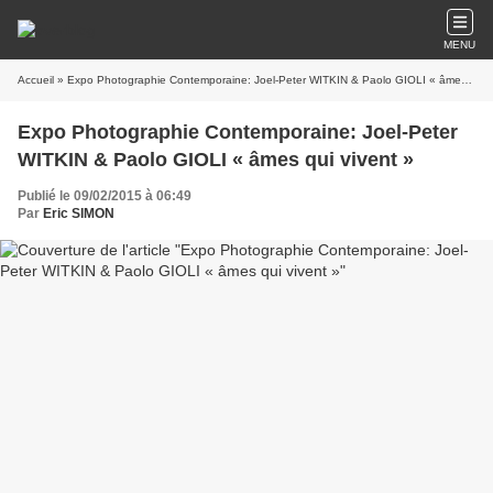
MENU
Accueil
» Expo Photographie Contemporaine: Joel-Peter WITKIN & Paolo GIOLI « âmes qui vivent »
Expo Photographie Contemporaine: Joel-Peter
WITKIN & Paolo GIOLI « âmes qui vivent »
Publié le 09/02/2015 à 06:49
Par
Eric SIMON