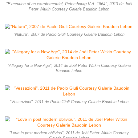
"Execution of an extraterrestrial, Petersbourg V.A. 1864", 2013 de Joël
Peter Witkin Courtesy Galerie Baudoin Lebon
"Natura", 2007 de Paolo Giuli Courtesy Galerie Baudoin Lebon
"Allegory for a New Age", 2014 de Joël Peter Witkin Courtesy Galerie
Baudoin Lebon
"Vessazioni", 2011 de Paolo Giuli Courtesy Galerie Baudoin Lebon
"Love in post modern obliviou", 2011 de Joël Peter Witkin Courtesy