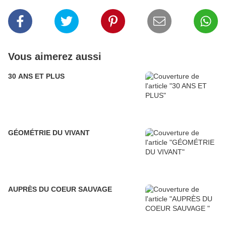
Vous aimerez aussi
30 ANS ET PLUS
GÉOMÉTRIE DU VIVANT
AUPRÈS DU COEUR SAUVAGE