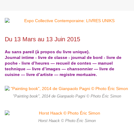
Du 13 Mars au 13 Juin 2015
Au sans pareil (à propos du livre unique).
Journal intime - livre de classe - journal de bord - livre de
poche - livre d’heures — recueil de contes — manuel
technique — livre d’images — chansonnier — livre de
cuisine — livre d’artiste — registre mortuaire.
"Painting book", 2014 de Gianpaolo Pagni © Photo Éric Simon
Horst Haack © Photo Éric Simon