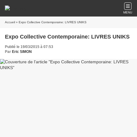
MENU
Accueil
» Expo Collective Contemporaine: LIVRES UNIKS
Expo Collective Contemporaine: LIVRES UNIKS
Publié le 19/03/2015 à 07:53
Par
Eric SIMON