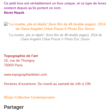
Ce petit livre est véritablement un livre unique, et ce type de livres
existent depuis qu’ils portent ce nom.
Horst Haack
"La muette, plis et déplis" (livre film de 48 double pages), 2014 de
Claire Angelini Chloé Poizat © Photo Éric Simon
Topographie de l’art
15, rue de Thorigny
75003 Paris
www.topographiedelart.com
Horaires d'ouverture: Du mardi au samedi de 14h à 19h
#Expo Collective Contemporaine
Partager