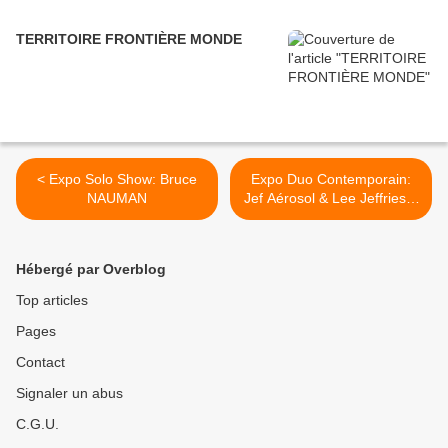
TERRITOIRE FRONTIÈRE MONDE
< Expo Solo Show: Bruce
Expo Duo Contemporain:
NAUMAN
Jef Aérosol & Lee Jeffries «
Synergy » >
Hébergé par Overblog
Top articles
Pages
Contact
Signaler un abus
C.G.U.