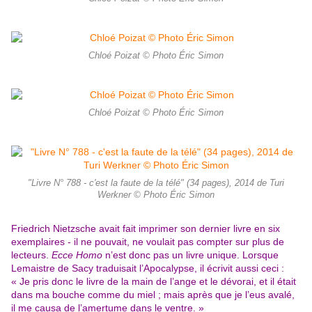
Chloé Poizat © Photo Éric Simon
Chloé Poizat © Photo Éric Simon
"Livre N° 788 - c'est la faute de la télé" (34 pages), 2014 de Turi
Werkner © Photo Éric Simon
Friedrich Nietzsche avait fait imprimer son dernier livre en six
exemplaires - il ne pouvait, ne voulait pas compter sur plus de
lecteurs.
Ecce Homo
n’est donc pas un livre unique. Lorsque
Lemaistre de Sacy traduisait l’Apocalypse, il écrivit aussi ceci :
« Je pris donc le livre de la main de l’ange et le dévorai, et il était
dans ma bouche comme du miel ; mais après que je l’eus avalé,
il me causa de l’amertume dans le ventre. »