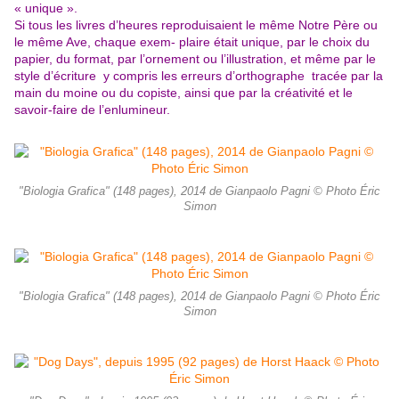
« unique ».
Si tous les livres d’heures reproduisaient le même Notre Père ou
le même Ave, chaque exem- plaire était unique, par le choix du
papier, du format, par l’ornement ou l’illustration, et même par le
style d’écriture y compris les erreurs d’orthographe tracée par la
main du moine ou du copiste, ainsi que par la créativité et le
savoir-faire de l’enlumineur.
"Biologia Grafica" (148 pages), 2014 de Gianpaolo Pagni © Photo Éric
Simon
"Biologia Grafica" (148 pages), 2014 de Gianpaolo Pagni © Photo Éric
Simon