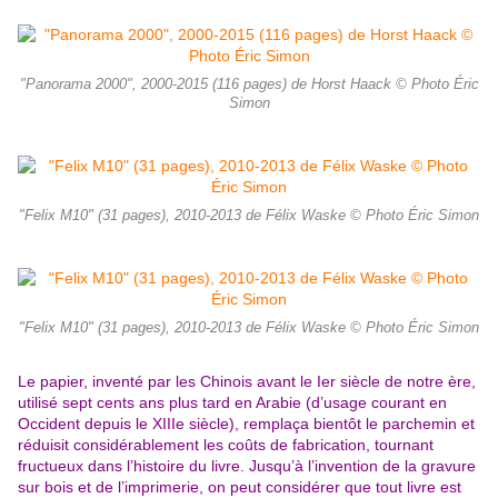
"Panorama 2000", 2000-2015 (116 pages) de Horst Haack © Photo Éric
Simon
"Felix M10" (31 pages), 2010-2013 de Félix Waske © Photo Éric Simon
"Felix M10" (31 pages), 2010-2013 de Félix Waske © Photo Éric Simon
Le papier, inventé par les Chinois avant le Ier siècle de notre ère,
utilisé sept cents ans plus tard en Arabie (d’usage courant en
Occident depuis le XIIIe siècle), remplaça bientôt le parchemin et
réduisit considérablement les coûts de fabrication, tournant
fructueux dans l’histoire du livre. Jusqu’à l’invention de la gravure
sur bois et de l’imprimerie, on peut considérer que tout livre est