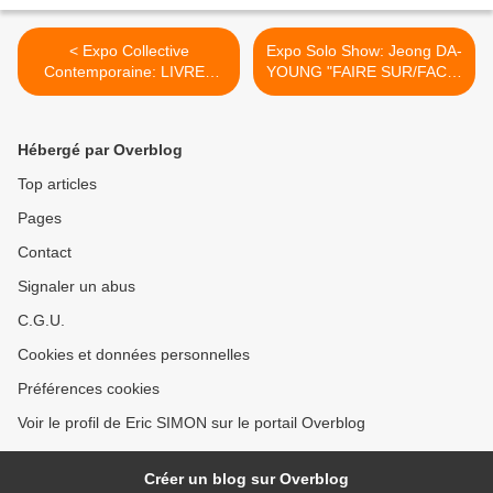
< Expo Collective
Expo Solo Show: Jeong DA-
Contemporaine: LIVRES
YOUNG "FAIRE SUR/FACE"
UNIKS
>
Hébergé par Overblog
Top articles
Pages
Contact
Signaler un abus
C.G.U.
Cookies et données personnelles
Préférences cookies
Voir le profil de Eric SIMON sur le portail Overblog
Créer un blog sur Overblog