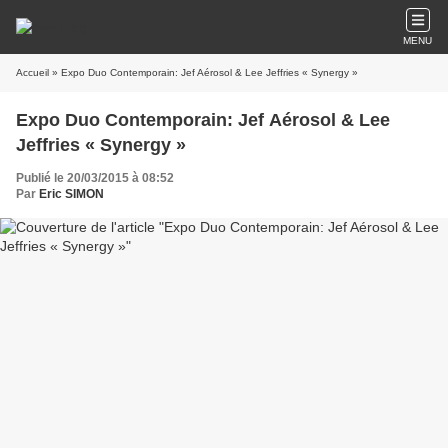
MENU
Accueil
» Expo Duo Contemporain: Jef Aérosol & Lee Jeffries « Synergy »
Expo Duo Contemporain: Jef Aérosol & Lee
Jeffries « Synergy »
Publié le 20/03/2015 à 08:52
Par
Eric SIMON