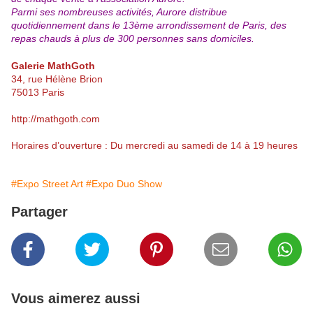
Parmi ses nombreuses activités, Aurore distribue
quotidiennement dans le 13ème arrondissement de Paris, des
repas chauds à plus de 300 personnes sans domiciles.
Galerie MathGoth
34, rue Hélène Brion
75013 Paris
http://mathgoth.com
Horaires d’ouverture : Du mercredi au samedi de 14 à 19 heures
#Expo Street Art
#Expo Duo Show
Partager
Vous aimerez aussi