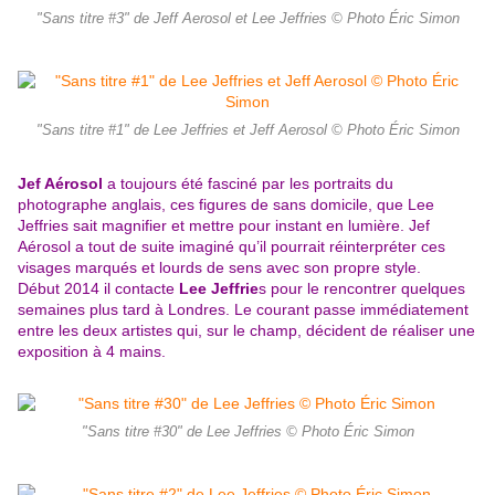
"Sans titre #3" de Jeff Aerosol et Lee Jeffries © Photo Éric Simon
"Sans titre #1" de Lee Jeffries et Jeff Aerosol © Photo Éric Simon
Jef Aérosol
a toujours été fasciné par les portraits du
photographe anglais, ces figures de sans domicile, que Lee
Jeffries sait magnifier et mettre pour instant en lumière. Jef
Aérosol a tout de suite imaginé qu’il pourrait réinterpréter ces
visages marqués et lourds de sens avec son propre style.
Début 2014 il contacte
Lee Jeffrie
s pour le rencontrer quelques
semaines plus tard à Londres. Le courant passe immédiatement
entre les deux artistes qui, sur le champ, décident de réaliser une
exposition à 4 mains.
"Sans titre #30" de Lee Jeffries © Photo Éric Simon