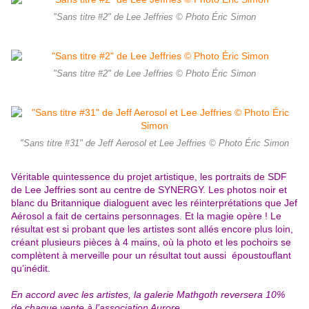
"Sans titre #2" de Lee Jeffries © Photo Éric Simon
"Sans titre #2" de Lee Jeffries © Photo Éric Simon
"Sans titre #31" de Jeff Aerosol et Lee Jeffries © Photo Éric Simon
Véritable quintessence du projet artistique, les portraits de SDF
de Lee Jeffries sont au centre de SYNERGY. Les photos noir et
blanc du Britannique dialoguent avec les réinterprétations que Jef
Aérosol a fait de certains personnages. Et la magie opère ! Le
résultat est si probant que les artistes sont allés encore plus loin,
créant plusieurs pièces à 4 mains, où la photo et les pochoirs se
complètent à merveille pour un résultat tout aussi époustouflant
qu’inédit.
En accord avec les artistes, la galerie Mathgoth reversera 10%
de chaque vente à l’association Aurore.