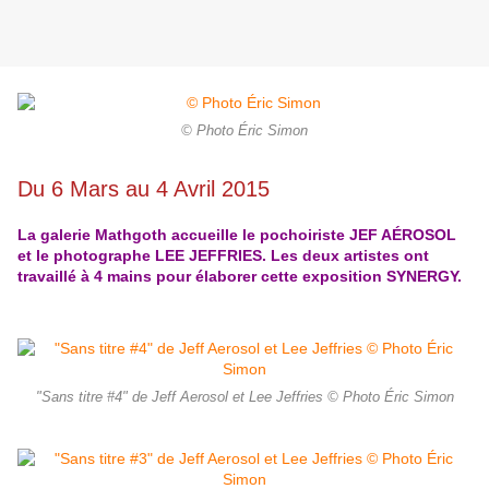
© Photo Éric Simon
Du 6 Mars au 4 Avril 2015
La galerie Mathgoth accueille le pochoiriste JEF AÉROSOL
et le photographe LEE JEFFRIES. Les deux artistes ont
travaillé à 4 mains pour élaborer cette exposition SYNERGY.
"Sans titre #4" de Jeff Aerosol et Lee Jeffries © Photo Éric Simon