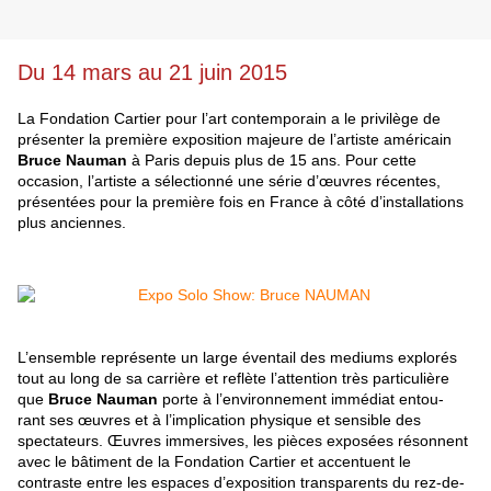
Du 14 mars au 21 juin 2015
La Fondation Cartier pour l’art contemporain a le privilège de
présenter la première exposition majeure de l’artiste américain
Bruce Nauman
à Paris depuis plus de 15 ans. Pour cette
occasion, l’artiste a sélectionné une série d’œuvres récentes,
présentées pour la première fois en France à côté d’installations
plus anciennes.
L’ensemble représente un large éventail des mediums explorés
tout au long de sa carrière et reflète l’attention très particulière
que
Bruce Nauman
porte à l’environnement immédiat entou-
rant ses œuvres et à l’implication physique et sensible des
spectateurs. Œuvres immersives, les pièces exposées résonnent
avec le bâtiment de la Fondation Cartier et accentuent le
contraste entre les espaces d’exposition transparents du rez-de-