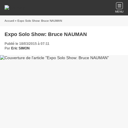
MENU
Accueil
» Expo Solo Show: Bruce NAUMAN
Expo Solo Show: Bruce NAUMAN
Publié le 18/03/2015 à 07:11
Par
Eric SIMON