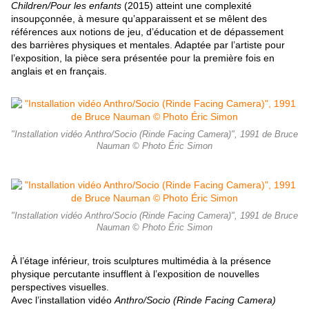
Children/Pour les enfants
(2015) atteint une complexité
insoupçonnée, à mesure qu’apparaissent et se mêlent des
références aux notions de jeu, d’éducation et de dépassement
des barrières physiques et mentales. Adaptée par l’artiste pour
l’exposition, la pièce sera présentée pour la première fois en
anglais et en français.
"Installation vidéo Anthro/Socio (Rinde Facing Camera)", 1991 de Bruce
Nauman © Photo Éric Simon
"Installation vidéo Anthro/Socio (Rinde Facing Camera)", 1991 de Bruce
Nauman © Photo Éric Simon
À l’étage inférieur, trois sculptures multimédia à la présence
physique percutante insufflent à l’exposition de nouvelles
perspectives visuelles.
Avec l’installation vidéo
Anthro/Socio (Rinde Facing Camera)