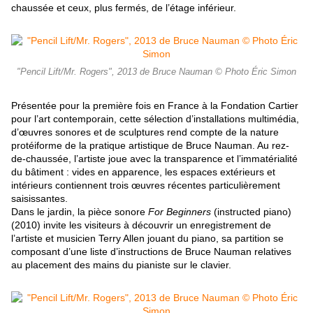
chaussée et ceux, plus fermés, de l’étage inférieur.
"Pencil Lift/Mr. Rogers", 2013 de Bruce Nauman © Photo Éric Simon
Présentée pour la première fois en France à la Fondation Cartier
pour l’art contemporain, cette sélection d’installations multimédia,
d’œuvres sonores et de sculptures rend compte de la nature
protéiforme de la pratique artistique de Bruce Nauman. Au rez-
de-chaussée, l’artiste joue avec la transparence et l’immatérialité
du bâtiment : vides en apparence, les espaces extérieurs et
intérieurs contiennent trois œuvres récentes particulièrement
saisissantes.
Dans le jardin, la pièce sonore
For Beginners
(instructed piano)
(2010) invite les visiteurs à découvrir un enregistrement de
l’artiste et musicien Terry Allen jouant du piano, sa partition se
composant d’une liste d’instructions de Bruce Nauman relatives
au placement des mains du pianiste sur le clavier.