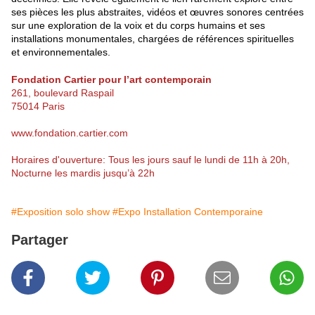
ses pièces les plus abstraites, vidéos et œuvres sonores centrées
sur une exploration de la voix et du corps humains et ses
installations monumentales, chargées de références spirituelles
et environnementales.
Fondation Cartier pour l’art contemporain
261, boulevard Raspail
75014 Paris
www.fondation.cartier.com
Horaires d'ouverture: Tous les jours sauf le lundi de 11h à 20h,
Nocturne les mardis jusqu’à 22h
#Exposition solo show
#Expo Installation Contemporaine
Partager