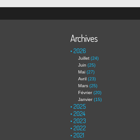
Archives
2026
Juillet
(24)
Juin
(25)
Mai
(27)
Avril
(23)
Mars
(25)
Février
(20)
Janvier
(15)
2025
2024
2023
2022
2021