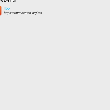
RSS
https://www.actuart.org/rss