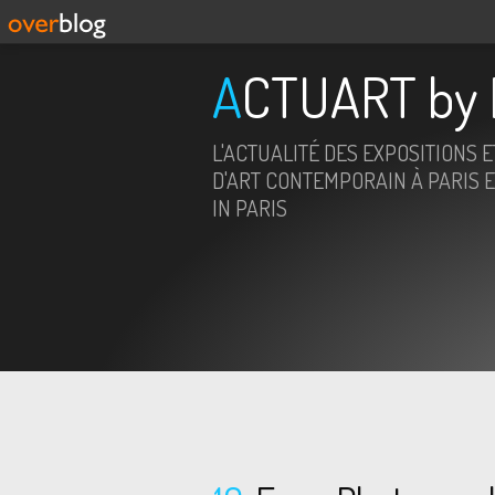
ACTUART by 
L'ACTUALITÉ DES EXPOSITIONS 
D'ART CONTEMPORAIN À PARIS E
IN PARIS