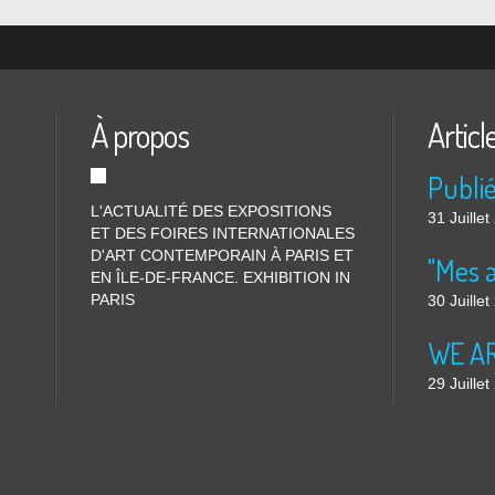
À propos
Articl
L'ACTUALITÉ DES EXPOSITIONS
31 Juille
ET DES FOIRES INTERNATIONALES
D'ART CONTEMPORAIN À PARIS ET
"Mes 
EN ÎLE-DE-FRANCE. EXHIBITION IN
PARIS
30 Juille
WE ARE
29 Juille