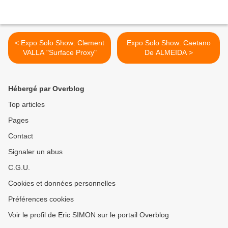
< Expo Solo Show: Clement
Expo Solo Show: Caetano
VALLA "Surface Proxy"
De ALMEIDA >
Hébergé par Overblog
Top articles
Pages
Contact
Signaler un abus
C.G.U.
Cookies et données personnelles
Préférences cookies
Voir le profil de Eric SIMON sur le portail Overblog