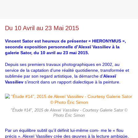
Du 10 Avril au 23 Mai 2015
Vincent Sator est heureux de présenter « HIERONYMUS »,
seconde exposition personnelle d’Alexeï Vassiliev à la
galerie Sator, du 10 avril au 23 mai 2015.
Depuis ses premiers travaux photographiques en 2002, au
service de la captation d’une réalité quotidienne, transformée et
sublimée par son regard artistique, la démarche d’
Alexeï
Vassiliev
s’inscrit dans un rapport dialectique à la peinture.
"Étude #14", 2015 de Alexeï Vassiliev - Courtesy Galerie Sator ©
Photo Éric Simon
Par un équilibre subtil qu’il définit lui-même com- me le « flou
précis », Alexeï Vassiliev crée des œuvres à la lecture ambigüe,