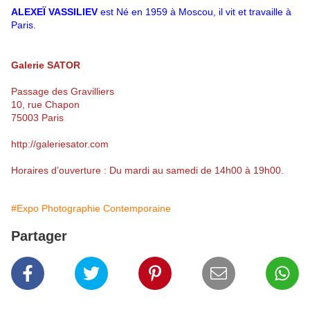
ALEXEÏ VASSILIEV
est Né en 1959 à Moscou, il vit et travaille à
Paris.
Galerie SATOR
Passage des Gravilliers
10, rue Chapon
75003 Paris
http://galeriesator.com
Horaires d’ouverture : Du mardi au samedi de 14h00 à 19h00.
#Expo Photographie Contemporaine
Partager