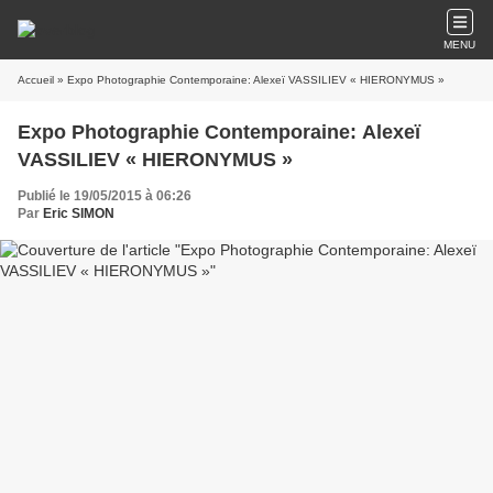
MENU
Accueil
» Expo Photographie Contemporaine: Alexeï VASSILIEV « HIERONYMUS »
Expo Photographie Contemporaine: Alexeï
VASSILIEV « HIERONYMUS »
Publié le 19/05/2015 à 06:26
Par
Eric SIMON