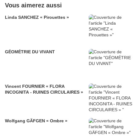
Vous aimerez aussi
Linda SANCHEZ « Pirouettes »
GÉOMÉTRIE DU VIVANT
Vincent FOURNIER « FLORA
INCOGNITA - RUINES CIRCULAIRES »
Wolfgang GÄFGEN « Ombre »