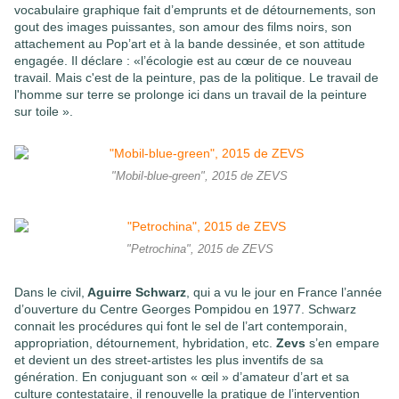
vocabulaire graphique fait d’emprunts et de détournements, son
gout des images puissantes, son amour des films noirs, son
attachement au Pop’art et à la bande dessinée, et son attitude
engagée. Il déclare : «l’écologie est au cœur de ce nouveau
travail. Mais c'est de la peinture, pas de la politique. Le travail de
l'homme sur terre se prolonge ici dans un travail de la peinture
sur toile ».
"Mobil-blue-green", 2015 de ZEVS
"Petrochina", 2015 de ZEVS
Dans le civil,
Aguirre Schwarz
, qui a vu le jour en France l’année
d’ouverture du Centre Georges Pompidou en 1977. Schwarz
connait les procédures qui font le sel de l’art contemporain,
appropriation, détournement, hybridation, etc.
Zevs
s’en empare
et devient un des street-artistes les plus inventifs de sa
génération. En conjuguant son « œil » d’amateur d’art et sa
culture contestataire, il renouvelle la pratique de l’intervention