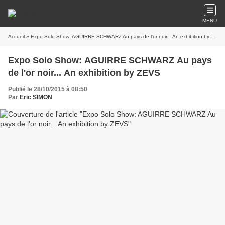
MENU
Accueil
» Expo Solo Show: AGUIRRE SCHWARZ Au pays de l'or noir... An exhibition by ZEVS
Expo Solo Show: AGUIRRE SCHWARZ Au pays
de l'or noir... An exhibition by ZEVS
Publié le 28/10/2015 à 08:50
Par
Eric SIMON