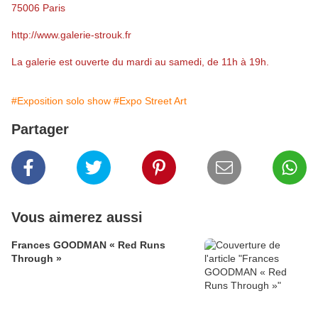
75006 Paris
http://www.galerie-strouk.fr
La galerie est ouverte du mardi au samedi, de 11h à 19h.
#Exposition solo show
#Expo Street Art
Partager
Vous aimerez aussi
Frances GOODMAN « Red Runs
Through »