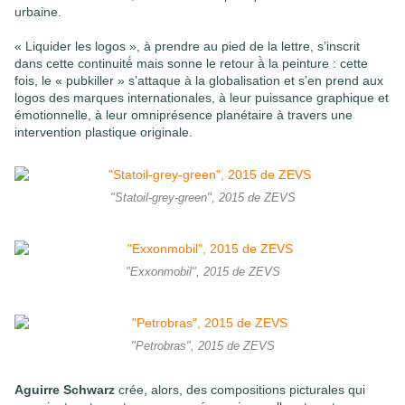
urbaine.
« Liquider les logos », à prendre au pied de la lettre, s’inscrit
dans cette continuité́ mais sonne le retour à̀ la peinture : cette
fois, le « pubkiller » s’attaque à la globalisation et s’en prend aux
logos des marques internationales, à leur puissance graphique et
émotionnelle, à leur omniprésence planétaire à travers une
intervention plastique originale.
"Statoil-grey-green", 2015 de ZEVS
"Exxonmobil", 2015 de ZEVS
"Petrobras", 2015 de ZEVS
Aguirre Schwarz
crée, alors, des compositions picturales qui