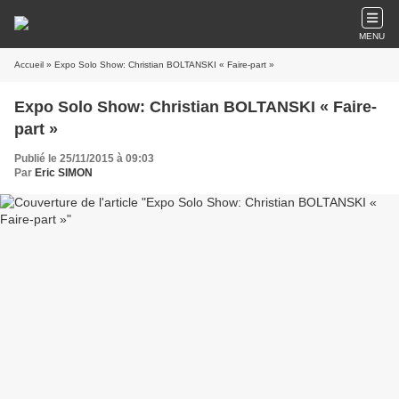
MENU
Accueil
» Expo Solo Show: Christian BOLTANSKI « Faire-part »
Expo Solo Show: Christian BOLTANSKI « Faire-
part »
Publié le 25/11/2015 à 09:03
Par
Eric SIMON