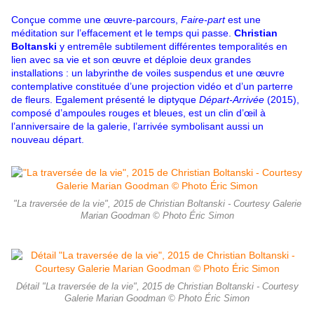
Conçue comme une œuvre-parcours,
Faire-part
est une
méditation sur l’effacement et le temps qui passe.
Christian
Boltanski
y entremêle subtilement différentes temporalités en
lien avec sa vie et son œuvre et déploie deux grandes
installations : un labyrinthe de voiles suspendus et une œuvre
contemplative constituée d’une projection vidéo et d’un parterre
de fleurs. Egalement présenté le diptyque
Départ-Arrivée
(2015),
composé d’ampoules rouges et bleues, est un clin d’œil à
l’anniversaire de la galerie, l’arrivée symbolisant aussi un
nouveau départ.
"La traversée de la vie", 2015 de Christian Boltanski - Courtesy Galerie
Marian Goodman © Photo Éric Simon
Détail "La traversée de la vie", 2015 de Christian Boltanski - Courtesy
Galerie Marian Goodman © Photo Éric Simon