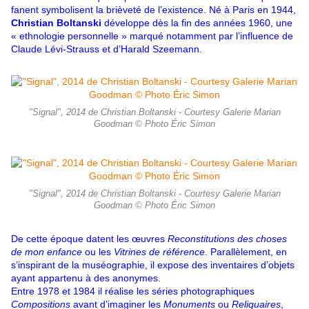
fanent symbolisent la brièveté de l’existence. Né à Paris en 1944,
Christian Boltanski
développe dès la fin des années 1960, une
« ethnologie personnelle » marqué notamment par l’influence de
Claude Lévi-Strauss et d’Harald Szeemann.
"Signal", 2014 de Christian Boltanski - Courtesy Galerie Marian
Goodman © Photo Éric Simon
"Signal", 2014 de Christian Boltanski - Courtesy Galerie Marian
Goodman © Photo Éric Simon
De cette époque datent les œuvres
Reconstitutions des choses
de mon enfance
ou les
Vitrines de référence
. Parallèlement, en
s’inspirant de la muséographie, il expose des inventaires d’objets
ayant appartenu à des anonymes.
Entre 1978 et 1984 il réalise les séries photographiques
Compositions
avant d’imaginer les
Monuments
ou
Reliquaires
,