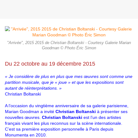
"Arrivée", 2015 2015 de Christian Boltanski - Courtesy Galerie Marian
Goodman © Photo Éric Simon
Du 22 octobre au 19 décembre 2015
« Je considère de plus en plus que mes œuvres sont comme une
partition musicale, que je « joue » et que les expositions sont
autant de réinterprétations. »
Christian Boltanski
A l’occasion du vingtième anniversaire de sa galerie parisienne,
Marian Goodman a invité
Christian Boltanski
à présenter ses
nouvelles œuvres.
Christian Boltanski
est l’un des artistes
français vivant les plus reconnus sur la scène internationale.
C’est sa première exposition personnelle à Paris depuis
Monumenta en 2010.