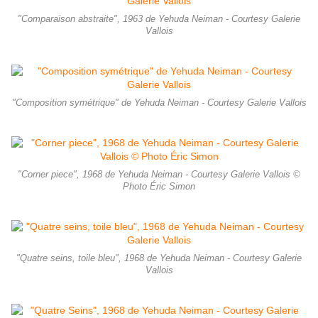
"Comparaison abstraite", 1963 de Yehuda Neiman - Courtesy Galerie
Vallois
"Composition symétrique" de Yehuda Neiman - Courtesy Galerie Vallois
"Corner piece", 1968 de Yehuda Neiman - Courtesy Galerie Vallois ©
Photo Éric Simon
"Quatre seins, toile bleu", 1968 de Yehuda Neiman - Courtesy Galerie
Vallois