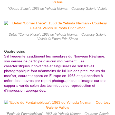
"Quatre Seins", 1968 de Yehuda Neiman - Courtesy Galerie Vallois
Détail "Corner Piece", 1968 de Yehuda Neiman - Courtesy Galerie
Vallois © Photo Éric Simon
Quatre seins
S’il fréquente assidûment les membres du Nouveau Réalisme,
son oeuvre ne participe d’aucun mouvement. Les
caractéristiques innovantes et singulières de son travail
photographique font néanmoins de lui l’un des précurseurs du
mec’art, courant apparu en Europe en 1963 et qui consiste
à
créer des oeuvres par report photographique d’images sur des
supports variés selon des techniques de reproduction et
d’impression appropriées.
"Ecole de Fontainebleau", 1963 de Yehuda Neiman - Courtesy Galerie