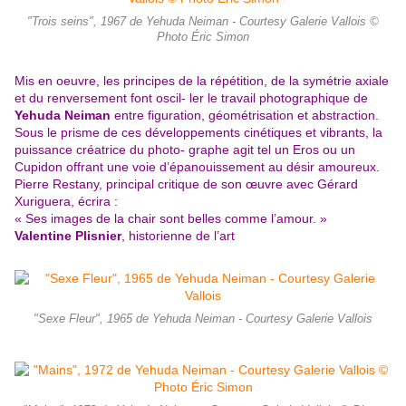
"Trois seins", 1967 de Yehuda Neiman - Courtesy Galerie Vallois ©
Photo Éric Simon
Mis en oeuvre, les principes de la répétition, de la symétrie axiale
et du renversement font oscil- ler le travail photographique de
Yehuda Neiman
entre figuration, géométrisation et abstraction.
Sous le prisme de ces développements cinétiques et vibrants, la
puissance créatrice du photo- graphe agit tel un
Eros ou un
Cupidon offrant une voie d’épanouissement au désir amoureux.
Pierre Restany, principal critique de son œuvre avec Gérard
Xuriguera, écrira :
« Ses images de la chair sont
belles comme l’amour. »
Valentine Plisnier
, historienne de l’art
"Sexe Fleur", 1965 de Yehuda Neiman - Courtesy Galerie Vallois