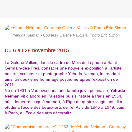
Yehuda Neiman - Courtesy Galerie Vallois © Photo Éric Simon
Du 6 au 28 novembre 2015
La Galerie Vallois, dans le cadre du Mois de la photo à Saint-
Germain-des-Prés, consacre une nouvelle exposition à l’artiste
peintre, sculpteur et photographe Yehuda Neiman, lui rendant
ainsi un deuxième hommage posthume après l’exposition de
2011.
Né en 1931 à Varsovie dans une famille juive polonaise,
Yehuda
Neiman
vit d’abord en Palestine puis s’installe à Paris en 1954,
où il demeure jusqu’à sa mort, à l’âge de quatre-vingts ans. Il a
étudié à l’école des beaux-arts de Tel-Aviv de 1945 à 1949, puis
à Paris, à l’École des arts décoratifs.