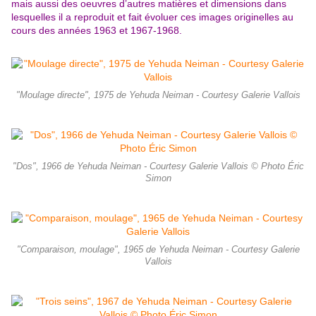
mais aussi des oeuvres d’autres matières et dimensions dans
lesquelles il a reproduit et fait évoluer ces images originelles au
cours des années 1963 et 1967-1968.
"Moulage directe", 1975 de Yehuda Neiman - Courtesy Galerie Vallois
"Dos", 1966 de Yehuda Neiman - Courtesy Galerie Vallois © Photo Éric
Simon
"Comparaison, moulage", 1965 de Yehuda Neiman - Courtesy Galerie
Vallois