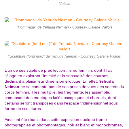
Vallois
"Hommage" de Yehuda Neiman - Courtesy Galerie Vallois
"Sculpture (fond noir)" de Yehuda Neiman - Courtesy Galerie Vallois
L’un de ses sujets de prédilection : le nu féminin, dont il fait
l’éloge en explorant l’intimité et la sensualité des courbes,
déclinant à plaisir leur dimension érotique. En effet,
Yehuda
Neiman
ne se contente pas de ses prises de vues des secrets du
corps féminin, il les multiplie, les fragmente, les assemble,
composant des montages kaléidoscopiques et charnels, dont
certains seront transposés dans l’espace tridimensionnel sous
forme de sculptures.
Ainsi ont été réunis dans cette exposition quelque trente
photographies et photomontages, noir et blanc et monochromes,