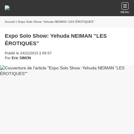
MENU
Accueil
» Expo Solo Show: Yehuda NEIMAN "LES ÉROTIQUES"
Expo Solo Show: Yehuda NEIMAN "LES
ÉROTIQUES"
Publié le 24/11/2015 à 09:57
Par
Eric SIMON