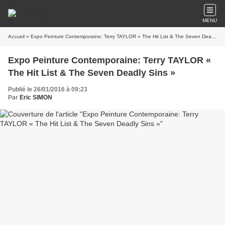
MENU
Accueil
» Expo Peinture Contemporaine: Terry TAYLOR « The Hit List & The Seven Deadly Sins »
Expo Peinture Contemporaine: Terry TAYLOR «
The Hit List & The Seven Deadly Sins »
Publié le 26/01/2016 à 09:23
Par
Eric SIMON