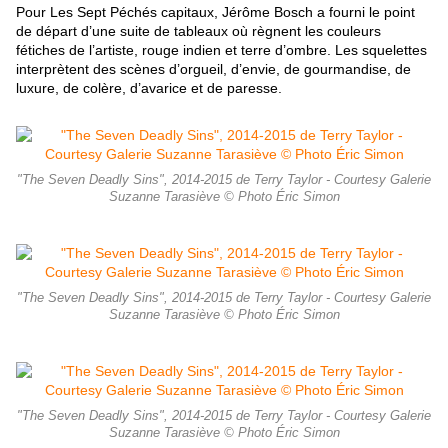
Pour Les Sept Péchés capitaux, Jérôme Bosch a fourni le point
de départ d’une suite de tableaux où règnent les couleurs
fétiches de l’artiste, rouge indien et terre d’ombre. Les squelettes
interprètent des scènes d’orgueil, d’envie, de gourmandise, de
luxure, de colère, d’avarice et de paresse.
"The Seven Deadly Sins", 2014-2015 de Terry Taylor - Courtesy Galerie
Suzanne Tarasiève © Photo Éric Simon
"The Seven Deadly Sins", 2014-2015 de Terry Taylor - Courtesy Galerie
Suzanne Tarasiève © Photo Éric Simon
"The Seven Deadly Sins", 2014-2015 de Terry Taylor - Courtesy Galerie
Suzanne Tarasiève © Photo Éric Simon