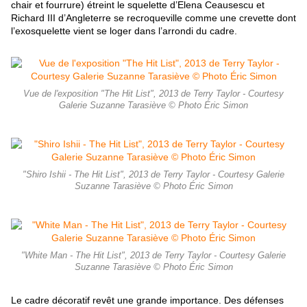
chair et fourrure) étreint le squelette d’Elena Ceausescu et
Richard III d’Angleterre se recroqueville comme une crevette dont
l’exosquelette vient se loger dans l’arrondi du cadre.
Vue de l'exposition "The Hit List", 2013 de Terry Taylor - Courtesy
Galerie Suzanne Tarasiève © Photo Éric Simon
"Shiro Ishii - The Hit List", 2013 de Terry Taylor - Courtesy Galerie
Suzanne Tarasiève © Photo Éric Simon
"White Man - The Hit List", 2013 de Terry Taylor - Courtesy Galerie
Suzanne Tarasiève © Photo Éric Simon
Le cadre décoratif revêt une grande importance. Des défenses