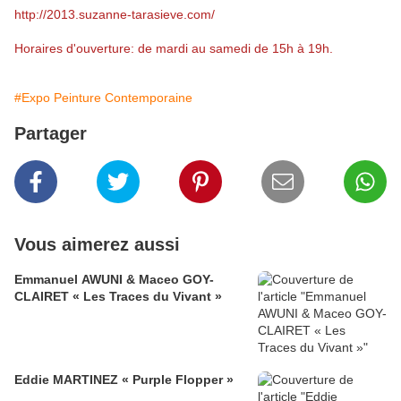
http://2013.suzanne-tarasieve.com/
Horaires d'ouverture: de mardi au samedi de 15h à 19h.
#Expo Peinture Contemporaine
Partager
Vous aimerez aussi
Emmanuel AWUNI & Maceo GOY-
CLAIRET « Les Traces du Vivant »
Eddie MARTINEZ « Purple Flopper »