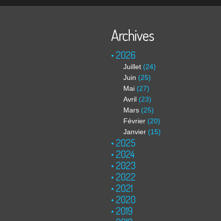
Archives
2026
Juillet
(24)
Juin
(25)
Mai
(27)
Avril
(23)
Mars
(25)
Février
(20)
Janvier
(15)
2025
2024
2023
2022
2021
2020
2019