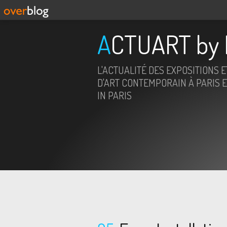
ACTUART by 
L'ACTUALITÉ DES EXPOSITIONS 
D'ART CONTEMPORAIN À PARIS E
IN PARIS