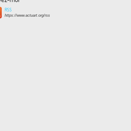
RSS
https://www.actuart.org/rss