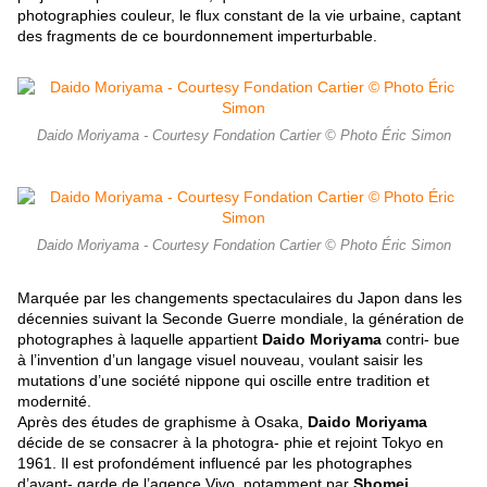
photographies couleur, le flux constant de la vie urbaine, captant
des fragments de ce bourdonnement imperturbable.
Daido Moriyama - Courtesy Fondation Cartier © Photo Éric Simon
Daido Moriyama - Courtesy Fondation Cartier © Photo Éric Simon
Marquée par les changements spectaculaires du Japon dans les
décennies suivant la Seconde Guerre mondiale, la génération de
photographes à laquelle appartient
Daido Moriyama
contri- bue
à l’invention d’un langage visuel nouveau, voulant saisir les
mutations d’une société nippone qui oscille entre tradition et
modernité.
Après des études de graphisme à Osaka,
Daido Moriyama
décide de se consacrer à la photogra- phie et rejoint Tokyo en
1961. Il est profondément influencé par les photographes
d’avant- garde de l’agence Vivo, notamment par
Shomei