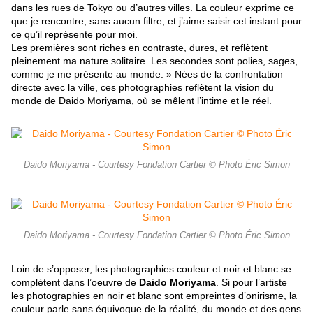
dans les rues de Tokyo ou d’autres villes. La couleur exprime ce
que je rencontre, sans aucun filtre, et j’aime saisir cet instant pour
ce qu’il représente pour moi.
Les premières sont riches en contraste, dures, et reflètent
pleinement ma nature solitaire. Les secondes sont polies, sages,
comme je me présente au monde. » Nées de la confrontation
directe avec la ville, ces photographies reflètent la vision du
monde de Daido Moriyama, où se mêlent l’intime et le réel.
Daido Moriyama - Courtesy Fondation Cartier © Photo Éric Simon
Daido Moriyama - Courtesy Fondation Cartier © Photo Éric Simon
Loin de s’opposer, les photographies couleur et noir et blanc se
complètent dans l’oeuvre de
Daido Moriyama
. Si pour l’artiste
les photographies en noir et blanc sont empreintes d’onirisme, la
couleur parle sans équivoque de la réalité, du monde et des gens