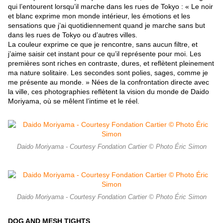
qui l’entourent lorsqu’il marche dans les rues de Tokyo : « Le noir
et blanc exprime mon monde intérieur, les émotions et les
sensations que j’ai quotidiennement quand je marche sans but
dans les rues de Tokyo ou d’autres villes.
La couleur exprime ce que je rencontre, sans aucun filtre, et
j’aime saisir cet instant pour ce qu’il représente pour moi. Les
premières sont riches en contraste, dures, et reflètent pleinement
ma nature solitaire. Les secondes sont polies, sages, comme je
me présente au monde. » Nées de la confrontation directe avec
la ville, ces photographies reflètent la vision du monde de Daido
Moriyama, où se mêlent l’intime et le réel.
Daido Moriyama - Courtesy Fondation Cartier © Photo Éric Simon
Daido Moriyama - Courtesy Fondation Cartier © Photo Éric Simon
DOG AND MESH TIGHTS