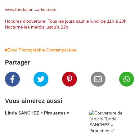
www.fondation.cartier.com
Horaires d'ouverture: Tous les jours sauf le lundi de 11h à 20h
Nocturne les mardis jusqu’à 22h.
#Expo Photographie Contemporaine
Partager
Vous aimerez aussi
Linda SANCHEZ « Pirouettes »