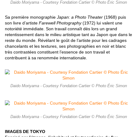
Daido Moriyama - Courtesy Fondation Cartier © Photo Éric Simon
Sa première monographie
Japan: a Photo Theater
(1968) puis
son livre d’artiste
Farewell Photography
(1972) lui valent une
notoriété immédiate. Son travail connaît dès lors un grand
retentissement dans le milieu artistique tant au Japon que dans le
reste du monde. Révélant le goût de l’artiste pour les cadrages
chancelants et les textures, ses photographies en noir et blanc
très contrastées constituent l’essence de son travail et
contribuent à sa renommée internationale.
Daido Moriyama - Courtesy Fondation Cartier © Photo Éric Simon
Daido Moriyama - Courtesy Fondation Cartier © Photo Éric Simon
IMAGES DE TOKYO