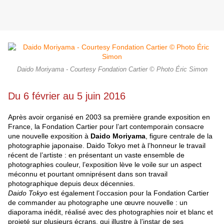
Daido Moriyama - Courtesy Fondation Cartier © Photo Éric Simon
Du 6 février au 5 juin 2016
Après avoir organisé en 2003 sa première grande exposition en
France, la Fondation Cartier pour l’art contemporain consacre
une nouvelle exposition à
Daido Moriyama
, figure centrale de la
photographie japonaise. Daido Tokyo met à l’honneur le travail
récent de l’artiste : en présentant un vaste ensemble de
photographies couleur, l’exposition lève le voile sur un aspect
méconnu et pourtant omniprésent dans son travail
photographique depuis deux décennies.
Daido Tokyo
est également l’occasion pour la Fondation Cartier
de commander au photographe une œuvre nouvelle : un
diaporama inédit, réalisé avec des photographies noir et blanc et
projeté sur plusieurs écrans, qui illustre à l’instar de ses