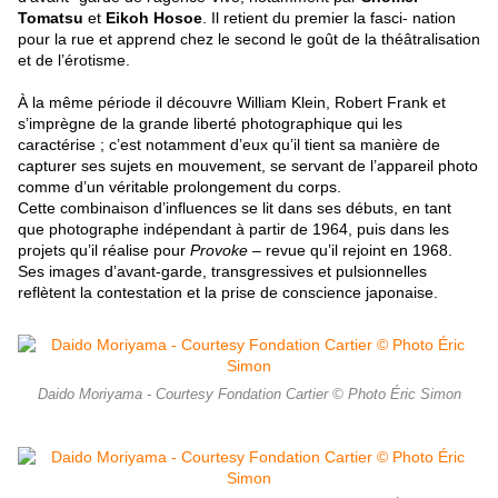
Tomatsu
et
Eikoh Hosoe
. Il retient du premier la fasci- nation
pour la rue et apprend chez le second le goût de la théâtralisation
et de l’érotisme.
À la même période il découvre William Klein, Robert Frank et
s’imprègne de la grande liberté photographique qui les
caractérise ; c’est notamment d’eux qu’il tient sa manière de
capturer ses sujets en mouvement, se servant de l’appareil photo
comme d’un véritable prolongement du corps.
Cette combinaison d’influences se lit dans ses débuts, en tant
que photographe indépendant à partir de 1964, puis dans les
projets qu’il réalise pour
Provoke
– revue qu’il rejoint en 1968.
Ses images d’avant-garde, transgressives et pulsionnelles
reflètent la contestation et la prise de conscience japonaise.
Daido Moriyama - Courtesy Fondation Cartier © Photo Éric Simon