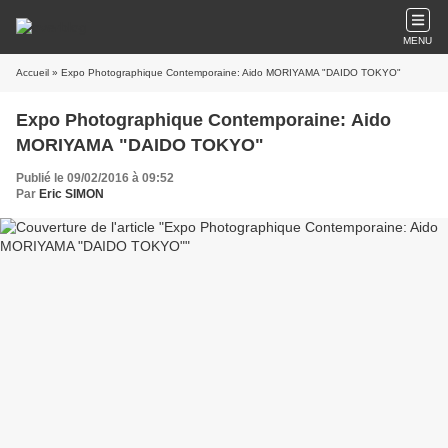
MENU
Accueil
» Expo Photographique Contemporaine: Aido MORIYAMA "DAIDO TOKYO"
Expo Photographique Contemporaine: Aido
MORIYAMA "DAIDO TOKYO"
Publié le 09/02/2016 à 09:52
Par
Eric SIMON