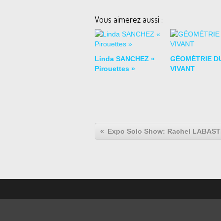
Vous aimerez aussi :
Linda SANCHEZ «
GÉOMÉTRIE D
Pirouettes »
VIVANT