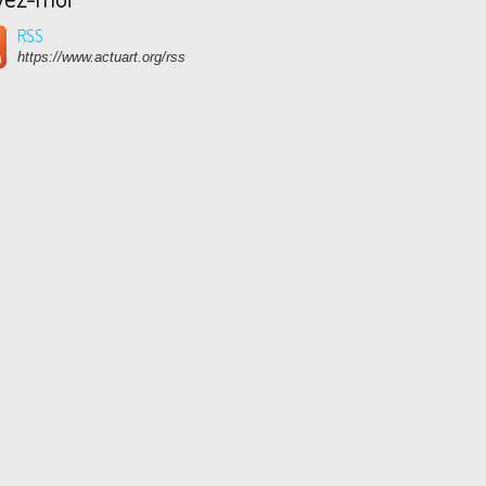
RSS
https://www.actuart.org/rss