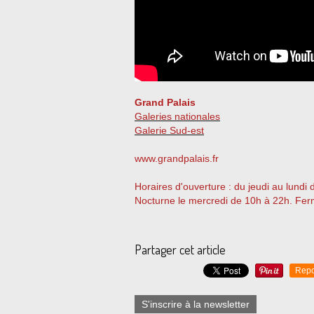
Grand Palais
Galeries nationales
Galerie Sud-est
www.grandpalais.fr
Horaires d'ouverture : du jeudi au lundi
Nocturne le mercredi de 10h à 22h. Fer
Partager cet article
Repo
S'inscrire à la newsletter