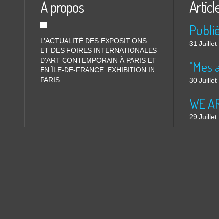
À propos
Articl
L'ACTUALITÉ DES EXPOSITIONS
31 Juille
ET DES FOIRES INTERNATIONALES
D'ART CONTEMPORAIN À PARIS ET
"Mes 
EN ÎLE-DE-FRANCE. EXHIBITION IN
PARIS
30 Juille
WE ARE
29 Juille