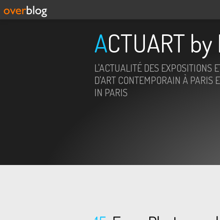
ACTUART by 
L'ACTUALITÉ DES EXPOSITIONS 
D'ART CONTEMPORAIN À PARIS E
IN PARIS