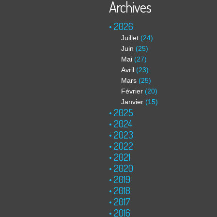
Archives
2026
Juillet
(24)
Juin
(25)
Mai
(27)
Avril
(23)
Mars
(25)
Février
(20)
Janvier
(15)
2025
2024
2023
2022
2021
2020
2019
2018
2017
2016