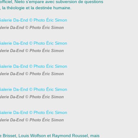
 officiel, Nieto s’empare avec subversion de questions
 la théologie et la destinée humaine.
alerie Da-End © Photo Éric Simon
alerie Da-End © Photo Éric Simon
alerie Da-End © Photo Éric Simon
alerie Da-End © Photo Éric Simon
alerie Da-End © Photo Éric Simon
rre Brisset, Louis Wolfson et Raymond Roussel, mais