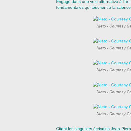
Engagé dans une voie alternative à l’art
fondamentales qui touchent à la science,
Nieto - Courtesy G
Nieto - Courtesy G
Nieto - Courtesy G
Nieto - Courtesy G
Nieto - Courtesy G
Citant les singuliers écrivains Jean-Pie