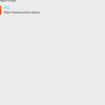
RSS
https://www.actuart.org/rss