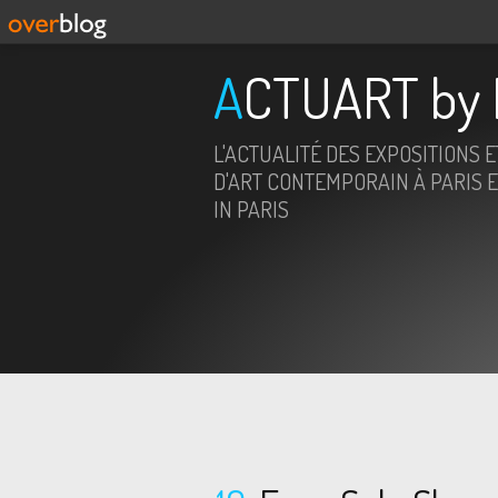
ACTUART by 
L'ACTUALITÉ DES EXPOSITIONS 
D'ART CONTEMPORAIN À PARIS E
IN PARIS