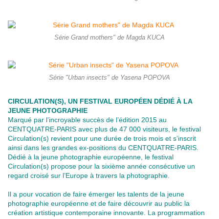
Série Grand mothers" de Magda KUCA
Série "Urban insects" de Yasena POPOVA
CIRCULATION(S), UN FESTIVAL EUROPÉEN DÉDIÉ À LA
JEUNE PHOTOGRAPHIE
Marqué par l’incroyable succès de l’édition 2015 au
CENTQUATRE-PARIS avec plus de 47 000 visiteurs, le festival
Circulation(s) revient pour une durée de trois mois et s’inscrit
ainsi dans les grandes ex-positions du CENTQUATRE-PARIS.
Dédié à la jeune photographie européenne, le festival
Circulation(s) propose pour la sixième année consécutive un
regard croisé sur l’Europe à travers la photographie.
Il a pour vocation de faire émerger les talents de la jeune
photographie européenne et de faire découvrir au public la
création artistique contemporaine innovante. La programmation