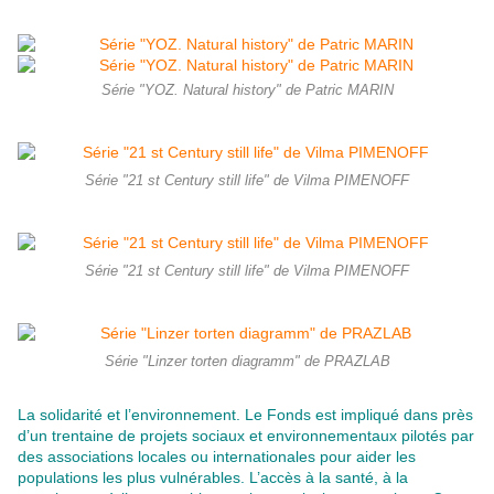
Série "YOZ. Natural history" de Patric MARIN
Série "21 st Century still life" de Vilma PIMENOFF
Série "21 st Century still life" de Vilma PIMENOFF
Série "Linzer torten diagramm" de PRAZLAB
La solidarité et l’environnement. Le Fonds est impliqué dans près
d’un trentaine de projets sociaux et environnementaux pilotés par
des associations locales ou internationales pour aider les
populations les plus vulnérables. L’accès à la santé, à la