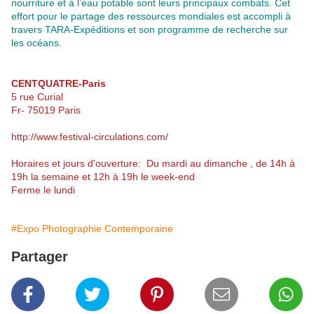
nourriture et à l’eau potable sont leurs principaux combats. Cet
effort pour le partage des ressources mondiales est accompli à
travers TARA-Expéditions et son programme de recherche sur
les océans.
CENTQUATRE-Paris
5 rue Curial
Fr- 75019 Paris
http://www.festival-circulations.com/
Horaires et jours d'ouverture: Du mardi au dimanche , de 14h à
19h la semaine et 12h à 19h le week-end
Ferme le lundi
#Expo Photographie Contemporaine
Partager