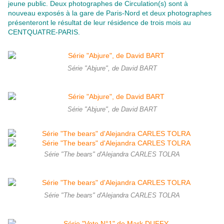
jeune public. Deux photographes de Circulation(s) sont à
nouveau exposés à la gare de Paris-Nord et deux photographes
présenteront le résultat de leur résidence de trois mois au
CENTQUATRE-PARIS.
Série "Abjure", de David BART
Série "Abjure", de David BART
Série "The bears" d'Alejandra CARLES TOLRA
Série "The bears" d'Alejandra CARLES TOLRA