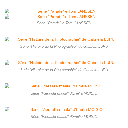
Série "Parade" e Tom JANSSEN
Série "Histoire de la Photographie" de Gabriela LUPU
Série "Histoire de la Photographie" de Gabriela LUPU
Série "Vieraalla maala" d'Emilia MOISIO
Série "Vieraalla maala" d'Emilia MOISIO