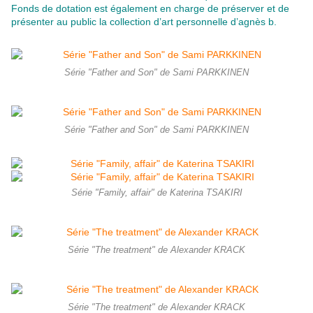
Fonds de dotation est également en charge de préserver et de
présenter au public la collection d’art personnelle d’agnès b.
Série "Father and Son" de Sami PARKKINEN
Série "Father and Son" de Sami PARKKINEN
Série "Family, affair" de Katerina TSAKIRI
Série "The treatment" de Alexander KRACK
Série "The treatment" de Alexander KRACK