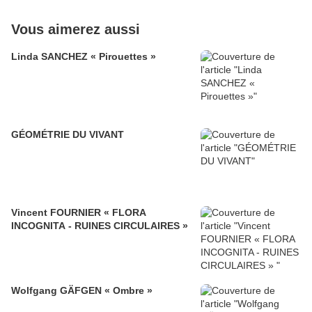
Vous aimerez aussi
Linda SANCHEZ « Pirouettes »
GÉOMÉTRIE DU VIVANT
Vincent FOURNIER « FLORA
INCOGNITA - RUINES CIRCULAIRES »
Wolfgang GÄFGEN « Ombre »