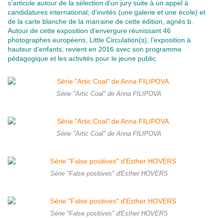
s’articule autour de la sélection d’un jury suite à un appel à
candidatures international, d’invités (une galerie et une école) et
de la carte blanche de la marraine de cette édition, agnès b.
Autour de cette exposition d’envergure réunissant 46
photographes européens, Little Circulation(s), l’exposition à
hauteur d’enfants, revient en 2016 avec son programme
pédagogique et les activités pour le jeune public.
Série "Artic Coal" de Anna FILIPOVA
Série "Artic Coal" de Anna FILIPOVA
Série "False positives" d'Esther HOVERS
Série "False positives" d'Esther HOVERS