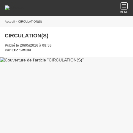
MENU
Accueil
» CIRCULATION(S)
CIRCULATION(S)
Publié le 20/05/2016 à 08:53
Par
Eric SIMON