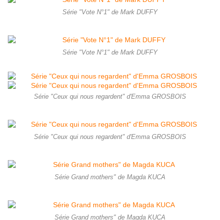
Série "Vote N°1" de Mark DUFFY
Série "Vote N°1" de Mark DUFFY
Série "Ceux qui nous regardent" d'Emma GROSBOIS
Série "Ceux qui nous regardent" d'Emma GROSBOIS
Série Grand mothers" de Magda KUCA
Série Grand mothers" de Magda KUCA