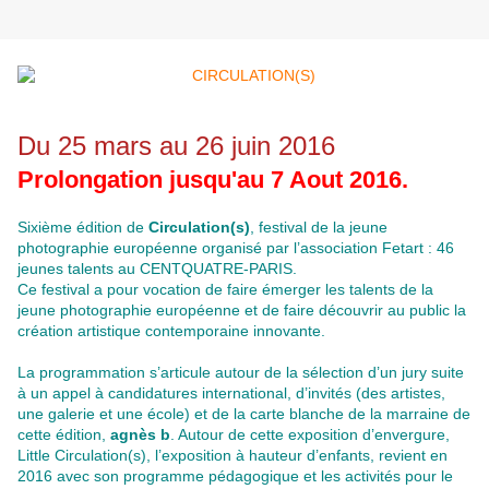
Du 25 mars au 26 juin 2016
Prolongation jusqu'au 7 Aout 2016.
Sixième édition de
Circulation(s)
, festival de la jeune
photographie européenne organisé par l’association Fetart : 46
jeunes talents au CENTQUATRE-PARIS.
Ce festival a pour vocation de faire émerger les talents de la
jeune photographie européenne et de faire découvrir au public la
création artistique contemporaine innovante.
La programmation s’articule autour de la sélection d’un jury suite
à un appel à candidatures international, d’invités (des artistes,
une galerie et une école) et de la carte blanche de la marraine de
cette édition,
agnès b
. Autour de cette exposition d’envergure,
Little Circulation(s), l’exposition à hauteur d’enfants, revient en
2016 avec son programme pédagogique et les activités pour le