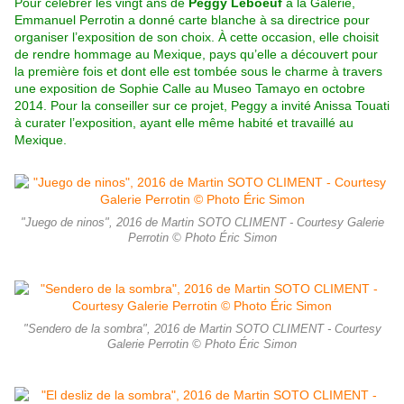
Pour célébrer les vingt ans de
Peggy Leboeuf
à la Galerie,
Emmanuel Perrotin a donné carte blanche à sa directrice pour
organiser l’exposition de son choix. À cette occasion, elle choisit
de rendre hommage au Mexique, pays qu’elle a découvert pour
la première fois et dont elle est tombée sous le charme à travers
une exposition de Sophie Calle au Museo Tamayo en octobre
2014. Pour la conseiller sur ce projet, Peggy a invité Anissa Touati
à curater l’exposition, ayant elle même habité et travaillé au
Mexique.
"Juego de ninos", 2016 de Martin SOTO CLIMENT - Courtesy Galerie
Perrotin © Photo Éric Simon
"Sendero de la sombra", 2016 de Martin SOTO CLIMENT - Courtesy
Galerie Perrotin © Photo Éric Simon