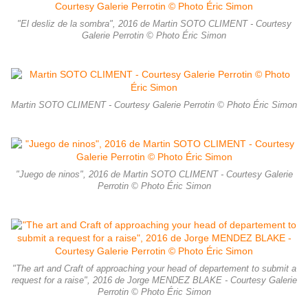
"El desliz de la sombra", 2016 de Martin SOTO CLIMENT - Courtesy
Galerie Perrotin © Photo Éric Simon
Martin SOTO CLIMENT - Courtesy Galerie Perrotin © Photo Éric Simon
"Juego de ninos", 2016 de Martin SOTO CLIMENT - Courtesy Galerie
Perrotin © Photo Éric Simon
"The art and Craft of approaching your head of departement to submit a
request for a raise", 2016 de Jorge MENDEZ BLAKE - Courtesy Galerie
Perrotin © Photo Éric Simon