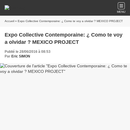
MENU
Accueil
» Expo Collective Contemporaine: ¿ Como te voy a olvidar ? MEXICO PROJECT
Expo Collective Contemporaine: ¿ Como te voy
a olvidar ? MEXICO PROJECT
Publié le 28/06/2016 à 08:53
Par
Eric SIMON