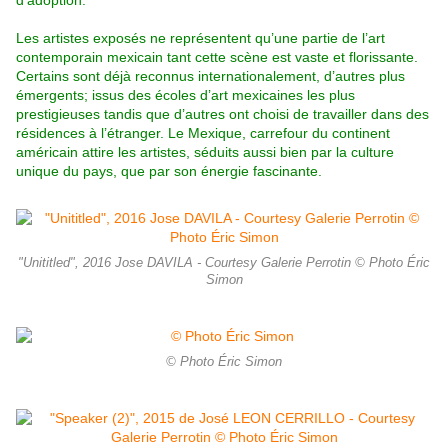
d’adoption.
Les artistes exposés ne représentent qu’une partie de l’art
contemporain mexicain tant cette scène est vaste et florissante.
Certains sont déjà reconnus internationalement, d’autres plus
émergents; issus des écoles d’art mexicaines les plus
prestigieuses tandis que d’autres ont choisi de travailler dans des
résidences à l’étranger. Le Mexique, carrefour du continent
américain attire les artistes, séduits aussi bien par la culture
unique du pays, que par son énergie fascinante.
"Unititled", 2016 Jose DAVILA - Courtesy Galerie Perrotin © Photo Éric
Simon
© Photo Éric Simon