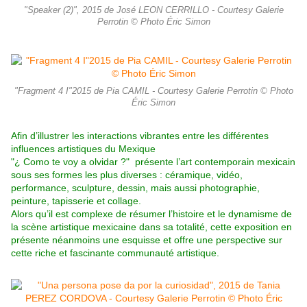
"Speaker (2)", 2015 de José LEON CERRILLO - Courtesy Galerie
Perrotin © Photo Éric Simon
"Fragment 4 I"2015 de Pia CAMIL - Courtesy Galerie Perrotin © Photo
Éric Simon
Afin d’illustrer les interactions vibrantes entre les différentes
influences artistiques du Mexique
"¿ Como te voy a olvidar ?
"
présente l’art contemporain mexicain
sous ses formes les plus diverses : céramique, vidéo,
performance, sculpture, dessin, mais aussi photographie,
peinture, tapisserie et collage.
Alors qu’il est complexe de résumer l’histoire et le dynamisme de
la scène artistique mexicaine dans sa totalité, cette exposition en
présente néanmoins une esquisse et offre une perspective sur
cette riche et fascinante communauté artistique.