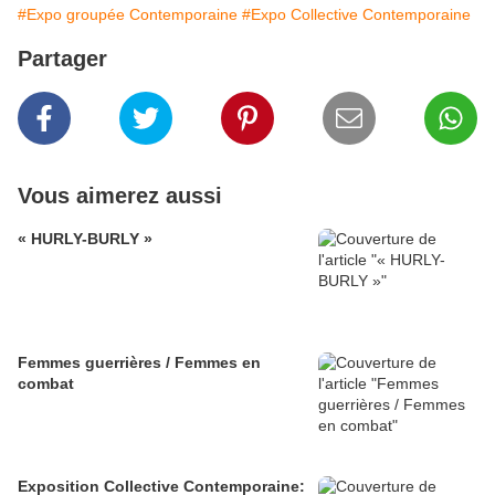
#Expo groupée Contemporaine
#Expo Collective Contemporaine
Partager
Vous aimerez aussi
« HURLY-BURLY »
Femmes guerrières / Femmes en
combat
Exposition Collective Contemporaine: