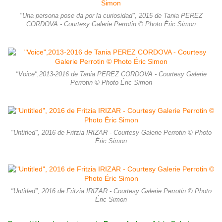
"Una persona pose da por la curiosidad", 2015 de Tania PEREZ
CORDOVA - Courtesy Galerie Perrotin © Photo Éric Simon
"Voice",2013-2016 de Tania PEREZ CORDOVA - Courtesy Galerie
Perrotin © Photo Éric Simon
"Untitled", 2016 de Fritzia IRIZAR - Courtesy Galerie Perrotin © Photo
Éric Simon
"Untitled", 2016 de Fritzia IRIZAR - Courtesy Galerie Perrotin © Photo
Éric Simon