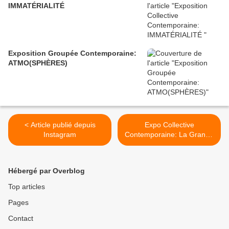
IMMATÉRIALITÉ
Exposition Groupée Contemporaine:
ATMO(SPHÈRES)
< Article publié depuis
Expo Collective
Instagram
Contemporaine: La Grande
Galerie du Foot >
Hébergé par Overblog
Top articles
Pages
Contact