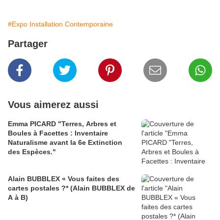
#Expo Installation Contemporaine
Partager
Vous aimerez aussi
Emma PICARD "Terres, Arbres et
Boules à Facettes : Inventaire
Naturalisme avant la 6e Extinction
des Espèces."
Alain BUBBLEX « Vous faites des
cartes postales ?* (Alain BUBBLEX de
A à B)