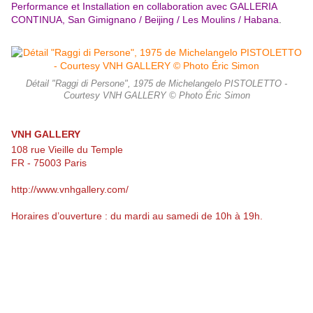
Performance et Installation en collaboration avec GALLERIA
CONTINUA, San Gimignano / Beijing / Les Moulins / Habana
.
Détail "Raggi di Persone", 1975 de Michelangelo PISTOLETTO -
Courtesy VNH GALLERY © Photo Éric Simon
VNH GALLERY
108 rue Vieille du Temple
FR - 75003 Paris
http://www.vnhgallery.com/
Horaires d’ouverture : du mardi au samedi de 10h à 19h.