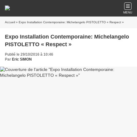
MENU
Accueil
» Expo Installation Contemporaine: Michelangelo PISTOLETTO « Respect »
Expo Installation Contemporaine: Michelangelo
PISTOLETTO « Respect »
Publié le 29/10/2016 à 10:46
Par
Eric SIMON