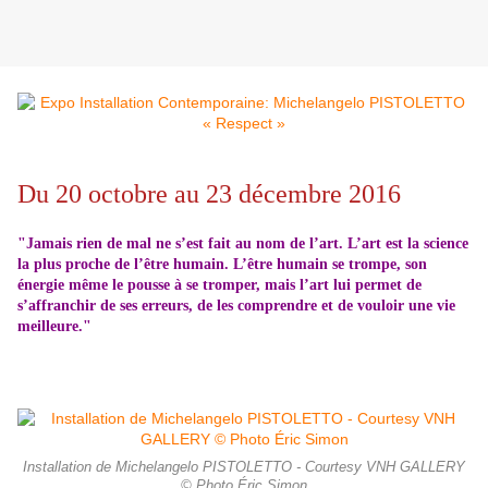
Du 20 octobre au 23 décembre 2016
"Jamais rien de mal ne s’est fait au nom de l’art. L’art est la science
la plus proche de l’être humain. L’être humain se trompe, son
énergie même le pousse à se tromper, mais l’art lui permet de
s’affranchir de ses erreurs, de
les comprendre et de vouloir une vie
meilleure."
Installation de Michelangelo PISTOLETTO - Courtesy VNH GALLERY
© Photo Éric Simon