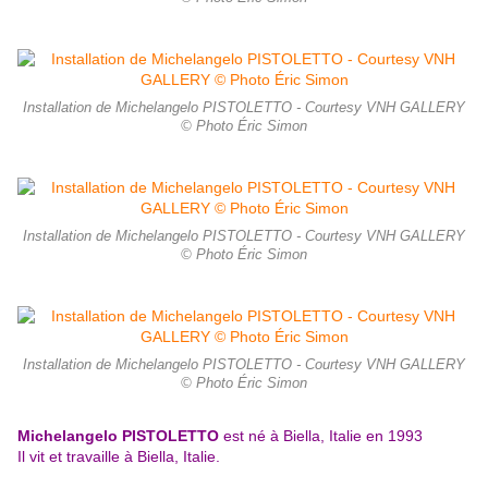
Installation de Michelangelo PISTOLETTO - Courtesy VNH GALLERY
© Photo Éric Simon
Installation de Michelangelo PISTOLETTO - Courtesy VNH GALLERY
© Photo Éric Simon
Installation de Michelangelo PISTOLETTO - Courtesy VNH GALLERY
© Photo Éric Simon
Michelangelo PISTOLETTO
est né à Biella, Italie en 1993
Il vit et travaille à Biella, Italie.