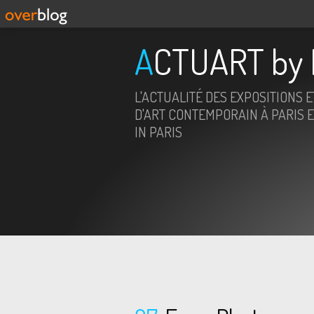
ACTUART by 
L'ACTUALITÉ DES EXPOSITIONS 
D'ART CONTEMPORAIN À PARIS E
IN PARIS