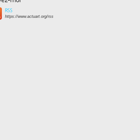
RSS
https://www.actuart.org/rss