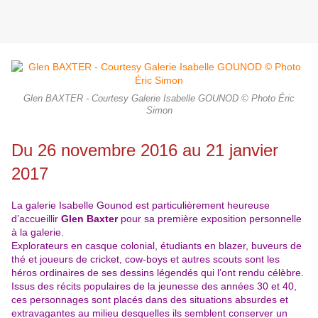
Glen BAXTER - Courtesy Galerie Isabelle GOUNOD © Photo Éric
Simon
Du 26 novembre 2016 au 21 janvier
2017
La galerie Isabelle Gounod est particulièrement heureuse
d’accueillir
Glen Baxter
pour sa première exposition personnelle
à la galerie.
Explorateurs en casque colonial, étudiants en blazer, buveurs de
thé et joueurs de cricket, cow-boys et autres scouts sont les
héros ordinaires de ses dessins légendés qui l’ont rendu célèbre.
Issus des récits populaires de la jeunesse des années 30 et 40,
ces personnages sont placés dans des situations absurdes et
extravagantes au milieu desquelles ils semblent conserver un