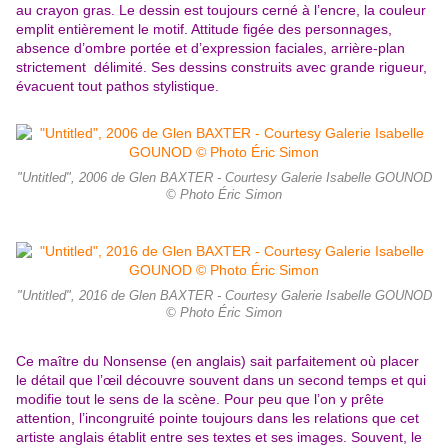
au crayon gras. Le dessin est toujours cerné à l’encre, la couleur
emplit entièrement le motif. Attitude figée des personnages,
absence d’ombre portée et d’expression faciales, arrière-plan
strictement délimité. Ses dessins construits avec grande rigueur,
évacuent tout pathos stylistique.
"Untitled", 2006 de Glen BAXTER - Courtesy Galerie Isabelle GOUNOD
© Photo Éric Simon
"Untitled", 2016 de Glen BAXTER - Courtesy Galerie Isabelle GOUNOD
© Photo Éric Simon
Ce maître du Nonsense (en anglais) sait parfaitement où placer
le détail que l’œil découvre souvent dans un second temps et qui
modifie tout le sens de la scène. Pour peu que l’on y prête
attention, l’incongruité pointe toujours dans les relations que cet
artiste anglais établit entre ses textes et ses images. Souvent, le