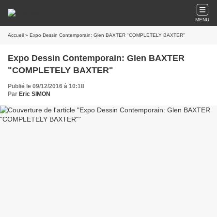
MENU
Accueil
» Expo Dessin Contemporain: Glen BAXTER "COMPLETELY BAXTER"
Expo Dessin Contemporain: Glen BAXTER
"COMPLETELY BAXTER"
Publié le 09/12/2016 à 10:18
Par
Eric SIMON