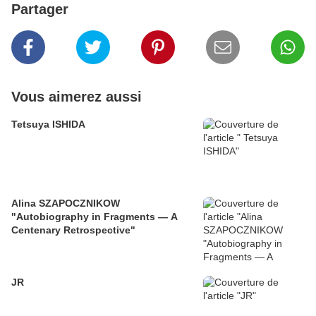
Partager
Vous aimerez aussi
Tetsuya ISHIDA
Alina SZAPOCZNIKOW
"Autobiography in Fragments — A
Centenary Retrospective"
JR