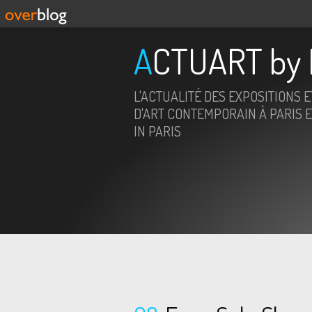
ACTUART by 
L'ACTUALITÉ DES EXPOSITIONS 
D'ART CONTEMPORAIN À PARIS E
IN PARIS