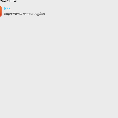
RSS
https://www.actuart.org/rss