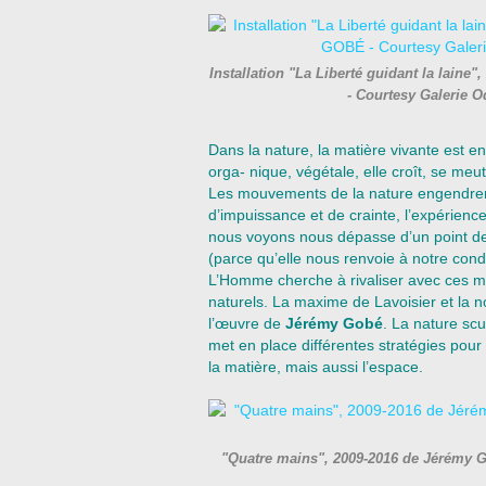
Installation "La Liberté guidant la lain
- Courtesy Galerie 
Dans la nature, la matière vivante est en
orga- nique, végétale, elle croît, se meut
Les mouvements de la nature engendrent
d’impuissance et de crainte, l’expérienc
nous voyons nous dépasse d’un point de
(parce qu’elle nous renvoie à notre cond
L’Homme cherche à rivaliser avec ces m
naturels. La maxime de Lavoisier et la n
l’œuvre de
Jérémy Gobé
. La nature scu
met en place différentes stratégies pour
la matière, mais aussi l’espace.
"Quatre mains", 2009-2016 de Jérémy 