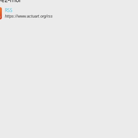
RSS
https://www.actuart.org/rss