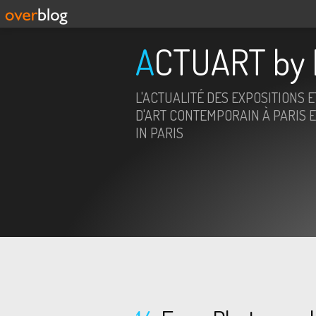
ACTUART by 
L'ACTUALITÉ DES EXPOSITIONS 
D'ART CONTEMPORAIN À PARIS E
IN PARIS