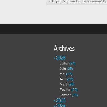
Archives
2026
Juillet
(24)
Juin
(25)
Mai
(27)
Avril
(23)
Mars
(25)
Février
(20)
Janvier
(15)
2025
2024