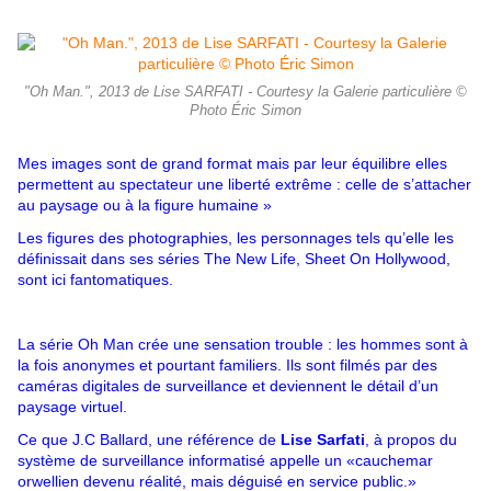
"Oh Man.", 2013 de Lise SARFATI - Courtesy la Galerie particulière ©
Photo Éric Simon
Mes images sont de grand format mais par leur équilibre elles
permettent au spectateur une liberté extrême : celle de s’attacher
au paysage ou à la figure humaine »
Les figures des photographies, les personnages tels qu’elle les
définissait dans ses séries The New Life, Sheet On Hollywood,
sont ici fantomatiques.
La série Oh Man crée une sensation trouble : les hommes sont à
la fois anonymes et pourtant familiers. Ils sont filmés par des
caméras digitales de surveillance et deviennent le détail d’un
paysage virtuel.
Ce que J.C Ballard, une référence de
Lise Sarfati
, à propos du
système de surveillance informatisé appelle un «cauchemar
orwellien devenu réalité, mais déguisé en service public.»