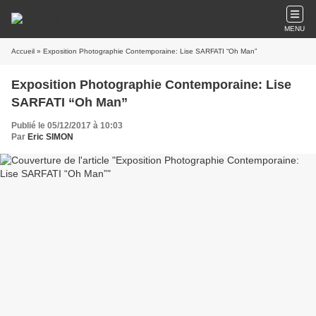
MENU
Accueil
» Exposition Photographie Contemporaine: Lise SARFATI “Oh Man”
Exposition Photographie Contemporaine: Lise
SARFATI “Oh Man”
Publié le 05/12/2017 à 10:03
Par
Eric SIMON