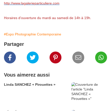
http://www.lagalerieparticuliere.com
Horaires d’ouverture du mardi au samedi de 14h à 19h.
#Expo Photographie Contemporaine
Partager
Vous aimerez aussi
Linda SANCHEZ « Pirouettes »