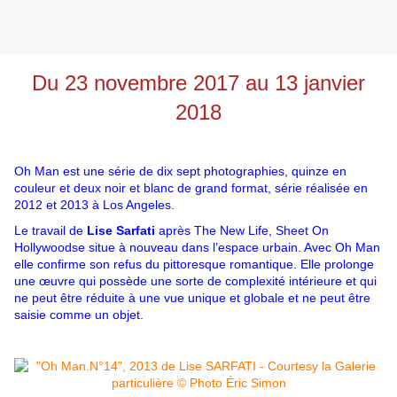
Du 23 novembre 2017 au 13 janvier
2018
Oh Man est une série de dix sept photographies, quinze en
couleur et deux noir et blanc de grand format, série réalisée en
2012 et 2013 à Los Angeles.
Le travail de
Lise Sarfati
après The New Life, Sheet On
Hollywoodse situe à nouveau dans l’espace urbain. Avec Oh Man
elle confirme son refus du pittoresque romantique. Elle prolonge
une œuvre qui
possède une sorte de complexité intérieure et qui
ne peut être réduite à une vue unique et globale
et ne peut être
saisie comme un objet.