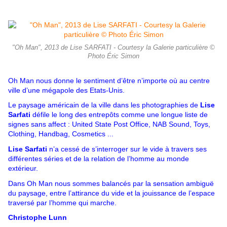
"Oh Man", 2013 de Lise SARFATI - Courtesy la Galerie particulière ©
Photo Éric Simon
Oh Man nous donne le sentiment d’être n’importe où au centre
ville d’une mégapole des Etats-Unis.
Le paysage américain de la ville dans les photographies de
Lise
Sarfati
défile le long des entrepôts comme une longue liste de
signes sans affect : United State Post Office, NAB Sound, Toys,
Clothing, Handbag, Cosmetics ...
Lise Sarfati
n’a cessé de s’interroger sur le vide à travers ses
différentes séries et de la relation de l’homme au monde
extérieur.
Dans Oh Man nous sommes balancés par la sensation ambiguë
du paysage, entre l’attirance du vide et la jouissance de l’espace
traversé par l’homme qui marche.
Christophe Lunn