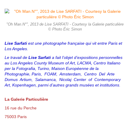
"Oh Man.N°", 2013 de Lise SARFATI - Courtesy la Galerie particulière
© Photo Éric Simon
Lise Sarfati
est une photographe française qui vit entre Paris et
Los Angeles.
Le travail de
Lise Sarfati
a fait l’objet d’expositions personnelles
au Los Angeles County Museum
of Art, LACMA, Centro Italiano
per la Fotografia, Turino, Maison Européenne de la
Photographie,
Paris, FOAM, Amsterdam, Centro Del Arte
Domus Artium, Salamanca, Nicolaj Center of
Contemporary
Art, Kopenhagen, parmi d’autres grands musées et institutions.
La Galerie Particulière
16 rue du Perche
75003 Paris