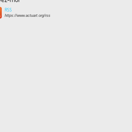
RSS
https://www.actuart.org/rss