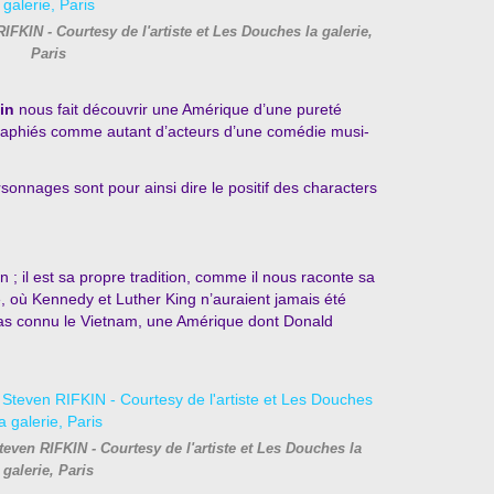
IFKIN - Courtesy de l'artiste et Les Douches la galerie,
Paris
in
nous fait découvrir une Amérique d’une pureté
graphiés comme autant d’acteurs d’une comédie musi-
onnages sont pour ainsi dire le positif des characters
n ; il est sa propre tradition, comme il nous raconte sa
 où Kennedy et Luther King n’auraient jamais été
pas connu le Vietnam, une Amérique dont Donald
teven RIFKIN - Courtesy de l'artiste et Les Douches la
galerie, Paris