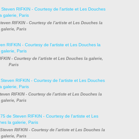
teven RIFKIN - Courtesy de l'artiste et Les Douches la
galerie, Paris
FKIN - Courtesy de l'artiste et Les Douches la galerie,
Paris
teven RIFKIN - Courtesy de l'artiste et Les Douches la
galerie, Paris
Steven RIFKIN - Courtesy de l'artiste et Les Douches la
galerie, Paris