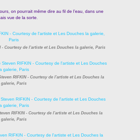
ours, on pourrait même dire au fil de l’eau, dans une
is vue de la sorte.
- Courtesy de l'artiste et Les Douches la galerie, Paris
teven RIFKIN - Courtesy de l'artiste et Les Douches la
galerie, Paris
teven RIFKIN - Courtesy de l'artiste et Les Douches la
galerie, Paris