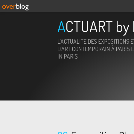
ACTUART by 
L'ACTUALITÉ DES EXPOSITIONS 
D'ART CONTEMPORAIN À PARIS E
IN PARIS