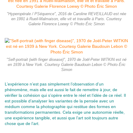
"Hyperopérale / PSéquence", 2016 de Caroline REVEILLAUD est née
en 1991 à Rueil-Malmaison, elle vit et travaille à Paris. Courtesy
Galerie Florence Loewy © Photo Éric Simon
"Self-portrait (with finger disease)", 1970 de Joël-Peter WITKIN est né
en 1939 à New York. Courtesy Galerie Baudouin Lebon © Photo Éric
Simon
L’expérience n’est pas simplement l’observation d’un
phénomène, mais elle est aussi le fait de remettre à jour, de
vérifier la cohésion qui s’opère entre le réel et l’idée de ce réel. Il
est possible d’analyser les variantes de la pensée avec un
médium comme la photographie qui restitue des
formes en
transformations permanentes. Cela exige une autonomie réelle,
une expérience tangible, et aussi que l’art soit toujours autre
chose que de l’art.