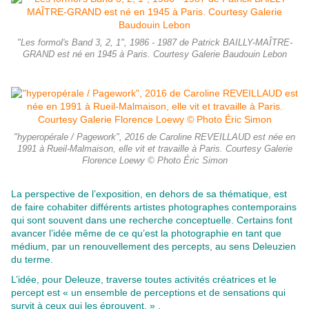
"Les formol's Band 3, 2, 1", 1986 - 1987 de Patrick BAILLY-MAÎTRE-
GRAND est né en 1945 à Paris. Courtesy Galerie Baudouin Lebon
"hyperopérale / Pagework", 2016 de Caroline REVEILLAUD est née en
1991 à Rueil-Malmaison, elle vit et travaille à Paris. Courtesy Galerie
Florence Loewy © Photo Éric Simon
La perspective de l’exposition, en dehors de sa thématique, est
de faire cohabiter différents artistes photographes contemporains
qui sont souvent dans une recherche conceptuelle. Certains font
avancer l’idée même de ce qu’est la photographie en tant que
médium, par un renouvellement des percepts, au sens Deleuzien
du terme.
L’idée, pour Deleuze, traverse toutes activités créatrices et le
percept est « un ensemble de perceptions et de sensations qui
survit à ceux qui les éprouvent. » .