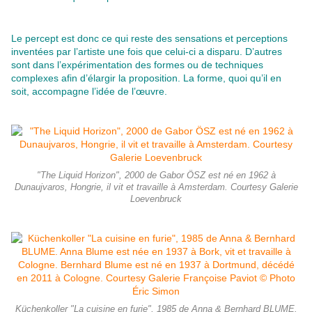
Le percept est donc ce qui reste des sensations et perceptions
inventées par l’artiste une fois que celui-ci a disparu. D’autres
sont dans l’expérimentation des formes ou de techniques
complexes afin d’élargir la proposition. La forme, quoi qu’il en
soit, accompagne l’idée
de l’œuvre.
"The Liquid Horizon", 2000 de Gabor ÖSZ est né en 1962 à
Dunaujvaros, Hongrie, il vit et travaille à Amsterdam. Courtesy Galerie
Loevenbruck
Küchenkoller "La cuisine en furie", 1985 de Anna & Bernhard BLUME.