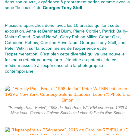
dans son œuvre, expérience à proprement parler, comme avec la
série “le couloir“ de
Georges Tony Stoll
.
Plusieurs approches donc, avec les 10 artistes qui font cette
exposition, Anna et Bernhard Blum, Pierre Cordier, Patrick Bailly-
Maitre Grand, Rodolf Hervé, Garry Fabian Miller, Gabor Osz,
Catherine Rebois, Caroline Reveillaud, Georges Tony Stoll, Joel-
Peter Witkin sur la notion même de l’expérience et de
l’expérimentation. C’est bien cette diversité qui va une nouvelle
fois nous retenir pour explorer l’étendue du potentiel de ce
médium associé à l’expérience et à la photographie
contemporaine.
"Eternity Past, Berlin", 1998 de Joël-Peter WITKIN est né en 1939 à
New York. Courtesy Galerie Baudouin Lebon © Photo Éric Simon