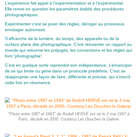
L’expérience fait appel à l’expérimentation et à l’expérimental.
Elle remet en question les paramètres établis des procédures
photographiques.
Expérimenter c’est se jouer des règles, déroger au processus,
envisager autrement.
S’affranchir de la lumière, du temps, des appareils ou de la
surface plane dite photographique. C’est réinventer un rapport au
monde qui retourne les préjugés, les conventions et les règles qui
font “photographie“.
C’est en quelque sorte reprendre son indépendance, s’émanciper
de se qui limite ou gène dans un protocole prédéfinis. C’est se
réapproprier une façon de faire, différente et précise, qui s’inscrit
cette fois en résonance.
"Photo entre 1987 et 1993" de Rodolf HERVÉ est né le 2 mai 1957 à
Paris, décédé en 2000. Courtesy Les Douches la Galerie