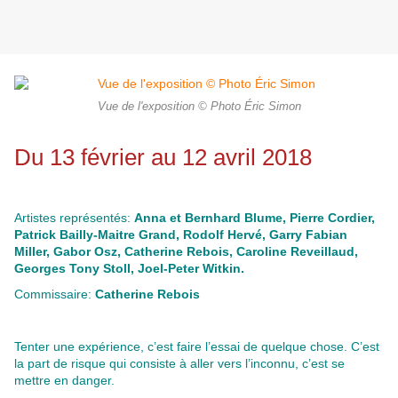
Vue de l'exposition © Photo Éric Simon
Du 13 février au 12 avril 2018
Artistes représentés:
Anna et Bernhard Blume, Pierre Cordier,
Patrick Bailly-Maitre Grand, Rodolf Hervé, Garry Fabian
Miller, Gabor Osz, Catherine Rebois, Caroline Reveillaud,
Georges Tony Stoll, Joel-Peter Witkin.
Commissaire:
Catherine Rebois
Tenter une expérience, c’est faire l’essai de quelque chose. C’est
la part de risque qui consiste à aller vers l’inconnu, c’est se
mettre en danger.