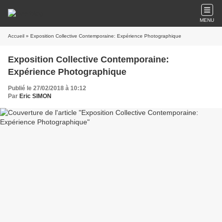
MENU
Accueil
» Exposition Collective Contemporaine: Expérience Photographique
Exposition Collective Contemporaine:
Expérience Photographique
Publié le 27/02/2018 à 10:12
Par
Eric SIMON