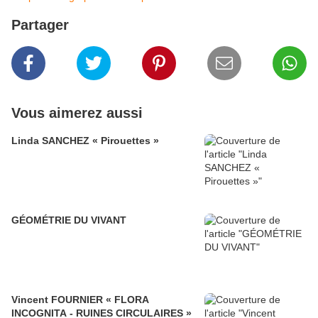
Partager
Vous aimerez aussi
Linda SANCHEZ « Pirouettes »
GÉOMÉTRIE DU VIVANT
Vincent FOURNIER « FLORA
INCOGNITA - RUINES CIRCULAIRES »