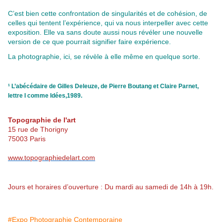
C’est bien cette confrontation de singularités et de cohésion, de
celles qui tentent l’expérience, qui va nous interpeller avec cette
exposition. Elle va sans doute aussi nous révéler une nouvelle
version de ce que pourrait signifier faire expérience.
La photographie, ici, se révèle à elle même en quelque sorte.
¹ L’abécédaire de Gilles Deleuze, de Pierre Boutang et Claire Parnet,
lettre I comme Idées,1989.
Topographie de l'art
15 rue de Thorigny
75003 Paris
www.topographiedelart.com
Jours et horaires d’ouverture : Du mardi au samedi de 14h à 19h.
#Expo Photographie Contemporaine