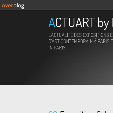
ACTUART by 
L'ACTUALITÉ DES EXPOSITIONS 
D'ART CONTEMPORAIN À PARIS E
IN PARIS