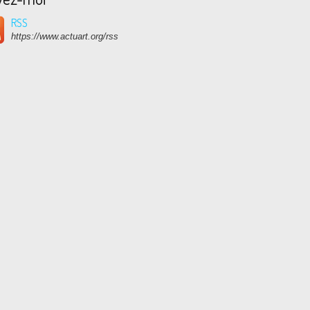
RSS
https://www.actuart.org/rss