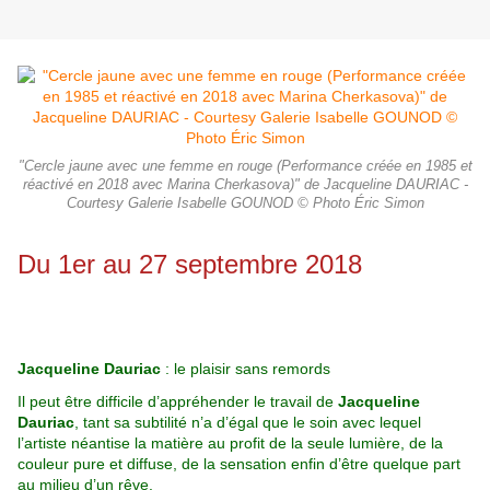
"Cercle jaune avec une femme en rouge (Performance créée en 1985 et
réactivé en 2018 avec Marina Cherkasova)" de Jacqueline DAURIAC -
Courtesy Galerie Isabelle GOUNOD © Photo Éric Simon
Du 1er au 27 septembre 2018
Jacqueline Dauriac
: le plaisir sans remords
Il peut être difficile d’appréhender le travail de
Jacqueline
Dauriac
, tant sa subtilité n’a d’égal que le soin avec lequel
l’artiste néan
tise la matière au profit de la seule lumière, de la
couleur pure et diffuse, de la sensation enfin d’être quelque part
au milieu d’un
rêve.