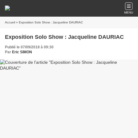
MENU
Accueil
» Exposition Solo Show : Jacqueline DAURIAC
Exposition Solo Show : Jacqueline DAURIAC
Publié le 07/09/2018 à 09:30
Par
Eric SIMON