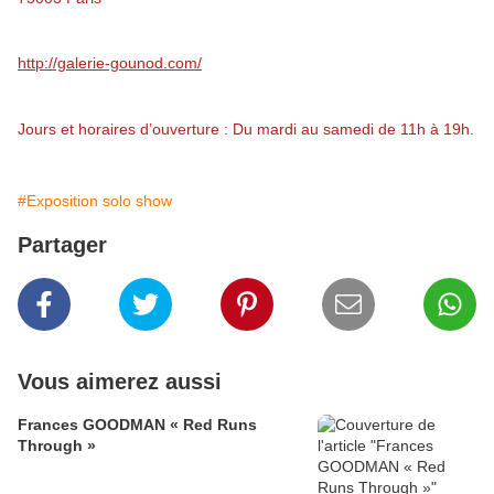
http://galerie-gounod.com/
Jours et horaires d’ouverture : Du mardi au samedi de 11h à 19h.
#Exposition solo show
Partager
Vous aimerez aussi
Frances GOODMAN « Red Runs
Through »