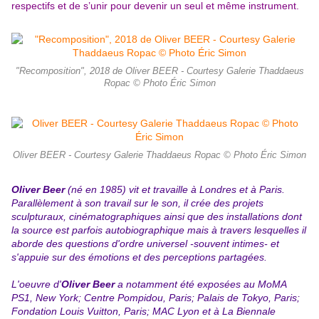
respectifs et de s’unir pour devenir un seul et même instrument.
"Recomposition", 2018 de Oliver BEER - Courtesy Galerie Thaddaeus
Ropac © Photo Éric Simon
Oliver BEER - Courtesy Galerie Thaddaeus Ropac © Photo Éric Simon
Oliver Beer
(né en 1985) vit et travaille à Londres et à Paris.
Parallèlement à son travail sur le son, il crée des projets
sculpturaux, cinématographiques ainsi que des installations dont
la source est parfois autobiographique mais à travers lesquelles il
aborde des questions d'ordre universel -souvent intimes- et
s'appuie sur des émotions et des perceptions partagées.
L'oeuvre d'
Oliver Beer
a notamment été exposées au MoMA
PS1, New York; Centre Pompidou, Paris; Palais de Tokyo, Paris;
Fondation Louis Vuitton, Paris; MAC Lyon et à La Biennale