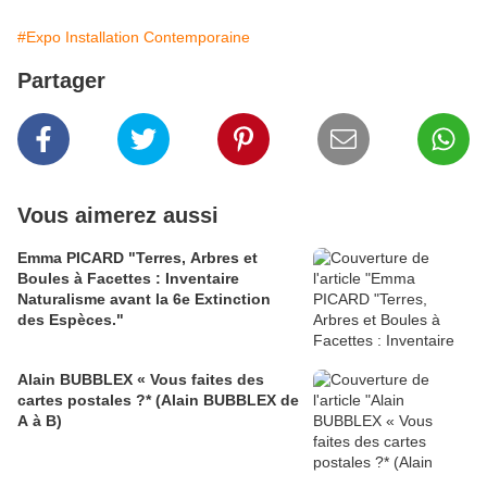
#Expo Installation Contemporaine
Partager
Vous aimerez aussi
Emma PICARD "Terres, Arbres et
Boules à Facettes : Inventaire
Naturalisme avant la 6e Extinction
des Espèces."
Alain BUBBLEX « Vous faites des
cartes postales ?* (Alain BUBBLEX de
A à B)