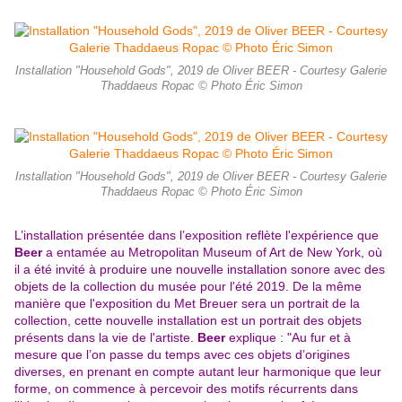
Installation "Household Gods", 2019 de Oliver BEER - Courtesy Galerie
Thaddaeus Ropac © Photo Éric Simon
Installation "Household Gods", 2019 de Oliver BEER - Courtesy Galerie
Thaddaeus Ropac © Photo Éric Simon
L’installation présentée dans l’exposition reflète l'expérience que
Beer
a entamée au Metropolitan Museum of Art de New York, où
il a été invité à produire une nouvelle installation sonore avec des
objets de la collection du musée pour l'été 2019. De la même
manière que l'exposition du Met Breuer sera un portrait de la
collection, cette nouvelle installation est un portrait des objets
présents dans la vie de l'artiste.
Beer
explique : "Au fur et à
mesure que l’on passe du temps avec ces objets d’origines
diverses, en prenant en compte autant leur harmonique que leur
forme, on commence à percevoir des motifs récurrents dans