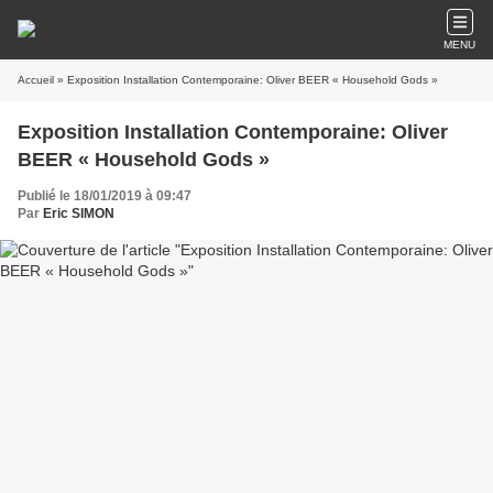
MENU
Accueil
» Exposition Installation Contemporaine: Oliver BEER « Household Gods »
Exposition Installation Contemporaine: Oliver
BEER « Household Gods »
Publié le 18/01/2019 à 09:47
Par
Eric SIMON