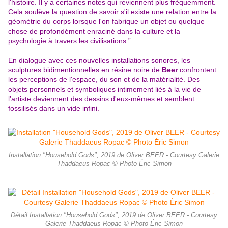
l'histoire. Il y a certaines notes qui reviennent plus fréquemment.
Cela soulève la question de savoir s'il existe une relation entre la
géométrie du corps lorsque l'on fabrique un objet ou quelque
chose de profondément enraciné dans la culture et la
psychologie à travers les civilisations.”
En dialogue avec ces nouvelles installations sonores, les
sculptures bidimentionnelles en résine noire de
Beer
confrontent
les perceptions de l'espace, du son et de la matérialité. Des
objets personnels et symboliques intimement liés à la vie de
l’artiste deviennent des dessins d'eux-mêmes et semblent
fossilisés dans un vide infini.
Installation "Household Gods", 2019 de Oliver BEER - Courtesy Galerie
Thaddaeus Ropac © Photo Éric Simon
Détail Installation "Household Gods", 2019 de Oliver BEER - Courtesy
Galerie Thaddaeus Ropac © Photo Éric Simon