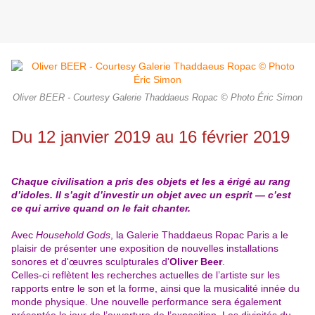
Oliver BEER - Courtesy Galerie Thaddaeus Ropac © Photo Éric Simon
Du 12 janvier 2019
au 16 février 2019
Chaque civilisation a pris des objets et les a érigé au rang
d’idoles. Il s’agit d’investir un objet avec un esprit — c’est
ce qui arrive quand on le fait chanter.
Avec
Household Gods
, la Galerie Thaddaeus Ropac Paris a le
plaisir de présenter une exposition de nouvelles installations
sonores et d'œuvres sculpturales d'
Oliver Beer
.
Celles-ci reflètent les recherches actuelles de l’artiste sur les
rapports entre le son et la forme, ainsi que la musicalité innée du
monde physique. Une nouvelle performance sera également