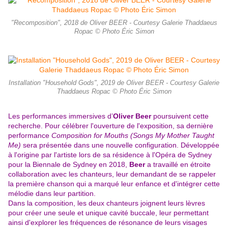
"Recomposition", 2018 de Oliver BEER - Courtesy Galerie Thaddaeus
Ropac © Photo Éric Simon
Installation "Household Gods", 2019 de Oliver BEER - Courtesy Galerie
Thaddaeus Ropac © Photo Éric Simon
Les performances immersives d’
Oliver Beer
poursuivent cette
recherche. Pour célébrer l'ouverture de l'exposition, sa dernière
performance
Composition for Mouths (Songs My Mother Taught
Me)
sera présentée dans une nouvelle configuration. Développée
à l'origine par l'artiste lors de sa résidence à l'Opéra de Sydney
pour la Biennale de Sydney en 2018,
Beer
a travaillé en étroite
collaboration avec les chanteurs, leur demandant de se rappeler
la première chanson qui a marqué leur enfance et d'intégrer cette
mélodie dans leur partition.
Dans la composition, les deux chanteurs joignent leurs lèvres
pour créer une seule et unique cavité buccale, leur permettant
ainsi d'explorer les fréquences de résonance de leurs visages