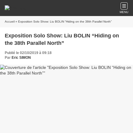
MENU
Accueil
» Exposition Solo Show: Liu BOLIN “Hiding on the 38th Parallel North”
Exposition Solo Show: Liu BOLIN “Hiding on
the 38th Parallel North”
Publié le 02/10/2019 à 09:18
Par
Eric SIMON