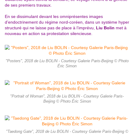
de ses premiers travaux.
En se dissimulant devant les omniprésentes images
d’endoctrinement du régime nord-coréen, dans un système hyper
structuré qui ne laisse pas de place à l’imprévu,
Liu Bolin
met à
nouveau en action sa protestation silencieuse.
"Posters", 2018 de Liu BOLIN - Courtesy Galerie Paris-Beijing © Photo
Éric Simon
"Portrait of Woman", 2018 de Liu BOLIN - Courtesy Galerie Paris-
Beijing © Photo Éric Simon
"Taedong Gate", 2018 de Liu BOLIN - Courtesy Galerie Paris-Beijing ©