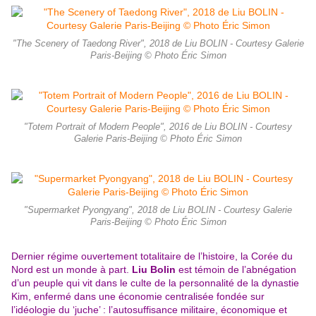
"The Scenery of Taedong River", 2018 de Liu BOLIN - Courtesy Galerie
Paris-Beijing © Photo Éric Simon
"Totem Portrait of Modern People", 2016 de Liu BOLIN - Courtesy
Galerie Paris-Beijing © Photo Éric Simon
"Supermarket Pyongyang", 2018 de Liu BOLIN - Courtesy Galerie
Paris-Beijing © Photo Éric Simon
Dernier régime ouvertement totalitaire de l’histoire, la Corée du
Nord est un monde à part.
Liu Bolin
est témoin de l’abnégation
d’un peuple qui vit dans le culte de la personnalité de la dynastie
Kim, enfermé dans une économie centralisée fondée sur
l’idéologie du ‘juche’ : l’autosuffisance militaire, économique et