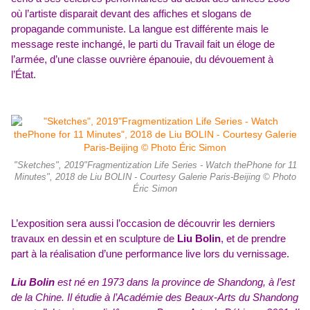
où l’artiste disparait devant des affiches et slogans de
propagande communiste. La langue est différente mais le
message reste inchangé, le parti du Travail fait un éloge de
l’armée, d’une classe ouvrière épanouie,
du dévouement à
l’État.
"Sketches", 2019"Fragmentization Life Series - Watch thePhone for 11
Minutes", 2018 de Liu BOLIN - Courtesy Galerie Paris-Beijing © Photo
Éric Simon
L’exposition sera aussi l’occasion de découvrir les derniers
travaux en dessin et en sculpture de
Liu Bolin
, et de prendre
part à la réalisation d’une performance live lors du vernissage.
Liu Bolin
est né en 1973 dans la province de Shandong, à l’est
de la Chine. Il étudie à l’Académie des Beaux-Arts du Shandong