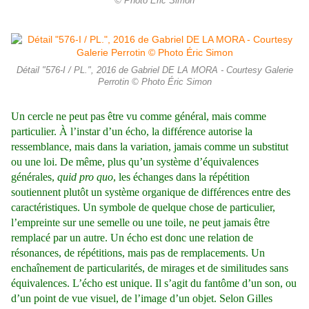
© Photo Éric Simon
Détail "576-I / PL.", 2016 de Gabriel DE LA MORA - Courtesy Galerie
Perrotin © Photo Éric Simon
Un cercle ne peut pas être vu comme général, mais comme
particulier. À l’instar d’un écho, la différence autorise la
ressemblance, mais dans la variation, jamais comme un substitut
ou une loi. De même, plus qu’un système d’équivalences
générales,
quid pro quo
, les échanges dans la répétition
soutiennent plutôt un système organique de différences entre des
caractéristiques. Un symbole de quelque chose de particulier,
l’empreinte sur une semelle ou une toile, ne peut jamais être
remplacé par un autre. Un écho est donc une relation de
résonances, de répétitions, mais pas de remplacements. Un
enchaînement de particularités, de mirages et de similitudes sans
équivalences. L’écho est unique. Il s’agit du fantôme d’un son, ou
d’un point de vue visuel, de l’image d’un objet. Selon Gilles