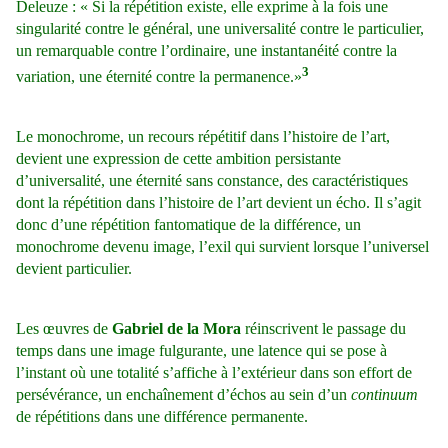
Deleuze : « Si la répétition existe, elle exprime à la fois une
singularité contre le général, une universalité contre le particulier,
un remarquable contre l’ordinaire, une instantanéité contre la
3
variation, une éternité contre la permanence.»
Le monochrome, un recours répétitif dans l’histoire de l’art,
devient une expression de cette ambition persistante
d’universalité, une éternité sans constance, des caractéristiques
dont la répétition dans l’histoire de l’art devient un écho. Il s’agit
donc d’une répétition fantomatique de la différence, un
monochrome devenu image, l’exil qui survient lorsque l’universel
devient particulier.
Les œuvres de
Gabriel de la Mora
réinscrivent le passage du
temps dans une image fulgurante, une latence qui se pose à
l’instant où une totalité s’affiche à l’extérieur dans son effort de
persévérance, un enchaînement d’échos au sein d’un
continuum
de répétitions dans une différence permanente.