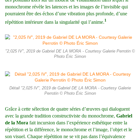
monochrome révèle les latences et les images de l’invisible qui
pourraient être des échos d’une vibration plus profonde, d’une
1
répétition intérieure dans la singularité qui l’anime.
"2,025 IV", 2019 de Gabriel DE LA MORA - Courtesy Galerie Perrotin ©
Photo Éric Simon
Détail "2,025 IV", 2019 de Gabriel DE LA MORA - Courtesy Galerie
Perrotin © Photo Éric Simon
Grâce à cette sélection de quatre séries d’œuvres qui dialoguent
avec la grande tradition constructiviste du monochrome,
Gabriel
de la Mora
fait incursion dans l’expérience esthétique entre la
répétition et la différence, le monochrome et l’image, l’objet et le
son visuel. Chaque répétition ne se vit pas dans l’équivalence