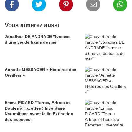
Vous aimerez aussi
Jonathas DE ANDRADE "Ivresse
d’une vie de bains de mer"
Annette MESSAGER « Histoires des
Oreillers »
Emma PICARD "Terres, Arbres et
Boules à Facettes : Inventaire
Naturalisme avant la 6e Extinction
des Espèces."