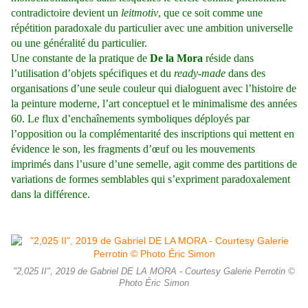
contradictoire devient un
leitmotiv
, que ce soit comme une
répétition paradoxale du particulier avec une ambition universelle
ou une généralité du particulier.
Une constante de la pratique de
De la Mora
réside dans
l’utilisation d’objets spécifiques et du
ready-made
dans des
organisations d’une seule couleur qui dialoguent avec l’histoire de
la peinture moderne, l’art conceptuel et le minimalisme des années
60. Le flux d’enchaînements symboliques déployés par
l’opposition ou la complémentarité des inscriptions qui mettent en
évidence le son, les fragments d’œuf ou les mouvements
imprimés dans l’usure d’une semelle, agit comme des partitions de
variations de formes semblables qui s’expriment paradoxalement
dans la différence.
"2,025 II", 2019 de Gabriel DE LA MORA - Courtesy Galerie Perrotin ©
Photo Éric Simon