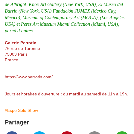
de Albright- Knox Art Gallery (New York, USA), El Museo del
Barrio (New York, USA) Fundación JUMEX (Mexico City,
Mexico), Museum of Contemporary Art (MOCA), (Los Angeles,
USA) et Perez Art Museum Miami Collection (Miami, USA),
parmi d’autres.
Galerie Perrotin
76 rue de Turenne
75003 Paris
France
https://www.perrotin.com/
Jours et horaires d’ouverture : du mardi au samedi de 11h à 19h.
#Expo Solo Show
Partager