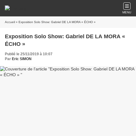
MENU
Accueil
» Exposition Solo Show: Gabriel DE LA MORA « ÉCHO »
Exposition Solo Show: Gabriel DE LA MORA «
ÉCHO »
Publié le 25/11/2019 à 10:07
Par
Eric SIMON