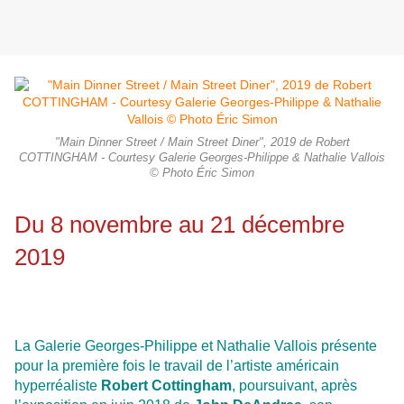
"Main Dinner Street / Main Street Diner", 2019 de Robert
COTTINGHAM - Courtesy Galerie Georges-Philippe & Nathalie Vallois
© Photo Éric Simon
Du 8 novembre au 21 décembre
2019
La Galerie Georges-Philippe et Nathalie Vallois présente
pour la première fois le travail de l’artiste américain
hyperréaliste
Robert Cottingham
, poursuivant, après