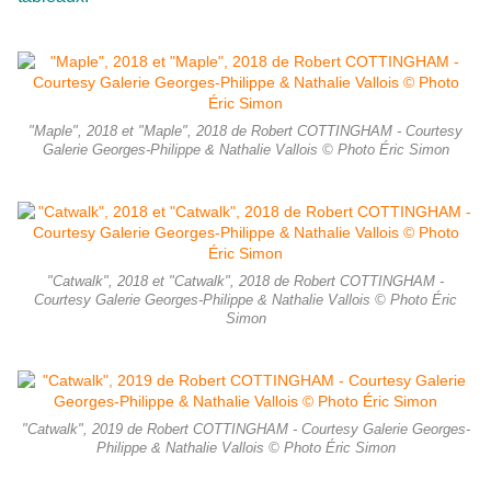
"Maple", 2018 et "Maple", 2018 de Robert COTTINGHAM - Courtesy
Galerie Georges-Philippe & Nathalie Vallois © Photo Éric Simon
"Catwalk", 2018 et "Catwalk", 2018 de Robert COTTINGHAM -
Courtesy Galerie Georges-Philippe & Nathalie Vallois © Photo Éric
Simon
"Catwalk", 2019 de Robert COTTINGHAM - Courtesy Galerie Georges-
Philippe & Nathalie Vallois © Photo Éric Simon