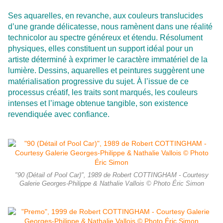
Ses aquarelles, en revanche, aux couleurs translucides
d’une grande délicatesse, nous ramènent dans une réalité
technicolor au spectre généreux et étendu. Résolument
physiques, elles constituent un support idéal pour un
artiste déterminé à exprimer le caractère immatériel de la
lumière. Dessins, aquarelles et peintures suggèrent une
matérialisation progressive du sujet. À l’issue de ce
processus créatif, les traits sont marqués, les couleurs
intenses et l’image obtenue tangible, son existence
revendiquée avec confiance.
"90 (Détail of Pool Car)", 1989 de Robert COTTINGHAM - Courtesy
Galerie Georges-Philippe & Nathalie Vallois © Photo Éric Simon