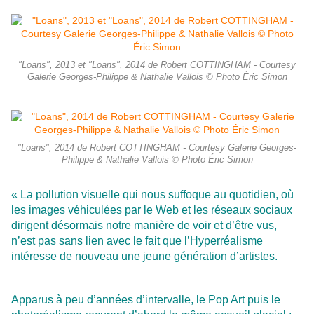
"Loans", 2013 et "Loans", 2014 de Robert COTTINGHAM - Courtesy
Galerie Georges-Philippe & Nathalie Vallois © Photo Éric Simon
"Loans", 2014 de Robert COTTINGHAM - Courtesy Galerie Georges-
Philippe & Nathalie Vallois © Photo Éric Simon
« La pollution visuelle qui nous suffoque au quotidien, où
les images véhiculées par le Web et les réseaux sociaux
dirigent désormais notre manière de voir et d’être vus,
n’est pas sans lien avec le fait que l’Hyperréalisme
intéresse de nouveau une jeune génération d’artistes.
Apparus à peu d’années d’intervalle, le Pop Art puis le