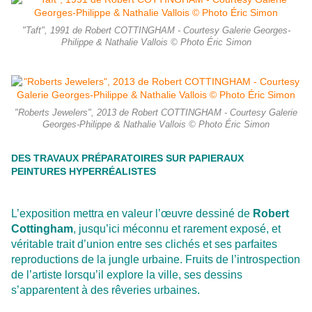
"Taft", 1991 de Robert COTTINGHAM - Courtesy Galerie Georges-
Philippe & Nathalie Vallois © Photo Éric Simon
"Roberts Jewelers", 2013 de Robert COTTINGHAM - Courtesy Galerie
Georges-Philippe & Nathalie Vallois © Photo Éric Simon
DES TRAVAUX PRÉPARATOIRES SUR PAPIERAUX
PEINTURES HYPERRÉALISTES
L’exposition mettra en valeur l’œuvre dessiné de
Robert
Cottingham
, jusqu’ici méconnu et rarement exposé, et
véritable trait d’union entre ses clichés et ses parfaites
reproductions de la jungle urbaine. Fruits de l’introspection
de l’artiste lorsqu’il explore la ville, ses dessins
s’apparentent à des rêveries urbaines.