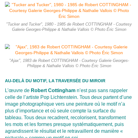
"Tucker and Tucker", 1980 - 1985 de Robert COTTINGHAM - Courtesy
Galerie Georges-Philippe & Nathalie Vallois © Photo Éric Simon
"Ajax", 1983 de Robert COTTINGHAM - Courtesy Galerie Georges-
Philippe & Nathalie Vallois © Photo Éric Simon
AU-DELÀ DU MOTIF, LA TRAVERSÉE DU MIROIR
L’œuvre de
Robert Cottingham
n’est pas sans rappeler
celle de l’artiste Pop Lichtenstein. Tous deux partent d’une
image photographique vers une peinture où le motif n’a
plus d’importance et où seule compte la surface du
tableau. Tous deux recadrent, recolorisent, transforment
les mots et les formes presque systématiquement, puis
agrandissent le résultat et le retravaillent de manière «
picturale » comme un motif en soi.