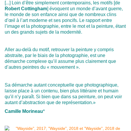
[...] Loin d’être simplement contemporains, les motifs [de
Robert Cottingham
] évoquent un monde d’avant guerre,
le monde de son enfance ainsi que de nombreux clins
d’œil à l’art moderne et ses poncifs. Le rapport entre
l’image et la photographie, entre le mot et la peinture, étant
un des grands sujets de la modernité.
Aller au-delà du motif, retrouver la peinture y compris
abstraite, par le biais de la photographie, est une
démarche complexe qu’il assume plus clairement que
d’autres peintres du « mouvement ».
Sa démarche autant conceptuelle que photographique,
laisse place à un contenu, bien plus littéraire et humain
qu’il n’y paraît. Si bien que dans sa peinture, on peut voir
autant d’abstraction que de représentation.»
Camille Morineau
*