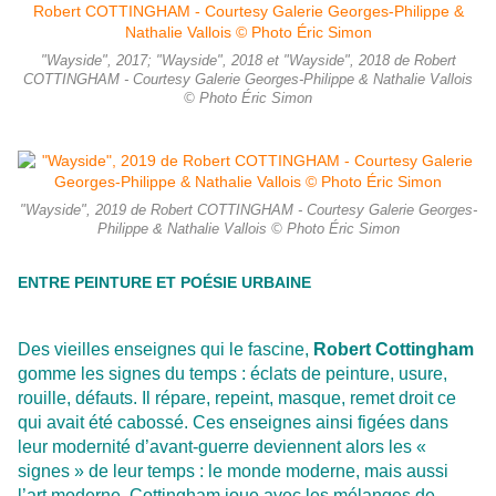
"Wayside", 2017; "Wayside", 2018 et "Wayside", 2018 de Robert
COTTINGHAM - Courtesy Galerie Georges-Philippe & Nathalie Vallois
© Photo Éric Simon
"Wayside", 2019 de Robert COTTINGHAM - Courtesy Galerie Georges-
Philippe & Nathalie Vallois © Photo Éric Simon
ENTRE PEINTURE ET POÉSIE URBAINE
Des vieilles enseignes qui le fascine,
Robert Cottingham
gomme les signes du temps : éclats de peinture, usure,
rouille, défauts. Il répare, repeint, masque, remet droit ce
qui avait été cabossé. Ces enseignes ainsi figées dans
leur modernité d’avant-guerre deviennent alors les «
signes » de leur temps : le monde moderne, mais aussi
l’art moderne. Cottingham joue avec les mélanges de