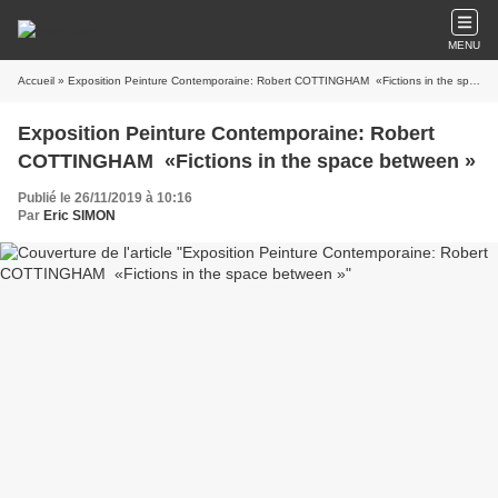
MENU
Accueil
» Exposition Peinture Contemporaine: Robert COTTINGHAM «Fictions in the space between »
Exposition Peinture Contemporaine: Robert
COTTINGHAM «Fictions in the space between »
Publié le 26/11/2019 à 10:16
Par
Eric SIMON