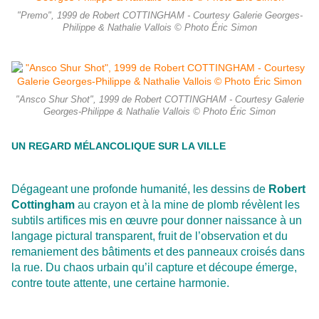
"Premo", 1999 de Robert COTTINGHAM - Courtesy Galerie Georges-
Philippe & Nathalie Vallois © Photo Éric Simon
"Ansco Shur Shot", 1999 de Robert COTTINGHAM - Courtesy Galerie
Georges-Philippe & Nathalie Vallois © Photo Éric Simon
UN REGARD MÉLANCOLIQUE SUR LA VILLE
Dégageant une profonde humanité, les dessins de
Robert
Cottingham
au crayon et à la mine de plomb révèlent les
subtils artifices mis en œuvre pour donner naissance à un
langage pictural transparent, fruit de l’observation et du
remaniement des bâtiments et des panneaux croisés dans
la rue. Du chaos urbain qu’il capture et découpe émerge,
contre toute attente, une certaine harmonie.