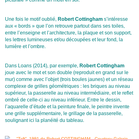
Une fois le motif oublié,
Robert Cottingham
s’intéresse
aux « bords » que l’on retrouve partout dans ses toiles,
entre l’enseigne et l’architecture, la plaque et son support,
les lettres lumineuses et/ou découpées et leur fond, la
lumière et l’ombre.
Dans Loans (2014), par exemple,
Robert Cottingham
joue avec le mot et son double (reproduit en grand sur le
mur) comme avec l’objet (trois boules jaunes) et un réseau
complexe de grilles géométriques : les briques au niveau
supérieur, la passerelle au niveau intermédiaire, et le reflet
ombré de celle-ci au niveau inférieur.
Entre le dessin,
l’aquarelle d’étude et la peinture finale, le peintre invente
une grille supplémentaire, le grillage de la passerelle,
soulignant ici la planéité du tableau.