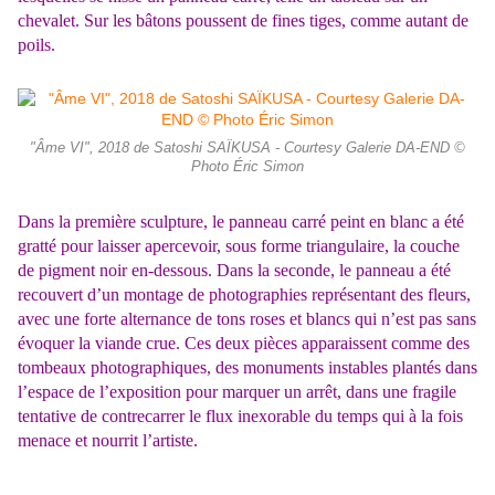
chevalet. Sur les bâtons poussent de fines tiges, comme autant de
poils.
"Âme VI", 2018 de Satoshi SAÏKUSA - Courtesy Galerie DA-END ©
Photo Éric Simon
Dans la première sculpture, le panneau carré peint en blanc a été
gratté pour laisser apercevoir, sous forme triangulaire, la couche
de pigment noir en-dessous. Dans la seconde, le panneau a été
recouvert d’un montage de photographies représentant des fleurs,
avec une forte alternance de tons roses et blancs qui n’est pas sans
évoquer la viande crue. Ces deux pièces apparaissent comme des
tombeaux photographiques, des monuments instables plantés dans
l’espace de l’exposition pour marquer un arrêt, dans une fragile
tentative de contrecarrer le flux inexorable du temps qui à la fois
menace et nourrit l’artiste.