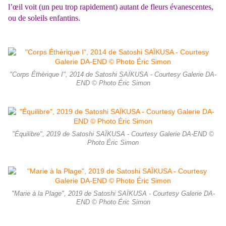
l’œil voit (un peu trop rapidement) autant de fleurs évanescentes,
ou de soleils enfantins.
"Corps Éthèrique I", 2014 de Satoshi SAÏKUSA - Courtesy Galerie DA-
END © Photo Éric Simon
"Équilibre", 2019 de Satoshi SAÏKUSA - Courtesy Galerie DA-END ©
Photo Éric Simon
"Marie à la Plage", 2019 de Satoshi SAÏKUSA - Courtesy Galerie DA-
END © Photo Éric Simon