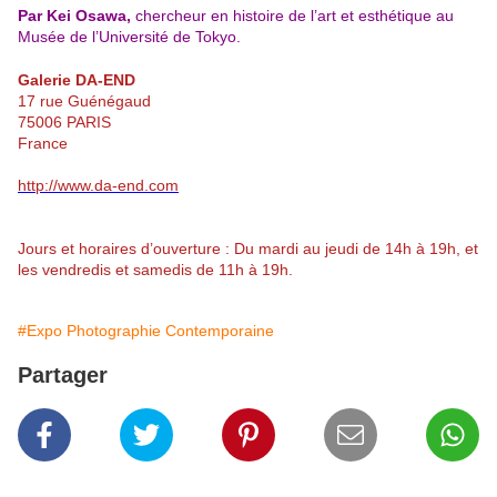
Par Kei Osawa,
chercheur en histoire de l’art et esthétique au
Musée de l’Université de Tokyo.
Galerie DA-END
17 rue Guénégaud
75006 PARIS
France
http://www.da-end.com
Jours et horaires d’ouverture : Du mardi au jeudi de 14h à 19h, et
les vendredis et samedis de 11h à 19h.
#Expo Photographie Contemporaine
Partager