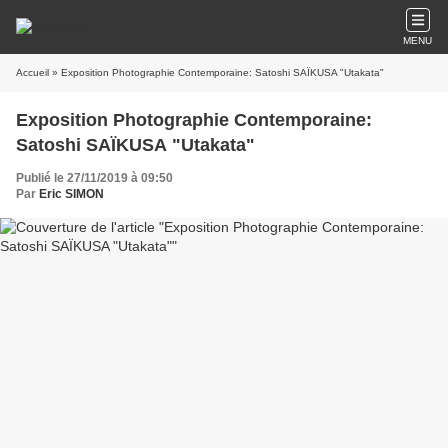
MENU
Accueil
» Exposition Photographie Contemporaine: Satoshi SAÏKUSA "Utakata"
Exposition Photographie Contemporaine:
Satoshi SAÏKUSA "Utakata"
Publié le 27/11/2019 à 09:50
Par
Eric SIMON