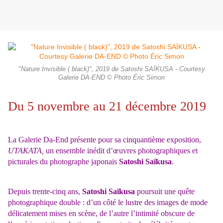
"Nature Invisible ( black)", 2019 de Satoshi SAÏKUSA - Courtesy
Galerie DA-END © Photo Éric Simon
Du 5 novembre au 21 décembre 2019
La Galerie Da-End présente pour sa cinquantième exposition,
UTAKATA,
un ensemble inédit d’œuvres photographiques et
picturales du photographe japonais
Satoshi Saïkusa
.
Depuis trente-cinq ans,
Satoshi Saïkusa
poursuit une quête
photographique double : d’un côté le lustre des images de mode
délicatement mises en scène, de l’autre l’intimité obscure de