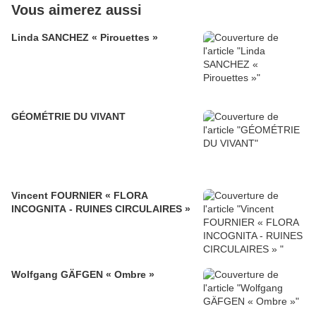
Vous aimerez aussi
Linda SANCHEZ « Pirouettes »
GÉOMÉTRIE DU VIVANT
Vincent FOURNIER « FLORA
INCOGNITA - RUINES CIRCULAIRES »
Wolfgang GÄFGEN « Ombre »