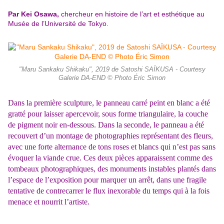
Par Kei Osawa,
chercheur en histoire de l’art et esthétique au
Musée de l’Université de Tokyo.
"Maru Sankaku Shikaku", 2019 de Satoshi SAÏKUSA - Courtesy
Galerie DA-END © Photo Éric Simon
Dans la première sculpture, le panneau carré peint en blanc a été
gratté pour laisser apercevoir, sous forme triangulaire, la couche
de pigment noir en-dessous. Dans la seconde, le panneau a été
recouvert d’un montage de photographies représentant des fleurs,
avec une forte alternance de tons roses et blancs qui n’est pas sans
évoquer la viande crue. Ces deux pièces apparaissent comme des
tombeaux photographiques, des monuments instables plantés dans
l’espace de l’exposition pour marquer un arrêt, dans une fragile
tentative de contrecarrer le flux inexorable du temps qui à la fois
menace et nourrit l’artiste.