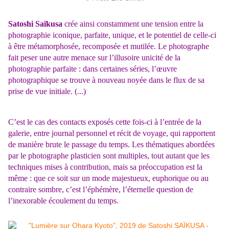
Satoshi Saïkusa
crée ainsi constamment une tension entre la
photographie iconique, parfaite, unique, et le potentiel de celle-ci
à être métamorphosée, recomposée et mutilée. Le photographe
fait peser une autre menace sur l’illusoire unicité de la
photographie parfaite : dans certaines séries, l’œuvre
photographique se trouve à nouveau noyée dans le flux de sa
prise de vue initiale. (...)
C’est le cas des contacts exposés cette fois-ci à l’entrée de la
galerie, entre journal personnel et récit de voyage, qui rapportent
de manière brute le passage du temps. Les thématiques abordées
par le photographe plasticien sont multiples, tout autant que les
techniques mises à contribution, mais sa préoccupation est la
même : que ce soit sur un mode majestueux, euphorique ou au
contraire sombre, c’est l’éphémère, l’éternelle question de
l’inexorable écoulement du temps.