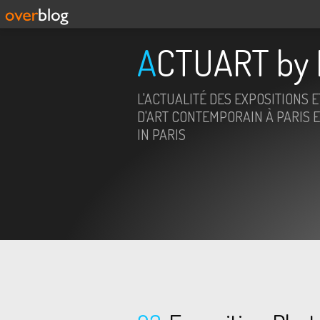
ACTUART by 
L'ACTUALITÉ DES EXPOSITIONS 
D'ART CONTEMPORAIN À PARIS E
IN PARIS