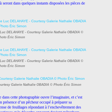
où seront dans quelques instants disposées les pièces de
de Luc DELAHAYE - Courtesy Galerie Nathalie OBADIA ©
hoto Éric Simon
de Luc DELAHAYE - Courtesy Galerie Nathalie OBADIA ©
hoto Éric Simon
ourtesy Galerie Nathalie OBADIA © Photo Éric Simon
te dans cette photographie ouvre l’imaginaire, et c’est
 en présence d’un pêcheur occupé à préparer sa
ense de feuillages répondant à l’enchevêtrement des