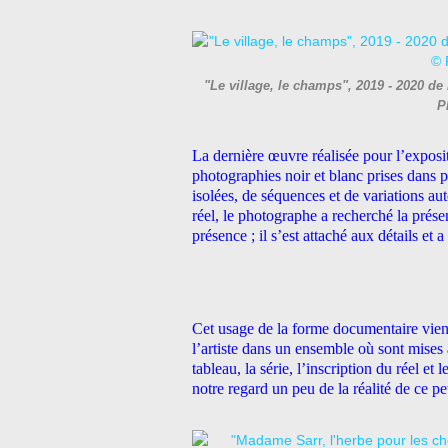
"Le village, le champs", 2019 - 2020 
P
La dernière œuvre réalisée pour l’exposit
photographies noir et blanc prises dans p
isolées, de séquences et de variations au
réel, le photographe a recherché la présen
présence ; il s’est attaché aux détails et
Cet usage de la forme documentaire vien
l’artiste dans un ensemble où sont mises a
tableau, la série, l’inscription du réel et
notre regard un peu de la réalité de ce peti