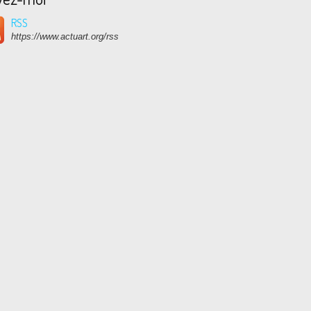
RSS
https://www.actuart.org/rss