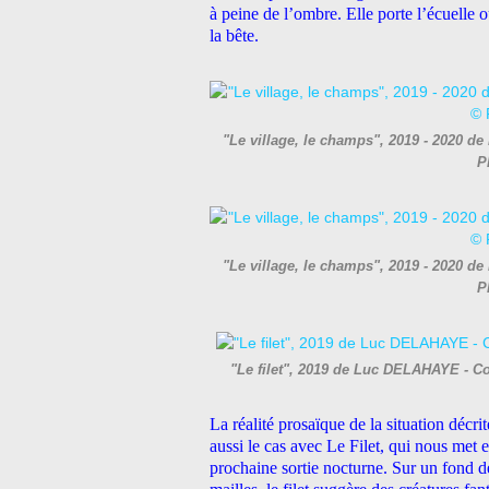
à peine de l’ombre. Elle porte l’écuelle 
la bête.
"Le village, le champs", 2019 - 2020 
P
"Le village, le champs", 2019 - 2020 
P
"Le filet", 2019 de Luc DELAHAYE - C
La réalité prosaïque de la situation décri
aussi le cas avec Le Filet, qui nous met
prochaine sortie nocturne. Sur un fond d