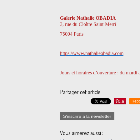
Galerie Nathalie OBADIA
3, rue du Cloître Saint-Merri
75004 Paris
https://www.nathalieobadia.com
Jours et horaires d’ouverture : du mardi
Partager cet article
Repo
S'inscrire à la newsletter
Vous aimerez aussi :