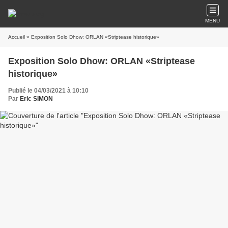
MENU
Accueil
» Exposition Solo Dhow: ORLAN «Striptease historique»
Exposition Solo Dhow: ORLAN «Striptease
historique»
Publié le 04/03/2021 à 10:10
Par
Eric SIMON