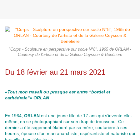
"Corps - Sculpture en perspective sur socle N°8", 1965 de ORLAN -
Courtesy de l'artiste et de la Galerie Ceysson & Bénétière
Du 18 février au 21 mars 2021
«Tout mon travail ou presque est entre “bordel et
cathédrale“» ORLAN
En 1964,
ORLAN
est une jeune fille de 17 ans qui s’invente elle-
même, en se photographiant sur son drap de trousseau. Ce
dernier a été sagement élaboré par sa mère, couturière à ses
heures, épouse d’un mari anarchiste, espérantiste et naturiste qui
travaille dans l’électricité.