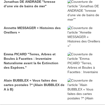
Jonathas DE ANDRADE "Ivresse
d’une vie de bains de mer"
Annette MESSAGER « Histoires des
Oreillers »
Emma PICARD "Terres, Arbres et
Boules à Facettes : Inventaire
Naturalisme avant la 6e Extinction
des Espèces."
Alain BUBBLEX « Vous faites des
cartes postales ?* (Alain BUBBLEX de
A à B)