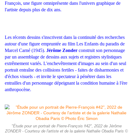
François, une figure omniprésente dans l'univers graphique de
l'artiste depuis plus de dix ans.
Les récents dessins s'inscrivent dans la continuité des recherches
autour d'une figure empruntée au film Les Enfants du paradis de
Marcel Carné (1945).
Jérôme Zonder
construit son personnage
par un assemblage de dessins aux sujets et registres stylistiques
extrêmement variés. L'enchevêtrement d'images au sein d'un seul
portrait entraîne des collisions fertiles - faites de disharmonies et
d'échos visuels - et invite le spectateur à pénétrer dans les
entrailles d'un personnage dépeignant la condition humaine à l'ère
anthropocène.
"Étude pour un portrait de Pierre-François #42", 2022 de Jérôme
ZONDER - Courtesy de l'artiste et de la galerie Nathalie Obadia Paris ©