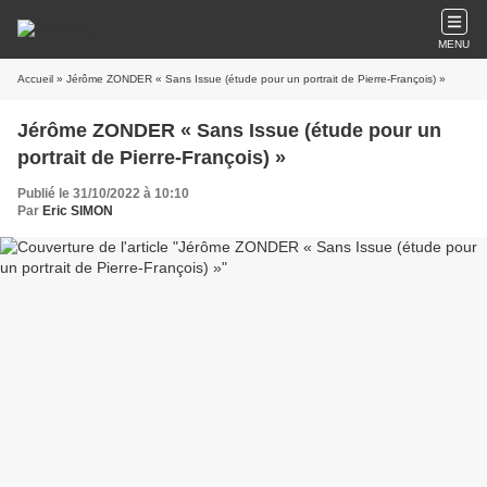
MENU
Accueil
» Jérôme ZONDER « Sans Issue (étude pour un portrait de Pierre-François) »
Jérôme ZONDER « Sans Issue (étude pour un
portrait de Pierre-François) »
Publié le 31/10/2022 à 10:10
Par
Eric SIMON