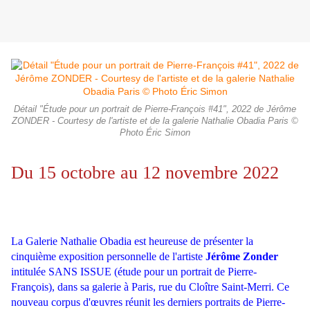
Détail "Étude pour un portrait de Pierre-François #41", 2022 de Jérôme
ZONDER - Courtesy de l'artiste et de la galerie Nathalie Obadia Paris ©
Photo Éric Simon
Du 15 octobre au 12 novembre 2022
La Galerie Nathalie Obadia est heureuse de présenter la
cinquième exposition personnelle de l'artiste
Jérôme Zonder
intitulée SANS ISSUE (étude pour un portrait de Pierre-
François), dans sa galerie à Paris, rue du Cloître Saint-Merri. Ce
nouveau corpus d'œuvres réunit les derniers portraits de Pierre-