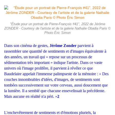
"Étude pour un portrait de Pierre-François #41", 2022 de Jérôme
ZONDER - Courtesy de l'artiste et de la galerie Nathalie Obadia Paris ©
Photo Éric Simon
Dans son cinéma de gestes,
Jérôme Zonder
parvient à
rassembler une quantité de sentiments et d'images équivalente à
des années, un travail qui « repose sur un processus de
sédimentation très important » indique l'artiste. Dans ce vaste
univers où l'image prolifère, il parvient à révéler ce que
Baudelaire appelait l'immense palimpseste de la mémoire : « Des
couches innombrables d'idées, d'images, de sentiments sont
tombées successivement sur votre cerveau, aussi doucement que
la lumière. Il a semblé que chacune ensevelissait la précédente.
Mais aucune en réalité n'a péri. »
2
L'enchevêtrement de sentiments et d'émotions pluriels, la