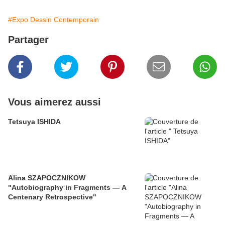
#Expo Dessin Contemporain
Partager
Vous aimerez aussi
Tetsuya ISHIDA
Alina SZAPOCZNIKOW
"Autobiography in Fragments — A
Centenary Retrospective"