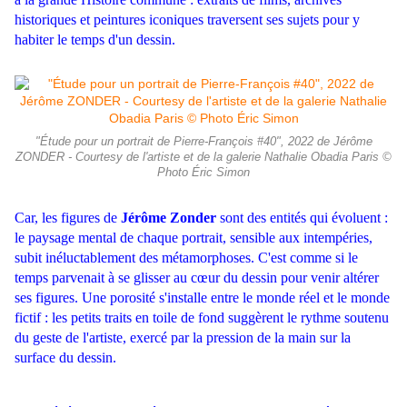
historiques et peintures iconiques traversent ses sujets pour y
habiter le temps d'un dessin.
"Étude pour un portrait de Pierre-François #40", 2022 de Jérôme
ZONDER - Courtesy de l'artiste et de la galerie Nathalie Obadia Paris ©
Photo Éric Simon
Car, les figures de
Jérôme Zonder
sont des entités qui évoluent :
le paysage mental de chaque portrait, sensible aux intempéries,
subit inéluctablement des métamorphoses. C'est comme si le
temps parvenait à se glisser au cœur du dessin pour venir altérer
ses figures. Une porosité s'installe entre le monde réel et le monde
fictif : les petits traits en toile de fond suggèrent le rythme soutenu
du geste de l'artiste, exercé par la pression de la main sur la
surface du dessin.