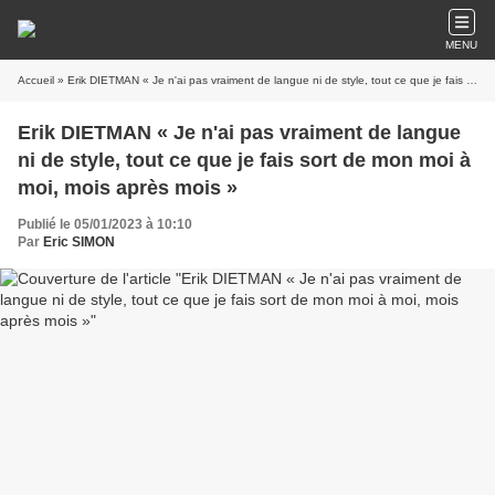
MENU
Accueil
» Erik DIETMAN « Je n'ai pas vraiment de langue ni de style, tout ce que je fais sort de mon moi à moi, mois après mois »
Erik DIETMAN « Je n'ai pas vraiment de langue
ni de style, tout ce que je fais sort de mon moi à
moi, mois après mois »
Publié le 05/01/2023 à 10:10
Par
Eric SIMON