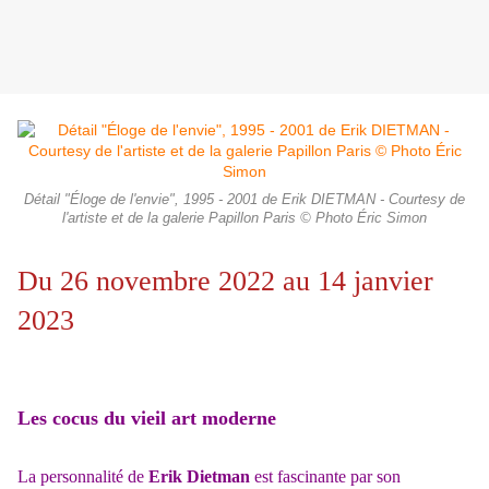
Détail "Éloge de l'envie", 1995 - 2001 de Erik DIETMAN - Courtesy de
l'artiste et de la galerie Papillon Paris © Photo Éric Simon
Du 26 novembre 2022 au 14 janvier
2023
Les cocus du vieil art moderne
La personnalité de
Erik Dietman
est fascinante par son