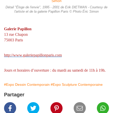
Détail "Éloge de l'envie", 1995 - 2001 de Erik DIETMAN - Courtesy de
l'artiste et de la galerie Papillon Paris © Photo Éric Simon
Galerie Papillon
13 rue Chapon
75003 Paris
http://www.galeriepapillonparis.com
Jours et horaires d’ouverture : du mardi au samedi de 11h à 19h.
#Expo Dessin Contemporain
#Expo Sculpture Contemporaine
Partager