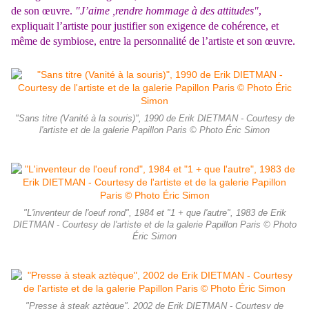
de son œuvre.
"J’aime
,rendre hommage à des attitudes"
,
expliquait l’artiste pour justifier son exigence de cohérence,
et
même de symbiose, entre la personnalité de l’artiste et son œuvre.
"Sans titre (Vanité à la souris)", 1990 de Erik DIETMAN - Courtesy de
l'artiste et de la galerie Papillon Paris © Photo Éric Simon
"L'inventeur de l'oeuf rond", 1984 et "1 + que l'autre", 1983 de Erik
DIETMAN - Courtesy de l'artiste et de la galerie Papillon Paris © Photo
Éric Simon
"Presse à steak aztèque", 2002 de Erik DIETMAN - Courtesy de