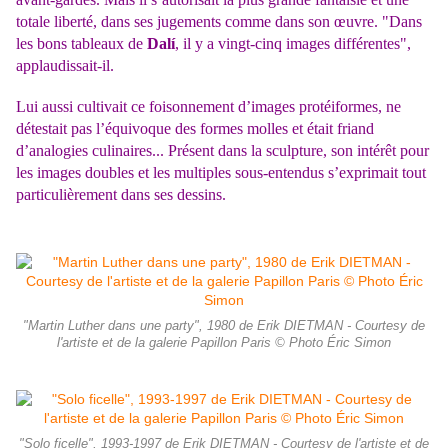
totale liberté, dans ses jugements comme dans son œuvre. "Dans
les bons tableaux de
Dalí
, il y a vingt-cinq images différentes",
applaudissait-il.
Lui aussi cultivait ce foisonnement
d’images protéiformes, ne
détestait pas l’équivoque des formes molles et était friand
d’analogies culinaires... Présent dans la sculpture, son intérêt pour
les images doubles et les
multiples sous-entendus s’exprimait tout
particulièrement dans ses dessins.
"Martin Luther dans une party", 1980 de Erik DIETMAN - Courtesy de
l'artiste et de la galerie Papillon Paris © Photo Éric Simon
"Solo ficelle", 1993-1997 de Erik DIETMAN - Courtesy de l'artiste et de