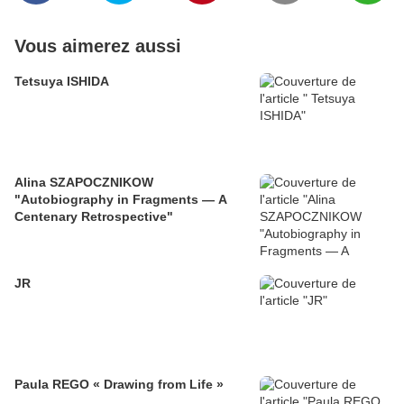
Vous aimerez aussi
Tetsuya ISHIDA
Alina SZAPOCZNIKOW
"Autobiography in Fragments — A
Centenary Retrospective"
JR
Paula REGO « Drawing from Life »