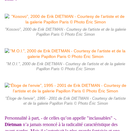
"Kosovo", 2000 de Erik DIETMAN - Courtesy de l'artiste et de la galerie
Papillon Paris © Photo Éric Simon
"M.O.I.", 2000 de Erik DIETMAN - Courtesy de l'artiste et de la galerie
Papillon Paris © Photo Éric Simon
"Éloge de l'envie", 1995 - 2001 de Erik DIETMAN - Courtesy de l'artiste
et de la galerie Papillon Paris © Photo Éric Simon
Personnalité à part, - de celles qu’on appelle "inclassables" -,
Dietman
n’a jamais renoncé à
la radicalité caractéristique des
avant-gardes. Mais il s’autorisait la plus grande fantaisie et
une