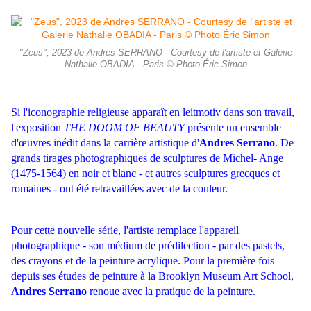
"Zeus", 2023 de Andres SERRANO - Courtesy de l'artiste et Galerie
Nathalie OBADIA - Paris © Photo Éric Simon
Si l'iconographie religieuse apparaît en leitmotiv dans son travail,
l'exposition
THE DOOM OF BEAUTY
présente un ensemble
d'œuvres inédit dans la carrière artistique d'
Andres Serrano
. De
grands tirages photographiques de sculptures de Michel- Ange
(1475-1564) en noir et blanc - et autres sculptures grecques et
romaines - ont été retravaillées avec de la couleur.
Pour cette nouvelle série, l'artiste remplace l'appareil
photographique - son médium de prédilection - par des pastels,
des crayons et de la peinture acrylique. Pour la première fois
depuis ses études de peinture à la Brooklyn Museum Art School,
Andres Serrano
renoue avec la pratique de la peinture.