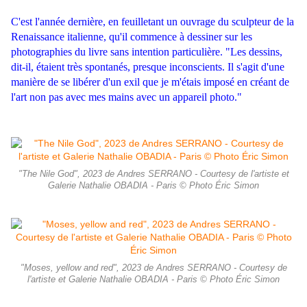
C'est l'année dernière, en feuilletant un ouvrage du sculpteur de la
Renaissance italienne, qu'il commence à dessiner sur les
photographies du livre sans intention particulière. "Les dessins,
dit-il, étaient très spontanés, presque inconscients. Il s'agit d'une
manière de se libérer d'un exil que je m'étais imposé en créant de
l'art non pas avec mes mains avec un appareil photo."
"The Nile God", 2023 de Andres SERRANO - Courtesy de l'artiste et
Galerie Nathalie OBADIA - Paris © Photo Éric Simon
"Moses, yellow and red", 2023 de Andres SERRANO - Courtesy de
l'artiste et Galerie Nathalie OBADIA - Paris © Photo Éric Simon