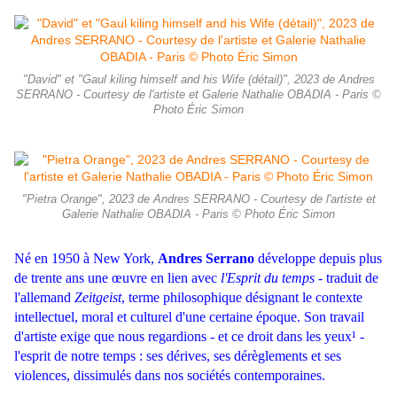
"David" et "Gaul kiling himself and his Wife (détail)", 2023 de Andres
SERRANO - Courtesy de l'artiste et Galerie Nathalie OBADIA - Paris ©
Photo Éric Simon
"Pietra Orange", 2023 de Andres SERRANO - Courtesy de l'artiste et
Galerie Nathalie OBADIA - Paris © Photo Éric Simon
Né en 1950 à New York,
Andres Serrano
développe depuis plus
de trente ans une œuvre en lien avec
l'Esprit du temps
- traduit de
l'allemand
Zeitgeist
, terme philosophique désignant le contexte
intellectuel, moral et culturel d'une certaine époque. Son travail
d'artiste exige que nous regardions - et ce droit dans les yeux¹ -
l'esprit de notre temps : ses dérives, ses dérèglements et ses
violences, dissimulés dans nos sociétés contemporaines.