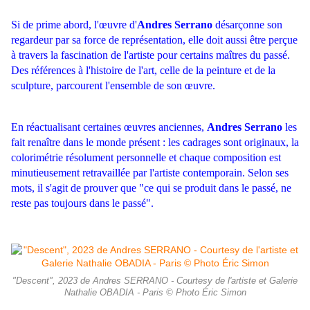
Si de prime abord, l'œuvre d'
Andres Serrano
désarçonne son
regardeur par sa force de représentation, elle doit aussi être perçue
à travers la fascination de l'artiste pour certains maîtres du passé.
Des références à l'histoire de l'art, celle de la peinture et de la
sculpture, parcourent l'ensemble de son œuvre.
En réactualisant certaines œuvres anciennes,
Andres Serrano
les
fait renaître dans le monde présent : les cadrages sont originaux, la
colorimétrie résolument personnelle et chaque composition est
minutieusement retravaillée par l'artiste contemporain. Selon ses
mots, il s'agit de prouver que "ce qui se produit dans le passé, ne
reste pas toujours dans le passé".
"Descent", 2023 de Andres SERRANO - Courtesy de l'artiste et Galerie
Nathalie OBADIA - Paris © Photo Éric Simon