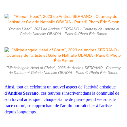
"Roman Head", 2023 de Andres SERRANO - Courtesy de l'artiste et
Galerie Nathalie OBADIA - Paris © Photo Éric Simon
"Michelangelo Head of Christ", 2023 de Andres SERRANO - Courtesy
de l'artiste et Galerie Nathalie OBADIA - Paris © Photo Éric Simon
Ainsi, tout en célébrant un nouvel aspect de l'activité artistique
d'
Andres Serrano
, ces œuvres s'inscrivent dans la continuité de
son travail artistique : chaque statue de pierre prend vie sous le
tracé coloré, se rapprochant de l'art du portrait cher à l'artiste
depuis longtemps.