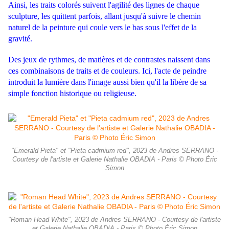
Ainsi, les traits colorés suivent l'agilité des lignes de chaque
sculpture, les quittent parfois, allant jusqu'à suivre le chemin
naturel de la peinture qui coule vers le bas sous l'effet de la
gravité.
Des jeux de rythmes, de matières et de contrastes naissent dans
ces combinaisons de traits et de couleurs. Ici, l'acte de peindre
introduit la lumière dans l'image aussi bien qu'il la libère de sa
simple fonction historique ou religieuse.
"Emerald Pieta" et "Pieta cadmium red", 2023 de Andres SERRANO -
Courtesy de l'artiste et Galerie Nathalie OBADIA - Paris © Photo Éric
Simon
"Roman Head White", 2023 de Andres SERRANO - Courtesy de l'artiste
et Galerie Nathalie OBADIA - Paris © Photo Éric Simon