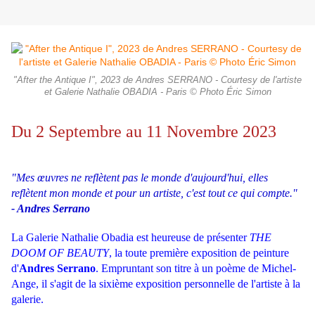
"After the Antique I", 2023 de Andres SERRANO - Courtesy de l'artiste
et Galerie Nathalie OBADIA - Paris © Photo Éric Simon
Du
2 Septembre au 11 Novembre 2023
"Mes œuvres ne reflètent pas le monde d'aujourd'hui, elles
reflètent mon monde et pour un artiste, c'est tout ce qui compte."
- Andres Serrano
La Galerie Nathalie Obadia est heureuse de présenter
THE
DOOM OF BEAUTY
, la toute première exposition de peinture
d'
Andres Serrano
. Empruntant son titre à un poème de Michel-
Ange, il s'agit de la sixième exposition personnelle de l'artiste à la
galerie.