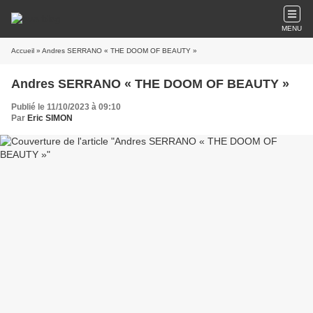
MENU
Accueil
» Andres SERRANO « THE DOOM OF BEAUTY »
Andres SERRANO « THE DOOM OF BEAUTY »
Publié le 11/10/2023 à 09:10
Par
Eric SIMON