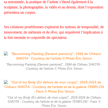
sa renommée, la pratique de l’artiste s’étend également à la
sculpture, la photographie, la vidéo et au dessin, dont l’exposition
présentera un corpus.
Ses créations protéiformes explorent les notions de temporalité, de
mouvement, de mémoire et de rêve, qui requièrent l’implication à
la fois mentale et corporelle du spectateur.
"Becomming Painting (Devenir peinture)", 1994 de Chiharu SHIOTA -
Courtesy de l'artiste © Photo Éric Simon
"Out of my Body (En dehors de mon corps)", 2019-2024 de Chiharu
SHIOTA - Courtesy de l'artiste et de la galerie TEMPLON - Paris ©
Photo Éric Simon