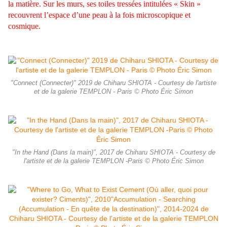
la matière. Sur les murs, ses toiles tressées intitulées « Skin »
recouvrent l’espace d’une peau à la fois microscopique et
cosmique.
"Connect (Connecter)" 2019 de Chiharu SHIOTA - Courtesy de l'artiste
et de la galerie TEMPLON - Paris © Photo Éric Simon
"In the Hand (Dans la main)", 2017 de Chiharu SHIOTA - Courtesy de
l'artiste et de la galerie TEMPLON -Paris © Photo Éric Simon