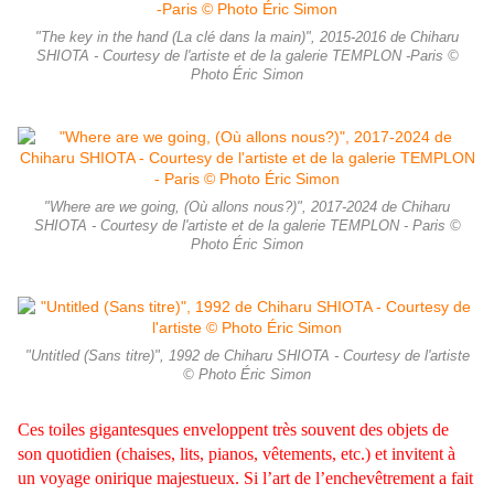
"The key in the hand (La clé dans la main)", 2015-2016 de Chiharu
SHIOTA - Courtesy de l'artiste et de la galerie TEMPLON -Paris ©
Photo Éric Simon
"Where are we going, (Où allons nous?)", 2017-2024 de Chiharu
SHIOTA - Courtesy de l'artiste et de la galerie TEMPLON - Paris ©
Photo Éric Simon
"Untitled (Sans titre)", 1992 de Chiharu SHIOTA - Courtesy de l'artiste
© Photo Éric Simon
Ces toiles gigantesques enveloppent très
souvent des objets de
son quotidien (chaises, lits, pianos, vêtements, etc.) et invitent à
un voyage onirique majestueux. Si l’art de l’enchevêtrement a fait