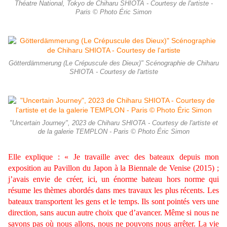
Théatre National, Tokyo de Chiharu SHIOTA - Courtesy de l'artiste -
Paris © Photo Éric Simon
Götterdämmerung (Le Crépuscule des Dieux)" Scénographie de Chiharu
SHIOTA - Courtesy de l'artiste
"Uncertain Journey", 2023 de Chiharu SHIOTA - Courtesy de l'artiste et
de la galerie TEMPLON - Paris © Photo Éric Simon
Elle explique : « Je travaille avec des bateaux depuis mon
exposition au Pavillon du Japon à la Biennale de Venise (2015) ;
j’avais envie de créer, ici, un énorme bateau hors norme qui
résume les thèmes abordés dans mes travaux les plus récents. Les
bateaux transportent les gens et le temps. Ils sont pointés vers une
direction, sans aucun autre choix que d’avancer. Même si nous ne
savons pas où nous allons, nous ne pouvons nous arrêter. La vie