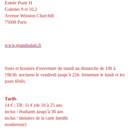
Entrée Porte H
Galeries 9 et 10.2
Avenue Winston Churchill
75008 Paris
www.grandpalais.fr
Jours et horaires d'ouverture du mardi au dimanche de 10h à
19h30, nocturne le vendredi jusqu’à 22h. fermeture le lundi et les
jours fériés.
Tarifs
14 € ; TR: 11 € (de 18 à 25 ans
inclus / étudiants jusqu’à 30 ans
inclus / titulaires de la carte famille
nombreuse)