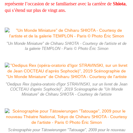
représente l’occasion de se familiariser avec la carrière de
Shiota
,
qui s’étend sur plus de vingt ans.
"Un Monde Miniature" de Chiharu SHIOTA - Courtesy de l'artiste et de
la galerie TEMPLON - Paris © Photo Éric Simon
"Oedipus Rex (opéra-oratorio d'Igor STRAVINSKI, sur un livret de Jean
COCTEAU d'après Sophocle)", 2019 Scénographie de "Un Monde
Miniature" de Chiharu SHIOTA - Courtesy de l'artiste
Scénographie pour Tätowierungen "Tatouage", 2009 pour le nouveau