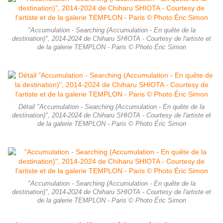
"Accumulation - Searching (Accumulation - En quête de la
destination)", 2014-2024 de Chiharu SHIOTA - Courtesy de l'artiste et
de la galerie TEMPLON - Paris © Photo Éric Simon
Détail "Accumulation - Searching (Accumulation - En quête de la
destination)", 2014-2024 de Chiharu SHIOTA - Courtesy de l'artiste et
de la galerie TEMPLON - Paris © Photo Éric Simon
"Accumulation - Searching (Accumulation - En quête de la
destination)", 2014-2024 de Chiharu SHIOTA - Courtesy de l'artiste et
de la galerie TEMPLON - Paris © Photo Éric Simon