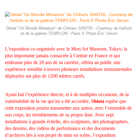
Détail "Un Monde Miniature" de Chiharu SHIOTA - Courtesy de l'artiste
et de la galerie TEMPLON - Paris © Photo Éric Simon
L’exposition co-organisée avec le Mori Art Museum, Tokyo, la
plus importante jamais consacrée à l’artiste en France et qui
embrasse plus de 20 ans de sa carrière, offrira au public une
expérience sensible à travers plusieurs installations monumentales
déployées sur plus de 1200 mètres carrés.
Ayant fait l’expérience directe, et à de multiples occasions, de la
vulnérabilité de la vie qui lui a été accordée,
Shiota
espère que
cette exposition pourra transmettre aux autres, avec l’ensemble de
son corps, les tremblements de sa propre âme.
Avec sept
installations à grande échelle, des sculptures, des photographies,
des dessins, des vidéos de performance et des documents
d’archives liés à son projet de mise en scène, l’exposition