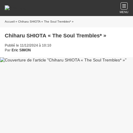
MENU
Accueil
» Chiharu SHIOTA « The Soul Trembles* »
Chiharu SHIOTA « The Soul Trembles* »
Publié le 11/12/2024 à 10:10
Par
Eric SIMON