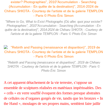
"Where to Go, What to Exist Photographs (Où aller, quoi pour exister?
Photographies", 2010"Accumulation - Searching (Accumulation - En
quête de la destination)", 2014-2024 de Chiharu SHIOTA - Courtesy de
l'artiste et de la galerie TEMPLON - Paris © Photo Éric Simon
"Rebirth and Passing (renaissance et disparition)", 2019 de Chiharu
SHIOTA - Courtesy de l'artiste et de la galerie TEMPLON - Paris ©
Photo Éric Simon
A cet apparent détachement de la vie terrestre, s’oppose un
ensemble de sculptures réalisées en matériaux impérissables. Des
« cells » en verre soufflé évoquent des formes presque abstraites
de cellules ou d’organes gorgés de vie, tandis que les bronzes « In
the Hand », moulages de ses propres mains, semblent faire jaillir