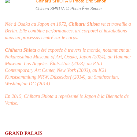
Chiharu SHIOTA © Photo Éric Simon
Née à Osaka au Japon en 1972,
Chiharu Shiota
vit et travaille à
Berlin. Elle combine performances, art corporel et installations
dans un processus centré sur le corps.
Chiharu Shiota
a été exposée à travers le monde, notamment au
Nakanoshima Museum of Art, Osaka, Japon (2024), au Hammer
Museum, Los Angeles, États-Unis (2023), au P.S.1
Contemporary Art Center, New York (2003), au K21
Kunstsammlung NRW, Düsseldorf (2014), au Smithsonian,
Washington DC (2014).
En 2015, Chiharu Shiota a représenté le Japon à la Biennale de
Venise.
GRAND PALAIS