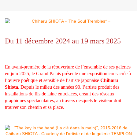
Du 11 décembre 2024 au 19 mars 2025
En avant-première de la réouverture de l’ensemble de ses galeries
en juin 2025, le Grand Palais présente une exposition consacrée à
l’œuvre poétique et sensible de l’artiste japonaise
Chiharu
Shiota
. Depuis le milieu des années 90, l’artiste produit des
installations de fils de laine entrelacés, créant des réseaux
graphiques spectaculaires, au travers desquels le visiteur doit
trouver son chemin et sa place.