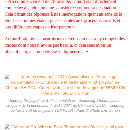
« Au commencement de l’humanité, la mort était directement
connectée à la vie humaine, considérée comme sa destination.
Cela offrait des réponses à nos interrogations quant au sens de la
vie. Les hommes étaient plus sensibles aux processus créatifs et
aux différentes étapes de leur parcours.
Aujourd’hui, nous construisons et créons en masse, y compris des
choses dont nous n’avons pas besoin, et cela sans avoir un
objectif clair, et à une vitesse vertigineuse… »
"Journey (Voyage)", 2019"Accumulation - Searching (Accumulation -
En quête de la destination)", 2014-2024 de Chiharu SHIOTA - Courtesy
de l'artiste et de la galerie TEMPLON - Paris © Photo Éric Simon