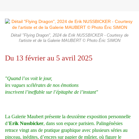
Détail "Flying Dragon", 2024 de Erik NUSSBICKER - Courtesy de
l'artiste et de la Galerie MAUBERT © Photo Éric SIMON
Du 13 février au 5 avril 2025
"Quand l’os voit le jour,
les vagues scélérates de nos émotions
inscrivent l’ineffable sur l’épitaphe de l’instant"
La Galerie Maubert présente la deuxième exposition personnelle
d’
Erik Nussbicker
, dans son espace parisien. Palingénésies
retrace vingt ans de pratique graphique avec plusieurs séries au
pinceau, inédites, d’encres sur papier de mûrier, où figure le