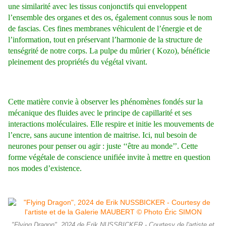
une similarité avec les tissus conjonctifs qui enveloppent
l’ensemble des organes et des os, également connus sous le nom
de fascias. Ces fines membranes véhiculent de l’énergie et de
l’information, tout en préservant l’harmonie de la structure de
tenségrité de notre corps. La pulpe du mûrier ( Kozo), bénéficie
pleinement des propriétés du végétal vivant.
Cette matière convie à observer les phénomènes fondés sur la
mécanique des fluides avec le principe de capillarité et ses
interactions moléculaires. Elle respire et initie les mouvements de
l’encre, sans aucune intention de maitrise. Ici, nul besoin de
neurones pour penser ou agir : juste ‘‘être au monde’’. Cette
forme végétale de conscience unifiée invite à mettre en question
nos modes d’existence.
"Flying Dragon", 2024 de Erik NUSSBICKER - Courtesy de l'artiste et