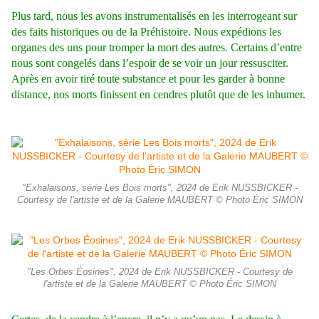
Plus tard, nous les avons instrumentalisés en les interrogeant sur
des faits historiques ou de la Préhistoire. Nous expédions les
organes des uns pour tromper la mort des autres. Certains d’entre
nous sont congelés dans l’espoir de se voir un jour ressusciter.
Après en avoir tiré toute substance et pour les garder à bonne
distance, nos morts finissent en cendres plutôt que de les inhumer.
"Exhalaisons, série Les Bois morts", 2024 de Erik NUSSBICKER -
Courtesy de l'artiste et de la Galerie MAUBERT © Photo Éric SIMON
"Les Orbes Éosines", 2024 de Erik NUSSBICKER - Courtesy de
l'artiste et de la Galerie MAUBERT © Photo Éric SIMON