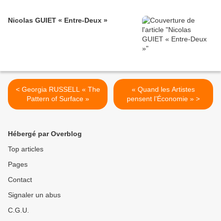
Nicolas GUIET « Entre-Deux »
< Georgia RUSSELL « The
« Quand les Artistes
Pattern of Surface »
pensent l’Économie » >
Hébergé par Overblog
Top articles
Pages
Contact
Signaler un abus
C.G.U.