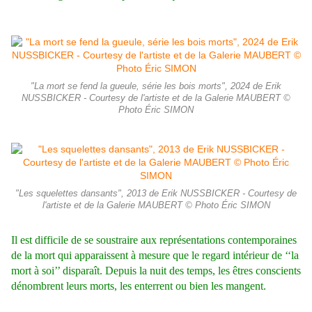
"La mort se fend la gueule, série les bois morts", 2024 de Erik
NUSSBICKER - Courtesy de l'artiste et de la Galerie MAUBERT ©
Photo Éric SIMON
"Les squelettes dansants", 2013 de Erik NUSSBICKER - Courtesy de
l'artiste et de la Galerie MAUBERT © Photo Éric SIMON
Il est difficile de se soustraire aux représentations contemporaines
de la mort qui
apparaissent à mesure que le regard intérieur de ‘‘la
mort à soi’’ disparaît. Depuis la nuit des temps, les êtres conscients
dénombrent leurs morts, les enterrent ou bien les mangent.