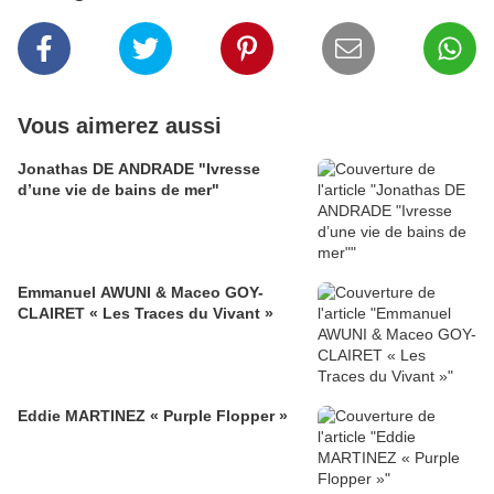
Vous aimerez aussi
Jonathas DE ANDRADE "Ivresse
d’une vie de bains de mer"
Emmanuel AWUNI & Maceo GOY-
CLAIRET « Les Traces du Vivant »
Eddie MARTINEZ « Purple Flopper »