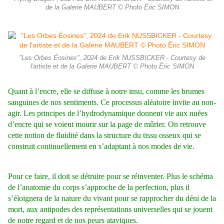
de la Galerie MAUBERT © Photo Éric SIMON
"Les Orbes Éosines", 2024 de Erik NUSSBICKER - Courtesy de
l'artiste et de la Galerie MAUBERT © Photo Éric SIMON
Quant à l’encre, elle se diffuse à notre insu, comme les brumes
sanguines de nos sentiments.
Ce processus aléatoire invite au non-
agir. Les principes de l’hydrodynamique donnent vie aux nuées
d’encre qui se voient mourir sur la page de mûrier. On retrouve
cette notion de fluidité dans la structure du tissu osseux qui se
construit continuellement en s’adaptant à nos modes de vie.
Pour ce faire, il doit se détruire pour se réinventer. Plus le schéma
de l’anatomie du corps s’approche de la perfection, plus il
s’éloignera de la nature du vivant pour se rapprocher du déni de la
mort, aux antipodes des représentations universelles qui se jouent
de notre regard et de nos peurs ataviques.