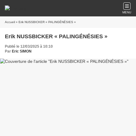
MENU
Accueil
» Erik NUSSBICKER « PALINGÉNÉSIES »
Erik NUSSBICKER « PALINGÉNÉSIES »
Publié le 12/03/2025 à 10:10
Par
Eric SIMON