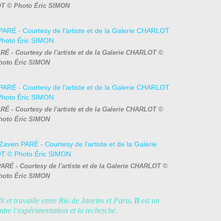
 © Photo Éric SIMON
RÉ - Courtesy de l'artiste et de la Galerie CHARLOT ©
hoto Éric SIMON
É - Courtesy de l'artiste et de la Galerie CHARLOT ©
hoto Éric SIMON
ARÉ - Courtesy de l'artiste et de la Galerie CHARLOT ©
hoto Éric SIMON
t et travaille entre Rio de Janeiro et Paris
. Il
est un
entre l’expérimentation et la recherche.