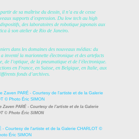
artir de sa maîtrise du dessin, il n’a eu de cesse
uveaux supports d’expression. Du low tech au high
dispositifs, des laboratoires de robotique japonais aux
ca à son atelier de Rio de Janeiro.
onniers dans les domaines des nouveaux médias: du
 a inventé la marionnette électronique et des artefacts
, de l’optique, de la pneumatique et de l’électronique.
ctions en France, en Suisse, en Belgique, en Italie, aux
ifférents fonds d’archives.
e Zaven PARÉ - Courtesy de l'artiste et de la Galerie
 © Photo Éric SIMON