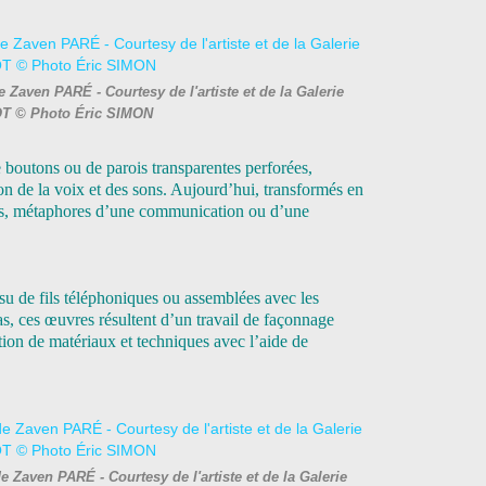
Zaven PARÉ - Courtesy de l'artiste et de la Galerie
 © Photo Éric SIMON
de boutons ou de parois transparentes perforées,
on de la voix et des sons.
Aujourd’hui, transformés en
ets, métaphores d’une communication ou d’une
u de fils téléphoniques ou assemblées avec les
as, ces œuvres résultent d’un travail de façonnage
tion de matériaux et techniques avec l’aide de
 Zaven PARÉ - Courtesy de l'artiste et de la Galerie