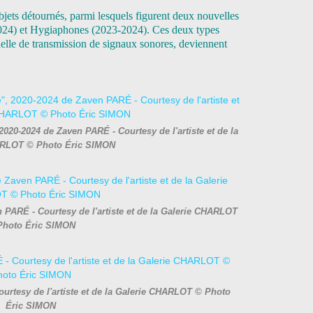
ts détournés, parmi lesquels figurent deux nouvelles
 (2024) et Hygiaphones (2023-2024). Ces deux types
inelle de transmission de signaux sonores, deviennent
2020-2024 de Zaven PARÉ - Courtesy de l'artiste et de la
ARLOT © Photo Éric SIMON
 PARÉ - Courtesy de l'artiste et de la Galerie CHARLOT
Photo Éric SIMON
urtesy de l'artiste et de la Galerie CHARLOT © Photo
Éric SIMON