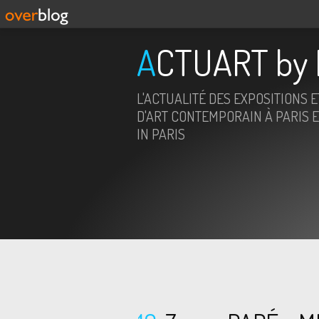
ACTUART by 
L'ACTUALITÉ DES EXPOSITIONS 
D'ART CONTEMPORAIN À PARIS E
IN PARIS