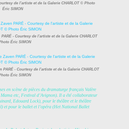
urtesy de l'artiste et de la Galerie CHARLOT © Photo
Éric SIMON
 PARÉ - Courtesy de l'artiste et de la Galerie CHARLOT
Photo Éric SIMON
 PARÉ - Courtesy de l'artiste et de la Galerie CHARLOT
Photo Éric SIMON
 mises en scène de pièces du dramaturge français Valère
Mama etc, Festival d’Avignon). Il a été collaborateur
ard, Edouard Lock), pour le théâtre et le théâtre
et pour le ballet et l’opéra (Het National Ballet