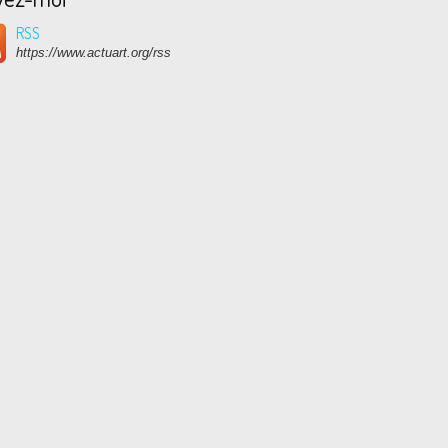
RSS
https://www.actuart.org/rss