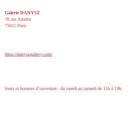
Galerie DANYSZ
78 rue Amelot
75011 Paris
https://danyszgallery.com/
Jours et horaires d’ouverture : du mardi au samedi de 11h à 19h.