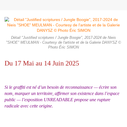
Détail "Justified scriptures / Jungle Boogie", 2017-2024 de Nieis
"SHOE" MEULMAN - Courtesy de l'artiste et de la Galerie DANYSZ ©
Photo Éric SIMON
Du 17 Mai au 14 Juin 2025
Si le graffiti est né d’un besoin de reconnaissance — écrire son
nom, marquer un territoire, affirmer son existence dans l’espace
public — l’exposition UNREADABLE propose une rupture
radicale avec cette origine.