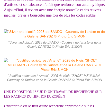
d’artistes, et son absence n’a fait que renforcer son aura mythique.
Aujourd’hui, il revient avec une énergie nouvelle et des œuvres
inédites, prêtes à bousculer une fois de plus les codes établis.
"Silver and black", 2025 de BANDO - Courtesy de l'artiste et de la
Galerie DANYSZ © Photo Éric SIMON
"Justified scriptures / Arterie", 2025 de Nieis "SHOE" MEULMAN -
Courtesy de l'artiste et de la Galerie DANYSZ © Photo Éric SIMON
UNE EXPOSITION ISSUE D’UN TRAVAIL DE RECHERCHE SUR
LES RACINES DU HIP-HOP EUROPÉEN
Unreadable
est le fruit d’une recherche approfondie sur les