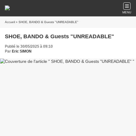
MENU
Accueil
» SHOE, BANDO & Guests "UNREADABLE"
SHOE, BANDO & Guests "UNREADABLE"
Publié le 30/05/2025 à 09:10
Par
Eric SIMON