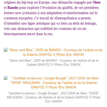
origines du hip-hop en Europe, une démarche engagée par
Shoe
et
Bando
pour explorer l’évolution du graffiti, de ses premières
formes new-yorkaises à son adaptation et transformation sur le
continent européen. Ce travail de réinterprétation a permis
d’identifier une ligne artistique qui va bien au-delà du lettrage,
vers une abstraction qui redéfinit les contours de cet art
historiquement ancré dans la rue.
"Silver and Blue", 2025 de BANDO - Courtesy de l'artiste et de la
Galerie DANYSZ © Photo Éric SIMON
"Justified scriptures / Jungle Boogie", 2017-2024 de Nieis "SHOE"
MEULMAN - Courtesy de l'artiste et de la Galerie DANYSZ © Photo
Éric SIMON