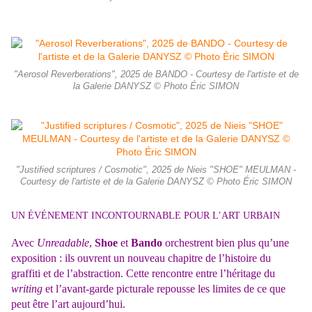
"Aerosol Reverberations", 2025 de BANDO - Courtesy de l'artiste et de
la Galerie DANYSZ © Photo Éric SIMON
"Justified scriptures / Cosmotic", 2025 de Nieis "SHOE" MEULMAN -
Courtesy de l'artiste et de la Galerie DANYSZ © Photo Éric SIMON
UN ÉVÉNEMENT INCONTOURNABLE POUR L’ART URBAIN
Avec
Unreadable
,
Shoe
et
Bando
orchestrent bien plus qu’une
exposition : ils ouvrent un nouveau chapitre de l’histoire du
graffiti et de l’abstraction. Cette rencontre entre l’héritage du
writing
et l’avant-garde picturale repousse les limites de ce que
peut être l’art aujourd’hui.