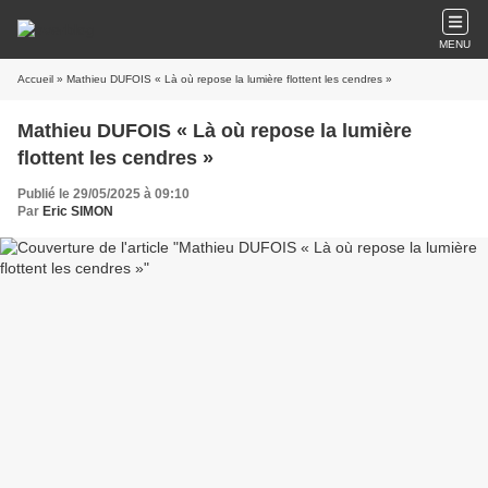
MENU
Accueil
» Mathieu DUFOIS « Là où repose la lumière flottent les cendres »
Mathieu DUFOIS « Là où repose la lumière
flottent les cendres »
Publié le 29/05/2025 à 09:10
Par
Eric SIMON