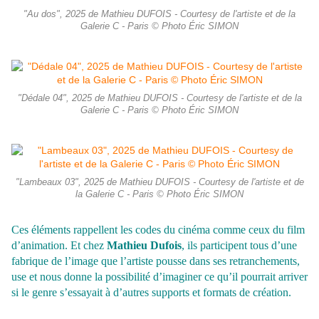
"Au dos", 2025 de Mathieu DUFOIS - Courtesy de l'artiste et de la
Galerie C - Paris © Photo Éric SIMON
"Dédale 04", 2025 de Mathieu DUFOIS - Courtesy de l'artiste et de la
Galerie C - Paris © Photo Éric SIMON
"Lambeaux 03", 2025 de Mathieu DUFOIS - Courtesy de l'artiste et de
la Galerie C - Paris © Photo Éric SIMON
Ces éléments rappellent les codes du cinéma comme ceux du film
d’animation. Et chez
Mathieu Dufois
, ils participent tous d’une
fabrique de l’image que l’artiste pousse dans ses retranchements,
use et nous donne la possibilité d’imaginer ce qu’il pourrait
arriver
si le genre s’essayait à d’autres supports et formats de création.