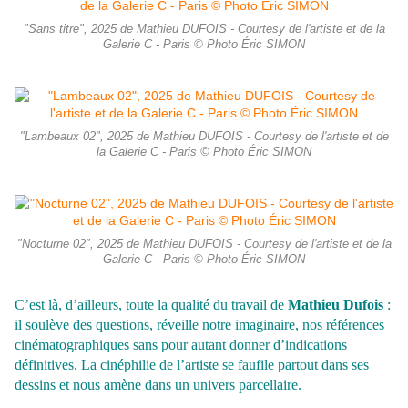
"Sans titre", 2025 de Mathieu DUFOIS - Courtesy de l'artiste et de la
Galerie C - Paris © Photo Éric SIMON
"Lambeaux 02", 2025 de Mathieu DUFOIS - Courtesy de l'artiste et de
la Galerie C - Paris © Photo Éric SIMON
"Nocturne 02", 2025 de Mathieu DUFOIS - Courtesy de l'artiste et de la
Galerie C - Paris © Photo Éric SIMON
C’est là, d’ailleurs, toute la qualité du travail de
Mathieu Dufois
:
il soulève des questions, réveille notre imaginaire, nos références
cinématographiques sans pour autant donner d’indications
définitives. La cinéphilie de l’artiste se faufile partout dans ses
dessins et nous amène dans un univers parcellaire.