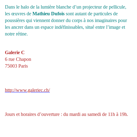
Dans le halo de la lumière blanche d’un projecteur de pellicule,
les œuvres de
Mathieu Dufois
sont
autant de particules de
poussières qui viennent donner du corps à nos imaginaires pour
les ancrer dans un espace indéfinissables, situé entre l’image et
notre rétine.
Galerie C
6 rue Chapon
75003 Paris
http://www.galeriec.ch/
Jours et horaires d’ouverture : du mardi au samedi de 11h à 19h.