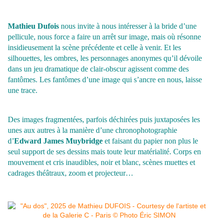
Mathieu Dufois
nous invite à nous intéresser à la bride d’une
pellicule, nous force a faire un arrêt sur image, mais où résonne
insidieusement la scène précédente et celle à venir. Et les
silhouettes, les ombres,
les personnages anonymes qu’il dévoile
dans un jeu dramatique de clair-obscur agissent comme des
fantômes. Les fantômes d’une image qui s’ancre en nous, laisse
une trace.
Des images fragmentées, parfois déchirées puis juxtaposées les
unes aux autres à la
manière d’une chronophotographie
d’
Edward James Muybridge
et faisant du papier non plus le
seul support de ses dessins mais toute leur matérialité. Corps en
mouvement et cris inaudibles, noir et blanc, scènes muettes et
cadrages théâtraux, zoom et projecteur…