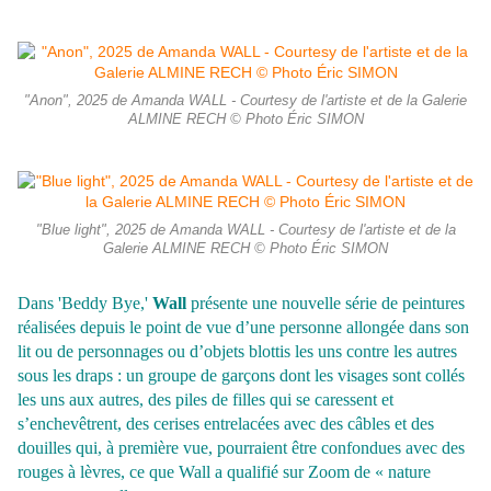
"Anon", 2025 de Amanda WALL - Courtesy de l'artiste et de la Galerie
ALMINE RECH © Photo Éric SIMON
"Blue light", 2025 de Amanda WALL - Courtesy de l'artiste et de la
Galerie ALMINE RECH © Photo Éric SIMON
Dans 'Beddy Bye,'
Wall
présente une nouvelle série de peintures
réalisées depuis le point de vue d’une personne allongée dans son
lit ou de personnages ou d’objets blottis les uns contre les autres
sous les draps : un groupe de garçons dont les visages sont collés
les uns aux autres, des piles de filles qui se caressent et
s’enchevêtrent, des cerises entrelacées avec des câbles et des
douilles qui, à première vue, pourraient être confondues avec des
rouges à lèvres, ce que Wall a qualifié sur Zoom de « nature