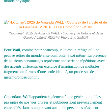
monde physique.
"Nocturne", 2025 de Amanda WALL - Courtesy de l'artiste et de la
Galerie ALMINE RECH © Photo Éric SIMON
Pour
Wall
, comme pour beaucoup, le lit est un refuge où l’on
peut se retirer du monde et se confronter à soi-même. La présence
de plusieurs personnages représente une série de répétitions avec
des accents différents, un exercice d’imagination de multiples
fragments ou formes d’une seule identité, un processus de
métamorphose continu.
Cependant,
Wall
appartient également à une génération où les
paysages de nos vies privées et publiques sont irrévocablement
entremêlés. Jamais auparavant autant de personnes n’avaient