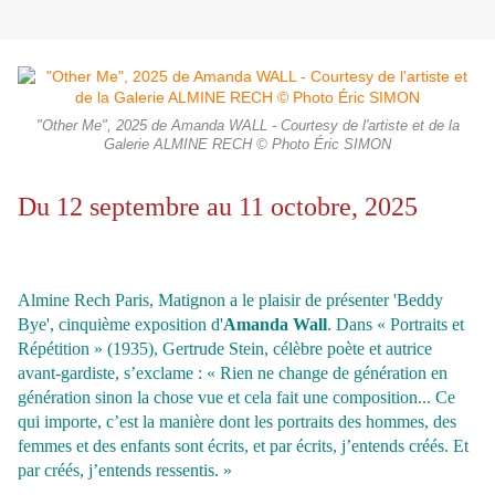
"Other Me", 2025 de Amanda WALL - Courtesy de l'artiste et de la
Galerie ALMINE RECH © Photo Éric SIMON
Du 12 septembre au 11 octobre, 2025
Almine Rech Paris, Matignon a le plaisir de présenter 'Beddy
Bye', cinquième exposition d'
Amanda Wall
. Dans « Portraits et
Répétition » (1935), Gertrude Stein, célèbre poète et autrice
avant-gardiste, s’exclame : « Rien ne change de génération en
génération sinon la chose vue et cela fait une composition... Ce
qui importe, c’est la manière dont les portraits des hommes, des
femmes et des enfants sont écrits, et par écrits, j’entends créés. Et
par créés, j’entends ressentis. »