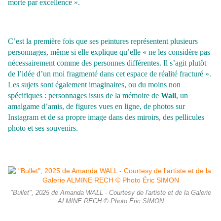
morte par excellence ».
C’est la première fois que ses peintures représentent plusieurs
personnages, même si elle explique qu’elle « ne les considère pas
nécessairement comme des personnes différentes. Il s’agit plutôt
de l’idée d’un moi fragmenté dans cet espace de réalité fracturé ».
Les sujets sont également imaginaires, ou du moins non
spécifiques : personnages issus de la mémoire de
Wall
, un
amalgame d’amis, de figures vues en ligne, de photos sur
Instagram et de sa propre image dans des miroirs, des pellicules
photo et ses souvenirs.
"Bullet", 2025 de Amanda WALL - Courtesy de l'artiste et de la Galerie
ALMINE RECH © Photo Éric SIMON