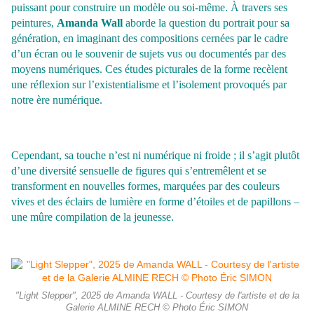
puissant pour construire un modèle ou soi-même. À travers ses
peintures,
Amanda Wall
aborde la question du portrait pour sa
génération, en imaginant des compositions cernées par le cadre
d’un écran ou le souvenir de sujets vus ou documentés par des
moyens numériques. Ces études picturales de la forme recèlent
une réflexion sur l’existentialisme et l’isolement provoqués par
notre ère numérique.
Cependant, sa touche n’est ni numérique ni froide ; il s’agit plutôt
d’une diversité sensuelle de figures qui s’entremêlent et se
transforment en nouvelles formes, marquées par des couleurs
vives et des éclairs de lumière en forme d’étoiles et de papillons –
une mûre compilation de la jeunesse.
"Light Slepper", 2025 de Amanda WALL - Courtesy de l'artiste et de la
Galerie ALMINE RECH © Photo Éric SIMON