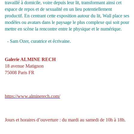
travaillé à domicile, voire depuis leur lit, transformant ainsi cet
espace de repos et de sexualité en un lieu potentiellement
productif. En centrant cette exposition autour du lit, Wall place ses
modèles ou avatars dans le paysage le plus complexe qui soit pour
mettre en scène la rencontre entre le physique et le numérique.
- Sam Ozer, curatrice et écrivaine.
Galerie ALMINE RECH
18 avenue Matignon
75008 Paris FR
https://www.alminerech.com/
Jours et horaires d’ouverture : du mardi au samedi de 10h à 18h.