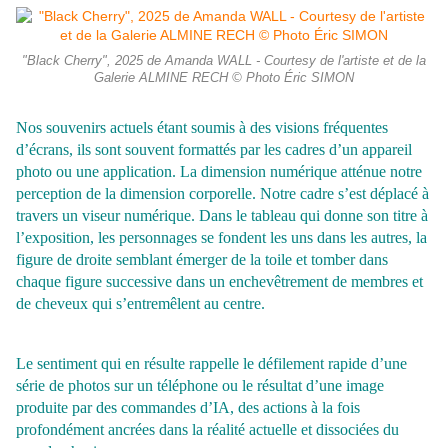
"Black Cherry", 2025 de Amanda WALL - Courtesy de l'artiste et de la
Galerie ALMINE RECH © Photo Éric SIMON
Nos souvenirs actuels étant soumis à des visions fréquentes
d’écrans, ils sont souvent formattés par les cadres d’un appareil
photo ou une application. La dimension numérique atténue notre
perception de la dimension corporelle. Notre cadre s’est déplacé à
travers un viseur numérique. Dans le tableau qui donne son titre à
l’exposition, les personnages se fondent les uns dans les autres, la
figure de droite semblant émerger de la toile et tomber dans
chaque figure successive dans un enchevêtrement de membres et
de cheveux qui s’entremêlent au centre.
Le sentiment qui en résulte rappelle le défilement rapide d’une
série de photos sur un téléphone ou le résultat d’une image
produite par des commandes d’IA, des actions à la fois
profondément ancrées dans la réalité actuelle et dissociées du