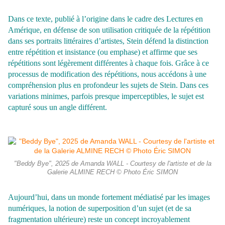
Dans ce texte, publié à l’origine dans le cadre des Lectures en
Amérique, en défense de son utilisation critiquée de la répétition
dans ses portraits littéraires d’artistes, Stein défend la distinction
entre répétition et insistance (ou emphase) et affirme que ses
répétitions sont légèrement différentes à chaque fois. Grâce à ce
processus de modification des répétitions, nous accédons à une
compréhension plus en profondeur les sujets de Stein. Dans ces
variations minimes, parfois presque imperceptibles, le sujet est
capturé sous un angle différent.
"Beddy Bye", 2025 de Amanda WALL - Courtesy de l'artiste et de la
Galerie ALMINE RECH © Photo Éric SIMON
Aujourd’hui, dans un monde fortement médiatisé par les images
numériques, la notion de superposition d’un sujet (et de sa
fragmentation ultérieure) reste un concept incroyablement