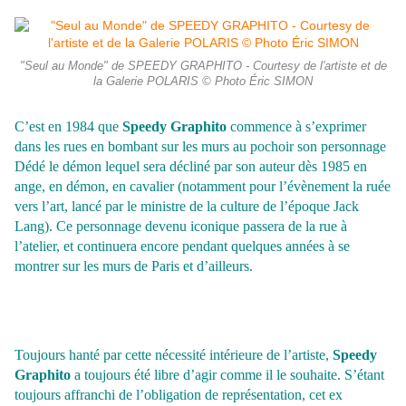
"Seul au Monde" de SPEEDY GRAPHITO - Courtesy de l'artiste et de
la Galerie POLARIS © Photo Éric SIMON
C’est en 1984 que
Speedy Graphito
commence à s’exprimer
dans les rues en bombant sur les murs au pochoir son personnage
Dédé le démon lequel sera décliné par son auteur dès 1985 en
ange, en démon, en cavalier (notamment pour l’évènement la ruée
vers l’art, lancé par le ministre de la culture de l’époque Jack
Lang). Ce personnage
devenu iconique passera de la rue à
l’atelier, et continuera encore pendant quelques années à se
montrer sur les murs de Paris et d’ailleurs.
Toujours hanté par cette nécessité intérieure de l’artiste,
Speedy
Graphito
a toujours été libre d’agir comme il le souhaite. S’étant
toujours affranchi de l’obligation de représentation, cet ex