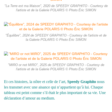
"La Terre est ma Maison", 2020 de SPEEDY GRAPHITO - Courtesy de
l'artiste et de la Galerie POLARIS © Photo Éric SIMON
"Équilibre", 2024 de SPEEDY GRAPHITO - Courtesy de l'artiste et de
la Galerie POLARIS © Photo Éric SIMON
"MIRO or not MIRO", 2025 de SPEEDY GRAPHITO - Courtesy de
l'artiste et de la Galerie POLARIS © Photo Éric SIMON
Et ces histoires, la nôtre et celle de l’art,
Speedy Graphito
nous
les transmet avec une aisance qui n’appartient qu’à lui. Chaque
tableau est peint comme s’il était le plus important de sa vie. Une
déclaration d’amour au medium.