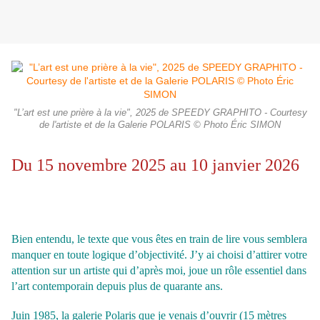
"L’art est une prière à la vie", 2025 de SPEEDY GRAPHITO - Courtesy
de l'artiste et de la Galerie POLARIS © Photo Éric SIMON
Du 15 novembre 2025 au 10 janvier 2026
Bien entendu, le texte que vous êtes en train de lire vous semblera
manquer en toute logique d’objectivité. J’y ai choisi d’attirer votre
attention sur un artiste qui d’après moi, joue un rôle essentiel dans
l’art contemporain depuis plus de quarante ans.
Juin 1985, la galerie Polaris que je venais d’ouvrir (15 mètres