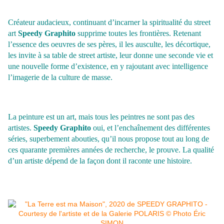
Créateur audacieux, continuant d’incarner la spiritualité du street
art
Speedy Graphito
supprime toutes les frontières. Retenant
l’essence des oeuvres de ses pères, il les ausculte, les décortique,
les invite à sa table de street artiste, leur donne une seconde vie et
une nouvelle forme d’existence, en y rajoutant avec intelligence
l’imagerie de la culture de masse.
La peinture est un art, mais tous les peintres ne sont pas des
artistes.
Speedy Graphito
oui, et l’enchaînement des différentes
séries, superbement abouties, qu’il nous propose tout au long de
ces quarante premières années de recherche, le prouve. La qualité
d’un artiste dépend de la façon dont il raconte une histoire.