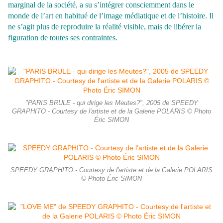
marginal de la société, a su s’intégrer consciemment dans le
monde de l’art en habitué de l’image médiatique et de l’histoire. Il
ne s’agit plus de
reproduire la réalité visible, mais de libérer la
figuration de toutes ses contraintes.
"PARIS BRULE - qui dirige les Meutes?", 2005 de SPEEDY
GRAPHITO - Courtesy de l'artiste et de la Galerie POLARIS © Photo
Éric SIMON
SPEEDY GRAPHITO - Courtesy de l'artiste et de la Galerie POLARIS
© Photo Éric SIMON