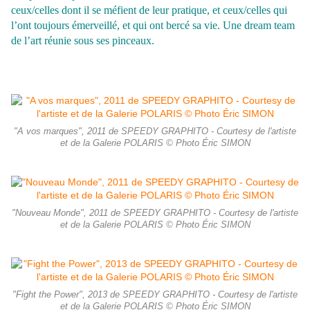
ceux/celles dont il se méfient de leur pratique, et ceux/celles qui
l’ont toujours émerveillé, et qui ont bercé sa vie. Une dream team
de l’art réunie sous ses pinceaux.
"A vos marques", 2011 de SPEEDY GRAPHITO - Courtesy de l'artiste
et de la Galerie POLARIS © Photo Éric SIMON
"Nouveau Monde", 2011 de SPEEDY GRAPHITO - Courtesy de l'artiste
et de la Galerie POLARIS © Photo Éric SIMON
"Fight the Power", 2013 de SPEEDY GRAPHITO - Courtesy de l'artiste
et de la Galerie POLARIS © Photo Éric SIMON