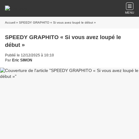
MENU
Accueil
» SPEEDY GRAPHITO « Si vous avez loupé le début »
SPEEDY GRAPHITO « Si vous avez loupé le
début »
Publié le 12/12/2025 à 10:10
Par
Eric SIMON