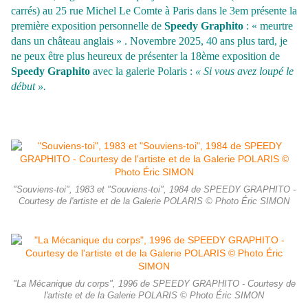
carrés) au 25 rue Michel Le Comte à Paris dans le 3em présente la
première exposition personnelle de
Speedy Graphito
: « meurtre
dans un château anglais » . Novembre 2025, 40 ans plus tard, je
ne peux être plus heureux de présenter la 18ème exposition de
Speedy Graphito
avec la galerie Polaris :
« Si vous avez loupé le
début ».
"Souviens-toi", 1983 et "Souviens-toi", 1984 de SPEEDY GRAPHITO -
Courtesy de l'artiste et de la Galerie POLARIS © Photo Éric SIMON
"La Mécanique du corps", 1996 de SPEEDY GRAPHITO - Courtesy de
l'artiste et de la Galerie POLARIS © Photo Éric SIMON