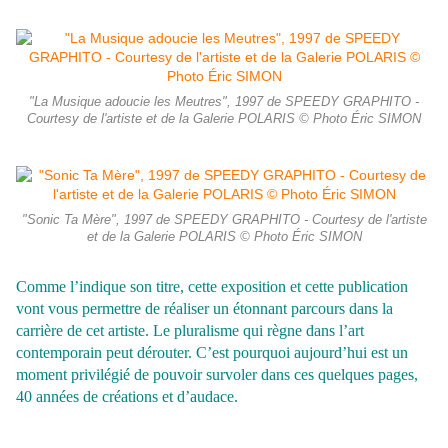
"La Musique adoucie les Meutres", 1997 de SPEEDY GRAPHITO -
Courtesy de l'artiste et de la Galerie POLARIS © Photo Éric SIMON
"Sonic Ta Mère", 1997 de SPEEDY GRAPHITO - Courtesy de l'artiste
et de la Galerie POLARIS © Photo Éric SIMON
Comme l’indique son titre, cette exposition et cette publication
vont vous permettre de réaliser un étonnant parcours dans la
carrière de cet artiste. Le pluralisme qui règne dans l’art
contemporain peut dérouter. C’est pourquoi aujourd’hui est un
moment privilégié de pouvoir survoler dans ces quelques pages,
40 années de créations et d’audace.