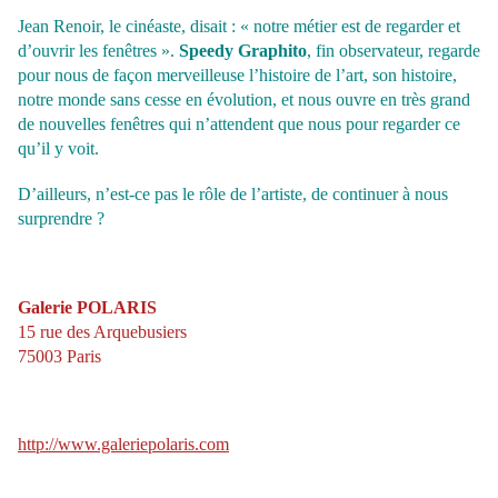
Jean Renoir, le cinéaste, disait : « notre métier est de regarder et
d’ouvrir les fenêtres ».
Speedy Graphito
, fin observateur, regarde
pour nous de façon merveilleuse l’histoire de l’art, son histoire,
notre monde sans cesse en évolution, et nous ouvre en très grand
de nouvelles fenêtres qui n’attendent que nous pour regarder ce
qu’il y voit.
D’ailleurs, n’est-ce pas le rôle de l’artiste, de continuer à nous
surprendre ?
Galerie POLARIS
15 rue des Arquebusiers
75003 Paris
http://www.galeriepolaris.com