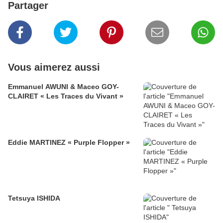
Partager
Vous aimerez aussi
Emmanuel AWUNI & Maceo GOY-
CLAIRET « Les Traces du Vivant »
Eddie MARTINEZ « Purple Flopper »
Tetsuya ISHIDA