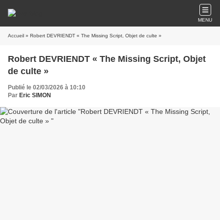
MENU
Accueil
» Robert DEVRIENDT « The Missing Script, Objet de culte »
Robert DEVRIENDT « The Missing Script, Objet
de culte »
Publié le 02/03/2026 à 10:10
Par
Eric SIMON