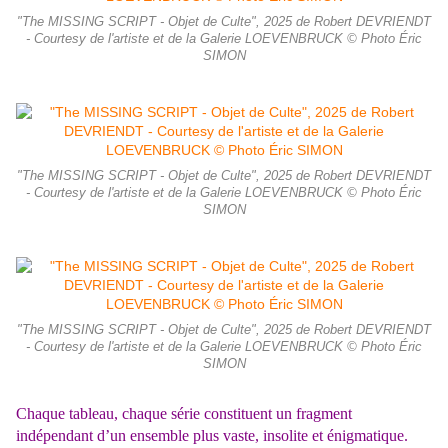
"The MISSING SCRIPT - Objet de Culte", 2025 de Robert DEVRIENDT
- Courtesy de l'artiste et de la Galerie LOEVENBRUCK © Photo Éric
SIMON
"The MISSING SCRIPT - Objet de Culte", 2025 de Robert DEVRIENDT
- Courtesy de l'artiste et de la Galerie LOEVENBRUCK © Photo Éric
SIMON
"The MISSING SCRIPT - Objet de Culte", 2025 de Robert DEVRIENDT
- Courtesy de l'artiste et de la Galerie LOEVENBRUCK © Photo Éric
SIMON
Chaque tableau, chaque série constituent un fragment
indépendant d’un ensemble plus vaste, insolite et énigmatique.