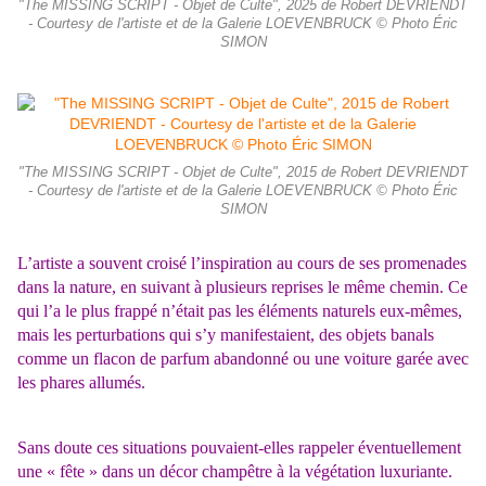
"The MISSING SCRIPT - Objet de Culte", 2025 de Robert DEVRIENDT
- Courtesy de l'artiste et de la Galerie LOEVENBRUCK © Photo Éric
SIMON
"The MISSING SCRIPT - Objet de Culte", 2015 de Robert DEVRIENDT
- Courtesy de l'artiste et de la Galerie LOEVENBRUCK © Photo Éric
SIMON
L’artiste a souvent croisé l’inspiration au cours de ses promenades
dans la nature, en suivant à plusieurs reprises le même chemin. Ce
qui l’a le plus frappé n’était pas les éléments naturels eux-mêmes,
mais les perturbations qui s’y manifestaient, des objets banals
comme un flacon de parfum abandonné ou une voiture garée avec
les phares allumés.
Sans doute ces situations pouvaient-elles rappeler éventuellement
une « fête » dans un décor champêtre à la végétation luxuriante.