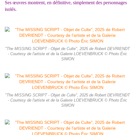
Ses œuvres montrent, en définitive, simplement des personnages
isolés.
"The MISSING SCRIPT - Objet de Culte", 2025 de Robert DEVRIENDT
- Courtesy de l'artiste et de la Galerie LOEVENBRUCK © Photo Éric
SIMON
"The MISSING SCRIPT - Objet de Culte", 2025 de Robert DEVRIENDT
- Courtesy de l'artiste et de la Galerie LOEVENBRUCK © Photo Éric
SIMON