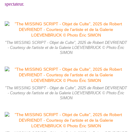
spectateur.
"The MISSING SCRIPT - Objet de Culte", 2025 de Robert DEVRIENDT
- Courtesy de l'artiste et de la Galerie LOEVENBRUCK © Photo Éric
SIMON
"The MISSING SCRIPT - Objet de Culte", 2025 de Robert DEVRIENDT
- Courtesy de l'artiste et de la Galerie LOEVENBRUCK © Photo Éric
SIMON