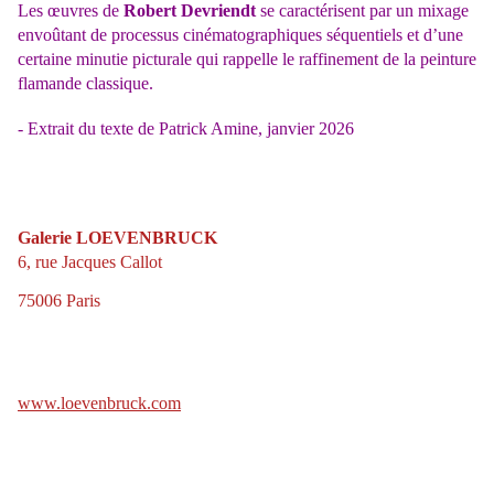
Les œuvres de
Robert Devriendt
se caractérisent par un mixage
envoûtant de processus cinématographiques séquentiels et d’une
certaine minutie picturale qui rappelle le raffinement de la peinture
flamande classique.
- Extrait du texte de Patrick Amine, janvier 2026
Galerie LOEVENBRUCK
6, rue Jacques Callot
75006 Paris
www.loevenbruck.com