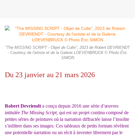
"The MISSING SCRIPT - Objet de Culte", 2023 de Robert DEVRIENDT
- Courtesy de l'artiste et de la Galerie LOEVENBRUCK © Photo Éric
SIMON
Du 23 janvier au 21 mars 2026
Robert Devriendt
a conçu depuis 2016 une série d’œuvres
intitulée
The Missing Script,
qui est un projet continu composé de
petites séries de peintures où la narration diffractée laisse l’insolite
s’infiltrer dans ses images. Ces tableaux de petits formats révèlent
une potentielle narration ou un récit à inventer librement par le