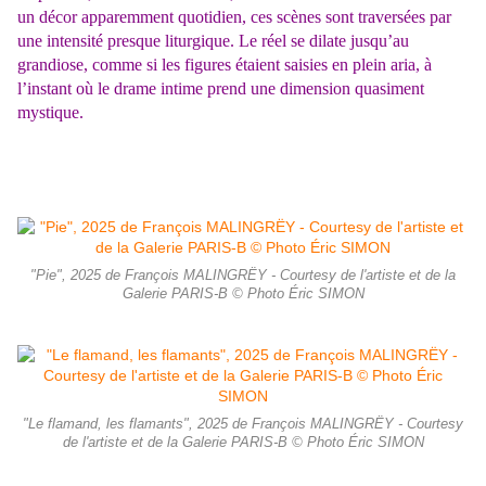
un décor apparemment quotidien, ces scènes sont traversées par
une intensité presque liturgique. Le réel se dilate jusqu’au
grandiose, comme si les figures étaient saisies en plein aria, à
l’instant où le drame intime prend une dimension quasiment
mystique.
"Pie", 2025 de François MALINGRËY - Courtesy de l'artiste et de la
Galerie PARIS-B © Photo Éric SIMON
"Le flamand, les flamants", 2025 de François MALINGRËY - Courtesy
de l'artiste et de la Galerie PARIS-B © Photo Éric SIMON