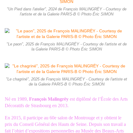
"Un Pied dans l'atelier", 2024 de François MALINGRËY - Courtesy de
l'artiste et de la Galerie PARIS-B © Photo Éric SIMON
"Le paon", 2025 de François MALINGRËY - Courtesy de l'artiste et de
la Galerie PARIS-B © Photo Éric SIMON
"Le chagriné", 2025 de François MALINGRËY - Courtesy de l'artiste et
de la Galerie PARIS-B © Photo Éric SIMON
Né en 1989,
François Malingrëy
est diplômé de l’École des Arts
Décoratifs de Strasbourg en 2013.
En 2015, il participe au 60e salon de Montrouge et y obtient le
prix du Conseil Général des Hauts de Seine. Depuis son travail a
fait l’objet d’expositions personnelles au Musée des Beaux-Arts