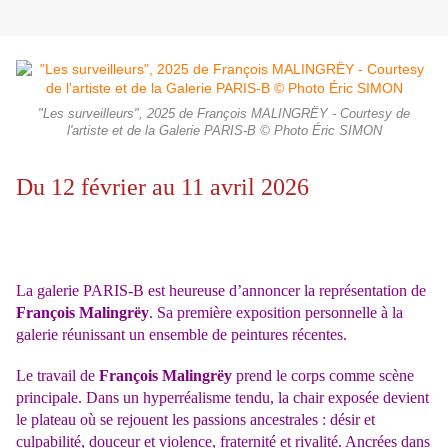
"Les surveilleurs", 2025 de François MALINGRËY - Courtesy de
l'artiste et de la Galerie PARIS-B © Photo Éric SIMON
Du 12 février au 11 avril 2026
La galerie PARIS-B est heureuse d’annoncer la représentation de
François Malingrëy
. Sa première exposition personnelle à la
galerie réunissant un ensemble de peintures récentes.
Le travail de
François Malingrëy
prend le corps comme scène
principale. Dans un hyperréalisme tendu, la chair exposée devient
le plateau où se rejouent les passions ancestrales : désir et
culpabilité, douceur et violence, fraternité et rivalité. Ancrées dans