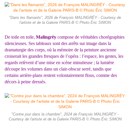
"Dans les flamants", 2026 de François MALINGRËY - Courtesy de
l'artiste et de la Galerie PARIS-B © Photo Éric SIMON
De toile en toile,
Malingrëy
compose de véritables chorégraphies
silencieuses. Ses tableaux sont des arrêts sur image dans la
dramaturgie des corps, où la mémoire de la peinture ancienne
croiserait les grandes fresques de l’opéra : l’espace, les gestes, les
regards relèvent d’une mise en scène minutieuse ; la lumière
découpe les volumes dans un clair-obscur serré, tandis que
certains arrière-plans restent volontairement flous, comme des
décors à peine dressés.
"Contre jour dans la chambre", 2024 de François MALINGRËY -
Courtesy de l'artiste et de la Galerie PARIS-B © Photo Éric SIMON