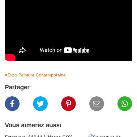
#Expo Peinture Contemporaine
Partager
Vous aimerez aussi