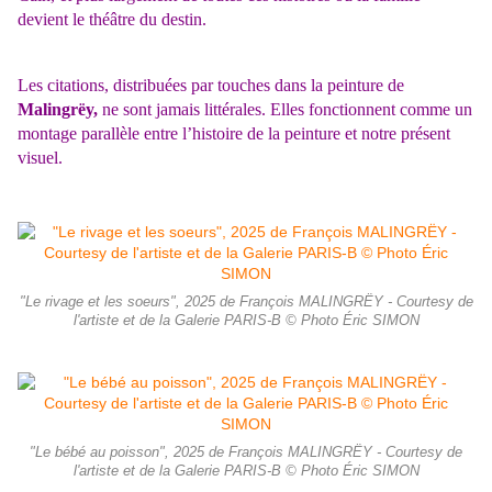
devient le théâtre du destin.
Les citations, distribuées par touches dans la peinture de
Malingrëy,
ne sont jamais littérales. Elles fonctionnent comme un
montage parallèle entre l’histoire de la peinture et notre présent
visuel.
"Le rivage et les soeurs", 2025 de François MALINGRËY - Courtesy de
l'artiste et de la Galerie PARIS-B © Photo Éric SIMON
"Le bébé au poisson", 2025 de François MALINGRËY - Courtesy de
l'artiste et de la Galerie PARIS-B © Photo Éric SIMON