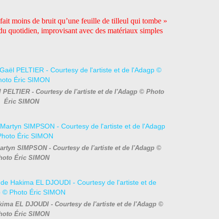
ait moins de bruit qu’une feuille de tilleul qui tombe »
e du quotidien, improvisant avec des matériaux simples
aël PELTIER - Courtesy de l'artiste et de l'Adagp © Photo
Éric SIMON
artyn SIMPSON - Courtesy de l'artiste et de l'Adagp ©
hoto Éric SIMON
ima EL DJOUDI - Courtesy de l'artiste et de l'Adagp ©
hoto Éric SIMON