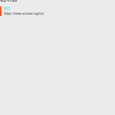
RSS
https://www.actuart.org/rss