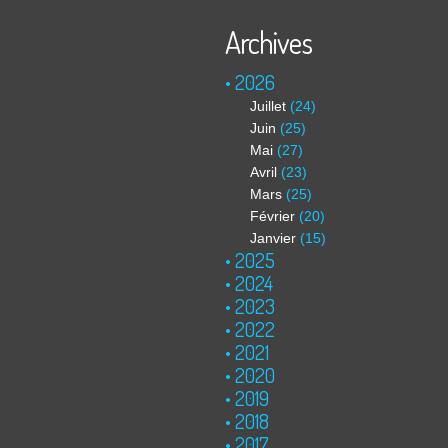
Archives
2026
Juillet
(24)
Juin
(25)
Mai
(27)
Avril
(23)
Mars
(25)
Février
(20)
Janvier
(15)
2025
2024
2023
2022
2021
2020
2019
2018
2017