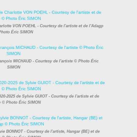
rlotte VON POEHL - Courtesy de l'artiste et de l'Adagp
Photo Éric SIMON
François MICHAUD - Courtesy de l'artiste © Photo Éric
SIMON
020-2025 de Sylvie GUIOT - Courtesy de l'artiste et de
p © Photo Éric SIMON
vie BONNOT - Courtesy de l'artiste, Hangar (BE) et de