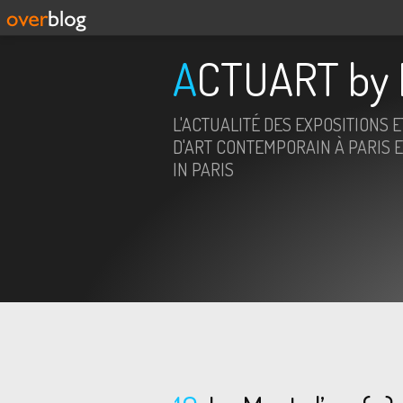
ACTUART by 
L'ACTUALITÉ DES EXPOSITIONS 
D'ART CONTEMPORAIN À PARIS E
IN PARIS