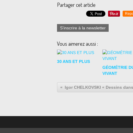
Partager cet article
Repo
S'inscrire à la newsletter
Vous aimerez aussi :
30 ANS ET PLUS
GÉOMÉTRIE D
VIVANT