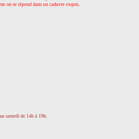
mme on se répond dans un cadavre exquis.
 au samedi de 14h à 19h.