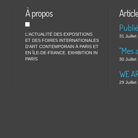
À propos
Articl
L'ACTUALITÉ DES EXPOSITIONS
31 Juille
ET DES FOIRES INTERNATIONALES
D'ART CONTEMPORAIN À PARIS ET
"Mes 
EN ÎLE-DE-FRANCE. EXHIBITION IN
PARIS
30 Juille
WE ARE
29 Juille