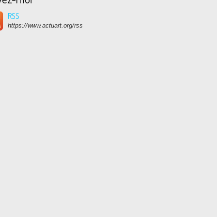
RSS
https://www.actuart.org/rss