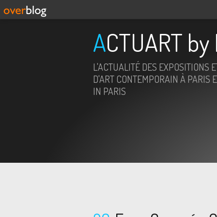
ACTUART by 
L'ACTUALITÉ DES EXPOSITIONS 
D'ART CONTEMPORAIN À PARIS E
IN PARIS