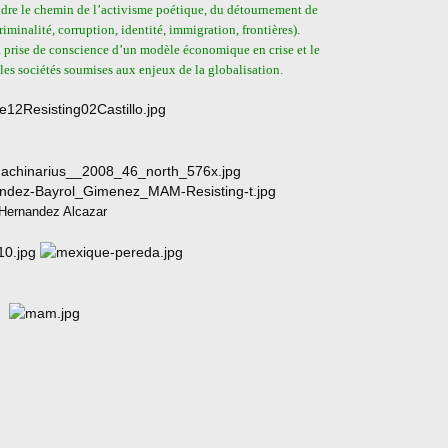
rendre le chemin de l’activisme poétique, du détournement de
iminalité, corruption, identité, immigration, frontières).
 prise de conscience d’un modèle économique en crise et le
les sociétés soumises aux enjeux de la globalisation.
z Alcazar