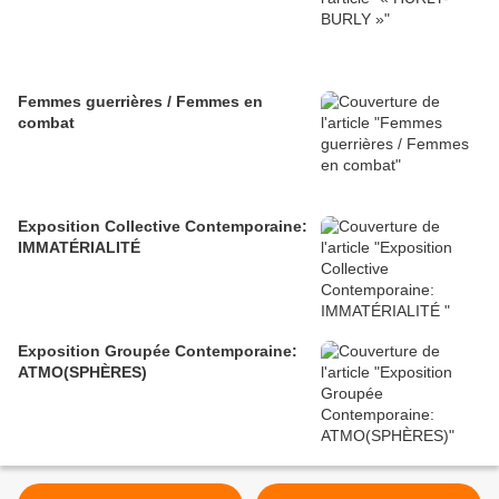
Femmes guerrières / Femmes en
combat
Exposition Collective Contemporaine:
IMMATÉRIALITÉ
Exposition Groupée Contemporaine:
ATMO(SPHÈRES)