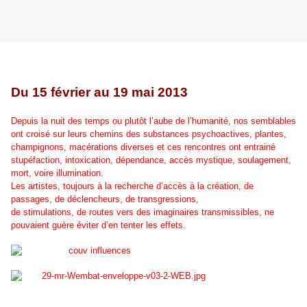
Du 15 février au 19 mai 2013
Depuis la nuit des temps ou plutôt l’aube de l’humanité, nos semblables
ont croisé sur leurs chemins des substances psychoactives, plantes,
champignons, macérations diverses et ces rencontres ont entrainé
stupéfaction, intoxication, dépendance, accès mystique, soulagement,
mort, voire illumination.
Les artistes, toujours à la recherche d’accès à la création, de
passages, de déclencheurs, de transgressions,
de stimulations, de routes vers des imaginaires transmissibles, ne
pouvaient guère éviter d’en tenter les effets.