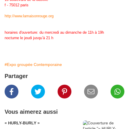
f - 75012 paris
http://www.lamaisonrouge.org
horaires d'ouverture: du mercredi au dimanche de 11h à 19h
nocturne le jeudi jusqu’à 21 h
#Expo groupée Contemporaine
Partager
Vous aimerez aussi
« HURLY-BURLY »