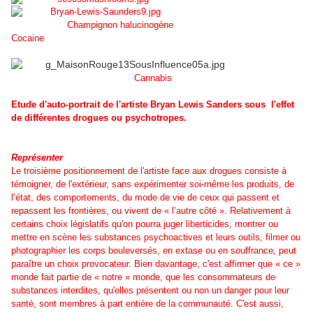
Champignon halucinogène
Cocaine
Cannabis
Etude d'auto-portrait de l'artiste Bryan Lewis Sanders sous l'effet
de différentes drogues ou psychotropes.
Représenter
Le troisième positionnement de l'artiste face aux drogues consiste à
témoigner, de l'extérieur, sans expérimenter soi-même les produits, de
l’état, des comportements, du mode de vie de ceux qui passent et
repassent les frontières, ou vivent de « l’autre côté ». Relativement à
certains choix législatifs qu'on pourra juger liberticides, montrer ou
mettre en scène les substances psychoactives et leurs outils, filmer ou
photographier les corps bouleversés, en extase ou en souffrance, peut
paraître un choix provocateur. Bien davantage, c'est affirmer que « ce »
monde fait partie de « notre » monde, que les consommateurs de
substances interdites, qu'elles présentent ou non un danger pour leur
santé, sont membres à part entière de la communauté. C'est aussi,