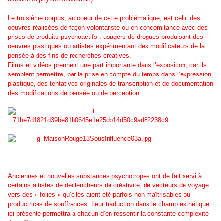
Le troisième corpus, au coeur de cette problématique, est celui des
oeuvres réalisées de façon volontariste ou en concomitance avec des
prises de produits psychoactifs : usagers de drogues produisant des
oeuvres plastiques ou artistes expérimentant des modificateurs de la
pensée à des fins de recherches créatives.
Films et vidéos prennent une part importante dans l’exposition, car ils
semblent permettre, par la prise en compte du temps dans l’expression
plastique, des tentatives originales de transcription et de documentation
des modifications de pensée ou de perception.
Anciennes et nouvelles substances psychotropes ont de fait servi à
certains artistes de déclencheurs de créativité, de vecteurs de voyage
vers des « folies » qu’elles aient été parfois non maîtrisables ou
productrices de souffrances. Leur traduction dans le champ esthétique
ici présenté permettra à chacun d’en ressentir la constante complexité