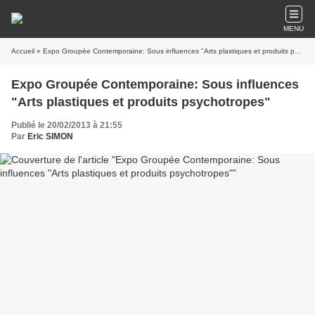
MENU
Accueil
» Expo Groupée Contemporaine: Sous influences "Arts plastiques et produits psychotropes"
Expo Groupée Contemporaine: Sous influences
"Arts plastiques et produits psychotropes"
Publié le 20/02/2013 à 21:55
Par
Eric SIMON