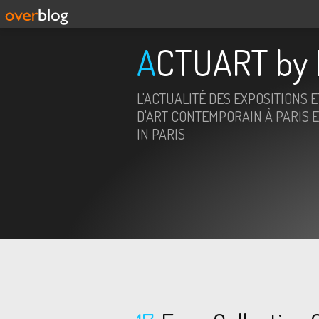
ACTUART by 
L'ACTUALITÉ DES EXPOSITIONS 
D'ART CONTEMPORAIN À PARIS E
IN PARIS