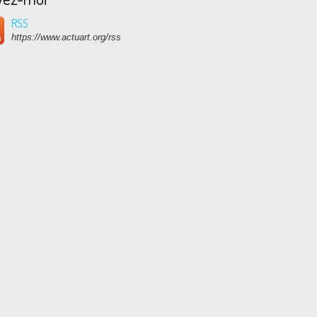
RSS
https://www.actuart.org/rss