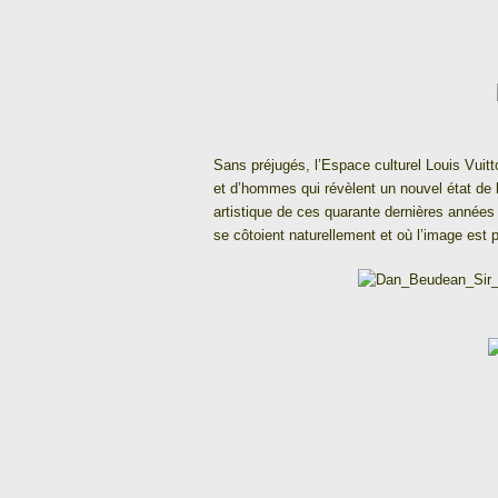
Sans préjugés, l’Espace culturel Louis Vuitt
et d’hommes qui révèlent un nouvel état de 
artistique de ces quarante dernières années
se côtoient naturellement et où l’image est