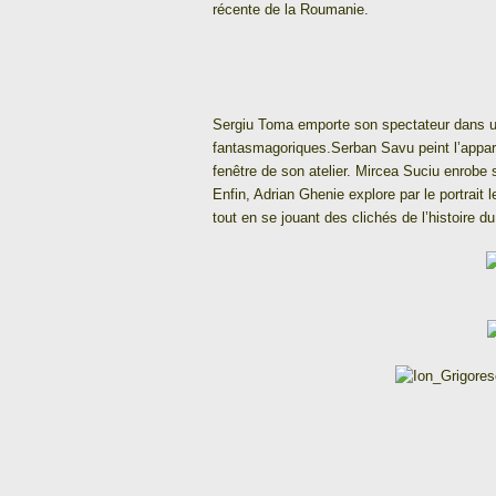
récente de la Roumanie.
Sergiu Toma emporte son spectateur dans u
fantasmagoriques.Serban Savu peint l’apparen
fenêtre de son atelier. Mircea Suciu enrobe 
Enfin, Adrian Ghenie explore par le portrait 
tout en se jouant des clichés de l’histoire d